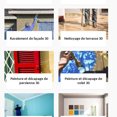
Ravalement de façade 30
Nettoyage de terrasse 30
Peinture et décapage de
Peinture et décapage de
persienne 30
volet 30