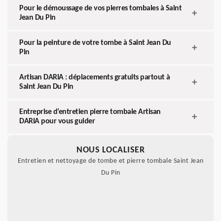
Pour le démoussage de vos pierres tombales à Saint
Jean Du Pin
Pour la peinture de votre tombe à Saint Jean Du
Pin
Artisan DARIA : déplacements gratuits partout à
Saint Jean Du Pin
Entreprise d’entretien pierre tombale Artisan
DARIA pour vous guider
NOUS LOCALISER
Entretien et nettoyage de tombe et pierre tombale Saint Jean
Du Pin