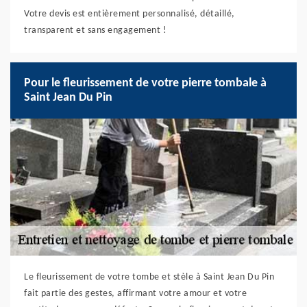
Votre devis est entièrement personnalisé, détaillé,
transparent et sans engagement !
Pour le fleurissement de votre pierre tombale à
Saint Jean Du Pin
Le fleurissement de votre tombe et stèle à Saint Jean Du Pin
fait partie des gestes, affirmant votre amour et votre