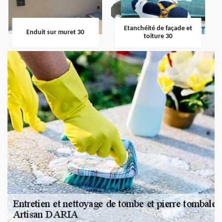
Etanchéité de façade et
Enduit sur muret 30
toiture 30