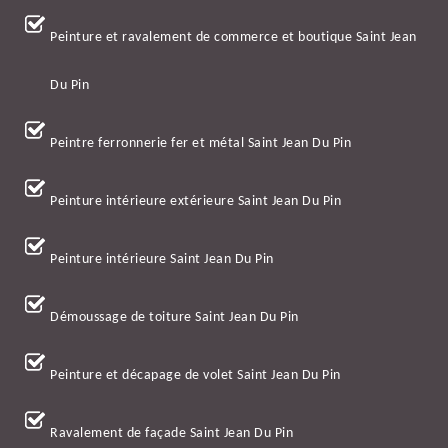
Peinture et ravalement de commerce et boutique Saint Jean
Du Pin
Peintre ferronnerie fer et métal Saint Jean Du Pin
Peinture intérieure extérieure Saint Jean Du Pin
Peinture intérieure Saint Jean Du Pin
Démoussage de toiture Saint Jean Du Pin
Peinture et décapage de volet Saint Jean Du Pin
Ravalement de façade Saint Jean Du Pin