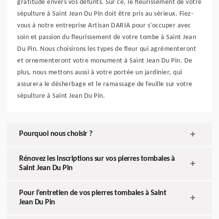
gratitude envers vos défunts. Sur ce, le fleurissement de votre
sépulture à Saint Jean Du Pin doit être pris au sérieux. Fiez-
vous à notre entreprise Artisan DARIA pour s’occuper avec
soin et passion du fleurissement de votre tombe à Saint Jean
Du Pin. Nous choisirons les types de fleur qui agrémenteront
et ornementeront votre monument à Saint Jean Du Pin. De
plus, nous mettons aussi à votre portée un jardinier, qui
assurera le désherbage et le ramassage de feuille sur votre
sépulture à Saint Jean Du Pin.
Pourquoi nous choisir ?
Rénovez les inscriptions sur vos pierres tombales à
Saint Jean Du Pin
Pour l’entretien de vos pierres tombales à Saint
Jean Du Pin