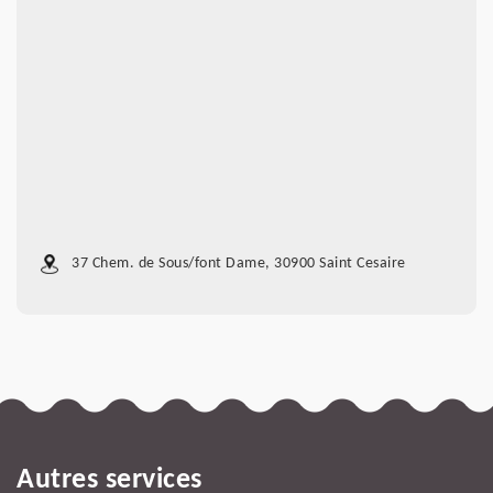
37 Chem. de Sous/font Dame, 30900 Saint Cesaire
Autres services