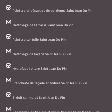
Peinture et décapage de persienne Saint Jean Du Pin
Nettoyage de terrasse Saint Jean Du Pin
Peinture sur tuile Saint Jean Du Pin
Nettoyage de façade Saint Jean Du Pin
Hydrofuge toiture Saint Jean Du Pin
Etanchéité de façade et toiture Saint Jean Du Pin
Enduit sur muret Saint Jean Du Pin