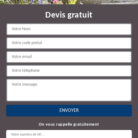
Devis gratuit
On vous rappelle gratuitement