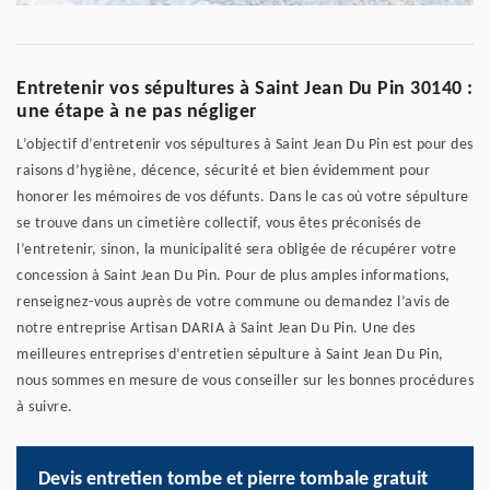
Entretenir vos sépultures à Saint Jean Du Pin 30140 :
une étape à ne pas négliger
L’objectif d’entretenir vos sépultures à Saint Jean Du Pin est pour des
raisons d’hygiène, décence, sécurité et bien évidemment pour
honorer les mémoires de vos défunts. Dans le cas où votre sépulture
se trouve dans un cimetière collectif, vous êtes préconisés de
l’entretenir, sinon, la municipalité sera obligée de récupérer votre
concession à Saint Jean Du Pin. Pour de plus amples informations,
renseignez-vous auprès de votre commune ou demandez l’avis de
notre entreprise Artisan DARIA à Saint Jean Du Pin. Une des
meilleures entreprises d’entretien sépulture à Saint Jean Du Pin,
nous sommes en mesure de vous conseiller sur les bonnes procédures
à suivre.
Devis entretien tombe et pierre tombale gratuit