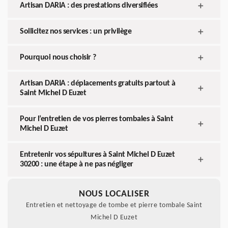
Artisan DARIA : des prestations diversifiées
Sollicitez nos services : un privilège
Pourquoi nous choisir ?
Artisan DARIA : déplacements gratuits partout à
Saint Michel D Euzet
Pour l’entretien de vos pierres tombales à Saint
Michel D Euzet
Entretenir vos sépultures à Saint Michel D Euzet
30200 : une étape à ne pas négliger
NOUS LOCALISER
Entretien et nettoyage de tombe et pierre tombale Saint
Michel D Euzet