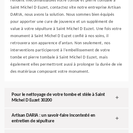
rendent méconnaissables votre tombe et pierre tombale à
Saint Michel D Euzet, contactez vite notre entreprise Artisan
DARIA, nous avons la solution. Nous sommes bien équipés
pour apporter une cure de jouvence et un supplément de
value à votre sépulture à Saint Michel D Euzet. Une fois votre
monument à Saint Michel D Euzet confié à nos soins, il
retrouvera son apparence d’antan. Non seulement, nos
interventions participeront à l’embellissement de votre
tombe et pierre tombale à Saint Michel D Euzet, mais
également elles permettront aussi à prolonger la durée de vie
des matériaux composant votre monument.
Pour le nettoyage de votre tombe et stèle à Saint
Michel D Euzet 30200
Artisan DARIA : un savoir-faire incontesté en
entretien de sépulture