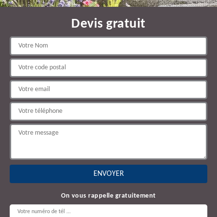
Devis gratuit
On vous rappelle gratuitement