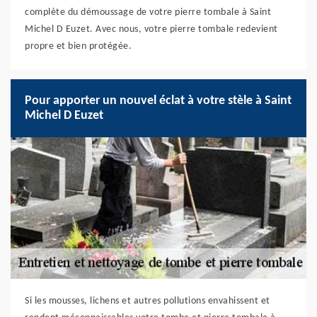
complète du démoussage de votre pierre tombale à Saint
Michel D Euzet. Avec nous, votre pierre tombale redevient
propre et bien protégée.
Pour apporter un nouvel éclat à votre stèle à Saint
Michel D Euzet
Si les mousses, lichens et autres pollutions envahissent et