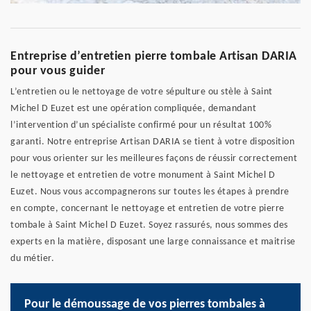
Entreprise d’entretien pierre tombale Artisan DARIA
pour vous guider
L’entretien ou le nettoyage de votre sépulture ou stèle à Saint
Michel D Euzet est une opération compliquée, demandant
l’intervention d’un spécialiste confirmé pour un résultat 100%
garanti. Notre entreprise Artisan DARIA se tient à votre disposition
pour vous orienter sur les meilleures façons de réussir correctement
le nettoyage et entretien de votre monument à Saint Michel D
Euzet. Nous vous accompagnerons sur toutes les étapes à prendre
en compte, concernant le nettoyage et entretien de votre pierre
tombale à Saint Michel D Euzet. Soyez rassurés, nous sommes des
experts en la matière, disposant une large connaissance et maitrise
du métier.
Pour le démoussage de vos pierres tombales à