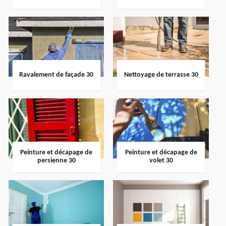
Ravalement de façade 30
Nettoyage de terrasse 30
Peinture et décapage de
Peinture et décapage de
persienne 30
volet 30