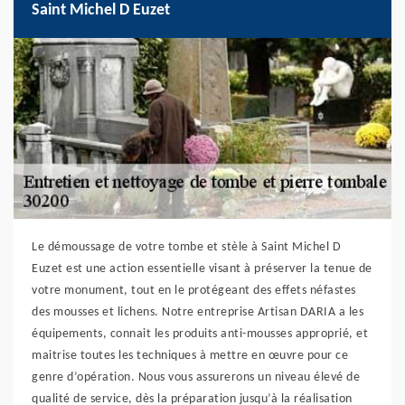
Saint Michel D Euzet
Le démoussage de votre tombe et stèle à Saint Michel D
Euzet est une action essentielle visant à préserver la tenue de
votre monument, tout en le protégeant des effets néfastes
des mousses et lichens. Notre entreprise Artisan DARIA a les
équipements, connait les produits anti-mousses approprié, et
maitrise toutes les techniques à mettre en œuvre pour ce
genre d’opération. Nous vous assurerons un niveau élevé de
qualité de service, dès la préparation jusqu’à la réalisation