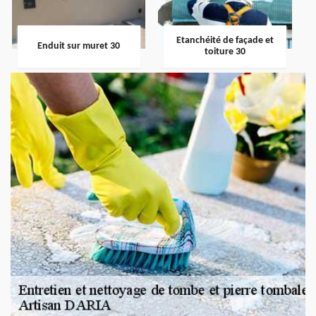
Etanchéité de façade et
Enduit sur muret 30
toiture 30