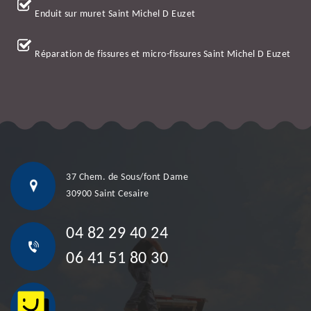
Enduit sur muret Saint Michel D Euzet
Réparation de fissures et micro-fissures Saint Michel D Euzet
37 Chem. de Sous/font Dame
30900 Saint Cesaire
04 82 29 40 24
06 41 51 80 30