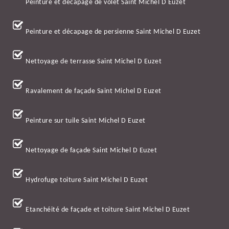
Peinture et décapage de volet Saint Michel D Euzet
Peinture et décapage de persienne Saint Michel D Euzet
Nettoyage de terrasse Saint Michel D Euzet
Ravalement de façade Saint Michel D Euzet
Peinture sur tuile Saint Michel D Euzet
Nettoyage de façade Saint Michel D Euzet
Hydrofuge toiture Saint Michel D Euzet
Etanchéité de façade et toiture Saint Michel D Euzet