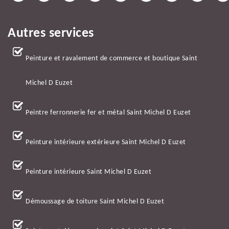
Autres services
Peinture et ravalement de commerce et boutique Saint
Michel D Euzet
Peintre ferronnerie fer et métal Saint Michel D Euzet
Peinture intérieure extérieure Saint Michel D Euzet
Peinture intérieure Saint Michel D Euzet
Démoussage de toiture Saint Michel D Euzet