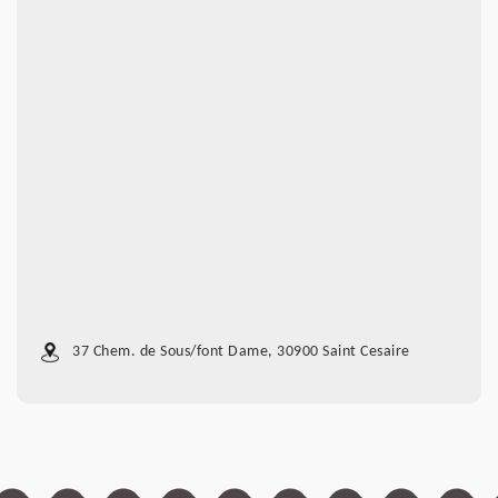
37 Chem. de Sous/font Dame, 30900 Saint Cesaire