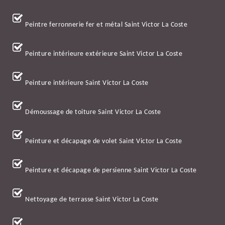
Peintre ferronnerie fer et métal Saint Victor La Coste
Peinture intérieure extérieure Saint Victor La Coste
Peinture intérieure Saint Victor La Coste
Démoussage de toiture Saint Victor La Coste
Peinture et décapage de volet Saint Victor La Coste
Peinture et décapage de persienne Saint Victor La Coste
Nettoyage de terrasse Saint Victor La Coste