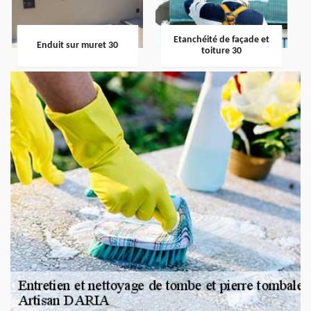
Etanchéité de façade et
Enduit sur muret 30
toiture 30