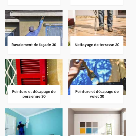
Ravalement de façade 30
Nettoyage de terrasse 30
Peinture et décapage de
Peinture et décapage de
persienne 30
volet 30