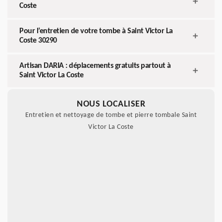
Coste
Pour l’entretien de votre tombe à Saint Victor La
Coste 30290
Artisan DARIA : déplacements gratuits partout à
Saint Victor La Coste
NOUS LOCALISER
Entretien et nettoyage de tombe et pierre tombale Saint
Victor La Coste