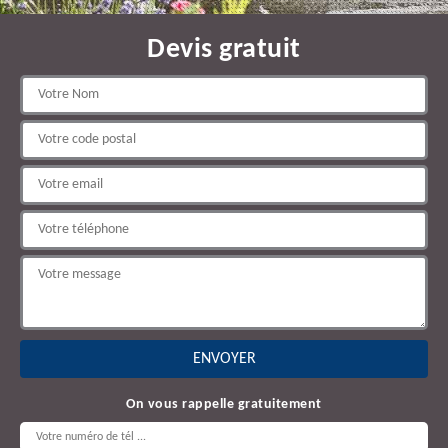
Devis gratuit
On vous rappelle gratuitement