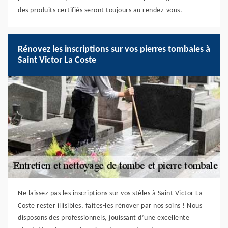
des produits certifiés seront toujours au rendez-vous.
Rénovez les inscriptions sur vos pierres tombales à
Saint Victor La Coste
Ne laissez pas les inscriptions sur vos stèles à Saint Victor La
Coste rester illisibles, faites-les rénover par nos soins ! Nous
disposons des professionnels, jouissant d’une excellente