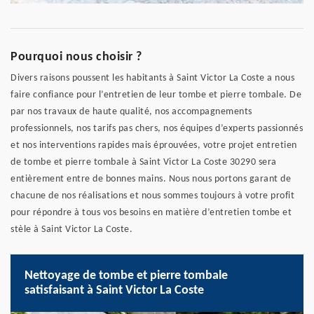
Pourquoi nous choisir ?
Divers raisons poussent les habitants à Saint Victor La Coste a nous
faire confiance pour l’entretien de leur tombe et pierre tombale. De
par nos travaux de haute qualité, nos accompagnements
professionnels, nos tarifs pas chers, nos équipes d’experts passionnés
et nos interventions rapides mais éprouvées, votre projet entretien
de tombe et pierre tombale à Saint Victor La Coste 30290 sera
entièrement entre de bonnes mains. Nous nous portons garant de
chacune de nos réalisations et nous sommes toujours à votre profit
pour répondre à tous vos besoins en matière d’entretien tombe et
stèle à Saint Victor La Coste.
Nettoyage de tombe et pierre tombale
satisfaisant à Saint Victor La Coste