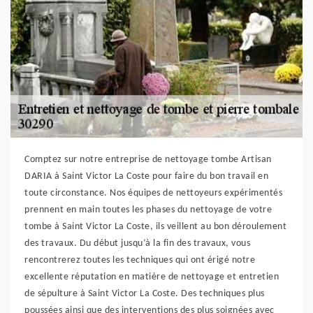
Comptez sur notre entreprise de nettoyage tombe Artisan
DARIA à Saint Victor La Coste pour faire du bon travail en
toute circonstance. Nos équipes de nettoyeurs expérimentés
prennent en main toutes les phases du nettoyage de votre
tombe à Saint Victor La Coste, ils veillent au bon déroulement
des travaux. Du début jusqu’à la fin des travaux, vous
rencontrerez toutes les techniques qui ont érigé notre
excellente réputation en matière de nettoyage et entretien
de sépulture à Saint Victor La Coste. Des techniques plus
poussées ainsi que des interventions des plus soignées avec