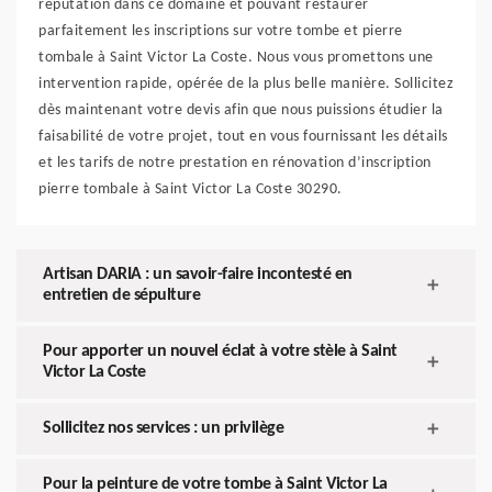
réputation dans ce domaine et pouvant restaurer
parfaitement les inscriptions sur votre tombe et pierre
tombale à Saint Victor La Coste. Nous vous promettons une
intervention rapide, opérée de la plus belle manière. Sollicitez
dès maintenant votre devis afin que nous puissions étudier la
faisabilité de votre projet, tout en vous fournissant les détails
et les tarifs de notre prestation en rénovation d’inscription
pierre tombale à Saint Victor La Coste 30290.
Artisan DARIA : un savoir-faire incontesté en
entretien de sépulture
Pour apporter un nouvel éclat à votre stèle à Saint
Victor La Coste
Sollicitez nos services : un privilège
Pour la peinture de votre tombe à Saint Victor La