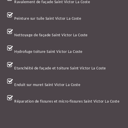
Ravalement de façade Saint Victor La Coste
Peinture sur tuile Saint Victor La Coste
Nettoyage de façade Saint Victor La Coste
Hydrofuge toiture Saint Victor La Coste
Etanchéité de façade et toiture Saint Victor La Coste
Enduit sur muret Saint Victor La Coste
Réparation de fissures et micro-fissures Saint Victor La Coste