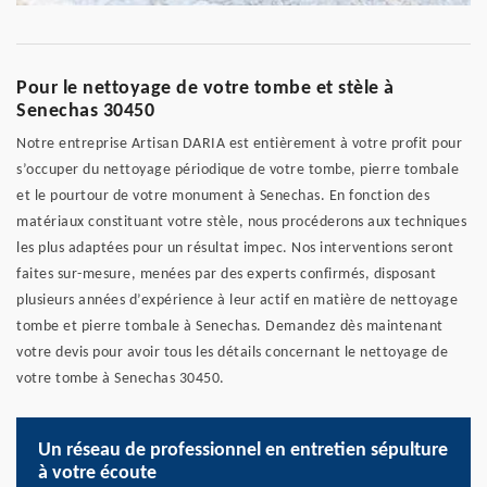
Pour le nettoyage de votre tombe et stèle à
Senechas 30450
Notre entreprise Artisan DARIA est entièrement à votre profit pour
s’occuper du nettoyage périodique de votre tombe, pierre tombale
et le pourtour de votre monument à Senechas. En fonction des
matériaux constituant votre stèle, nous procéderons aux techniques
les plus adaptées pour un résultat impec. Nos interventions seront
faites sur-mesure, menées par des experts confirmés, disposant
plusieurs années d’expérience à leur actif en matière de nettoyage
tombe et pierre tombale à Senechas. Demandez dès maintenant
votre devis pour avoir tous les détails concernant le nettoyage de
votre tombe à Senechas 30450.
Un réseau de professionnel en entretien sépulture
à votre écoute