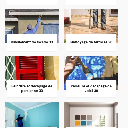
Ravalement de façade 30
Nettoyage de terrasse 30
Peinture et décapage de
Peinture et décapage de
persienne 30
volet 30