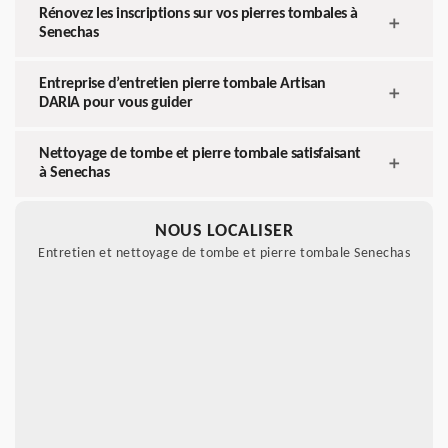
Rénovez les inscriptions sur vos pierres tombales à
Senechas
Entreprise d’entretien pierre tombale Artisan
DARIA pour vous guider
Nettoyage de tombe et pierre tombale satisfaisant
à Senechas
NOUS LOCALISER
Entretien et nettoyage de tombe et pierre tombale Senechas