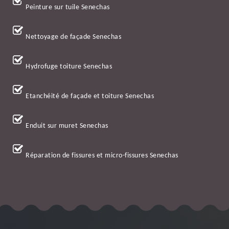
Peinture sur tuile Senechas
Nettoyage de façade Senechas
Hydrofuge toiture Senechas
Etanchéité de façade et toiture Senechas
Enduit sur muret Senechas
Réparation de fissures et micro-fissures Senechas