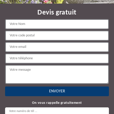
Devis gratuit
On vous rappelle gratuitement