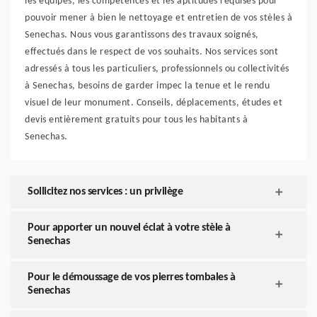
les équipes, les compétences et les aptitudes requises pour
pouvoir mener à bien le nettoyage et entretien de vos stèles à
Senechas. Nous vous garantissons des travaux soignés,
effectués dans le respect de vos souhaits. Nos services sont
adressés à tous les particuliers, professionnels ou collectivités
à Senechas, besoins de garder impec la tenue et le rendu
visuel de leur monument. Conseils, déplacements, études et
devis entièrement gratuits pour tous les habitants à
Senechas.
Sollicitez nos services : un privilège
Pour apporter un nouvel éclat à votre stèle à
Senechas
Pour le démoussage de vos pierres tombales à
Senechas