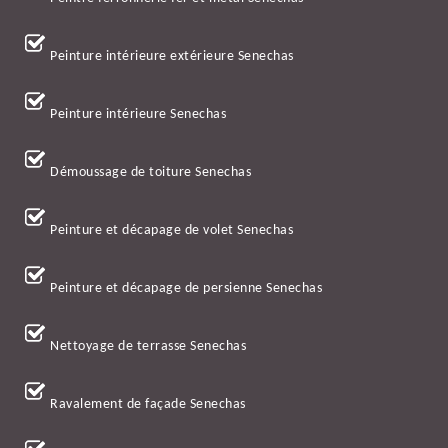
Peinture intérieure extérieure Senechas
Peinture intérieure Senechas
Démoussage de toiture Senechas
Peinture et décapage de volet Senechas
Peinture et décapage de persienne Senechas
Nettoyage de terrasse Senechas
Ravalement de façade Senechas