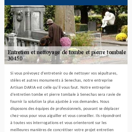
Si vous prévoyez d’entretenir ou de nettoyer vos sépultures,
stèles et autres monuments à Senechas, notre entreprise
Artisan DARIA est celle qu’il vous faut. Notre entreprise
d’entretien tombe et pierre tombale à Senechas sera ravie de
fournir la solution la plus ajustée à vos demandes. Nous
disposons des équipes de professionnels, pouvant se déplacer
chez-vous pour vous aiguiller et vous conseiller. Ils répondront
à toutes vos interrogations et vous orienteront sur les
meilleures manières de concrétiser votre projet entretien