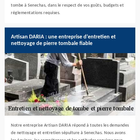
tombe à Senechas, dans le respect de vos goûts, budgets et
réglementations requises.
Artisan DARIA : une entreprise d’entretien et
nettoyage de pierre tombale fiable
Notre entreprise Artisan DARIA répond à toutes les demandes
de nettoyage et entretien sépulture à Senechas. Nous avons