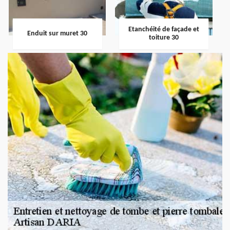
Etanchéité de façade et
Enduit sur muret 30
toiture 30