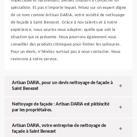
impeccable et satisfaisant, pensez toujours à contacter un
spécialiste. Et pas n’importe lequel. Misez sur un expert digne
de ce nom comme Artisan DARIA, votre société de nettoyage
de façade à Saint Benezet. Grâce à nos talents et à notre
expérience, nous saurins nous adapter, quelle que soit la
situation qui se présente. Nous pourrons également vous
conseiller des produits chimiques pour limiter les salissures.
Pour un devis, n’hésitez surtout pas à nous contacter. Nous
resterons à votre service.
Artisan DARIA, pour un devis nettoyage de façade à
Saint Benezet
Nettoyage de façade : Artisan DARIA est plébiscité
par les propriétaires.
Artisan DARIA, votre entreprise de nettoyage de
façade à Saint Benezet