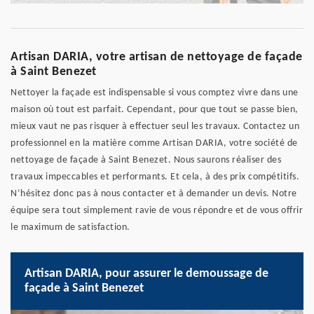
Artisan DARIA, votre artisan de nettoyage de façade
à Saint Benezet
Nettoyer la façade est indispensable si vous comptez vivre dans une
maison où tout est parfait. Cependant, pour que tout se passe bien,
mieux vaut ne pas risquer à effectuer seul les travaux. Contactez un
professionnel en la matière comme Artisan DARIA, votre société de
nettoyage de façade à Saint Benezet. Nous saurons réaliser des
travaux impeccables et performants. Et cela, à des prix compétitifs.
N’hésitez donc pas à nous contacter et à demander un devis. Notre
équipe sera tout simplement ravie de vous répondre et de vous offrir
le maximum de satisfaction.
Artisan DARIA, pour assurer le demoussage de
façade à Saint Benezet