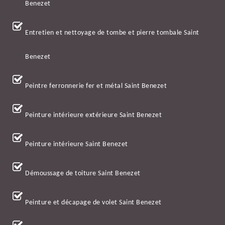
Benezet
Entretien et nettoyage de tombe et pierre tombale Saint
Benezet
Peintre ferronnerie fer et métal Saint Benezet
Peinture intérieure extérieure Saint Benezet
Peinture intérieure Saint Benezet
Démoussage de toiture Saint Benezet
Peinture et décapage de volet Saint Benezet