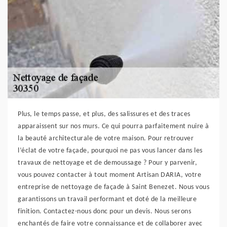
Plus, le temps passe, et plus, des salissures et des traces
apparaissent sur nos murs. Ce qui pourra parfaitement nuire à
la beauté architecturale de votre maison. Pour retrouver
l’éclat de votre façade, pourquoi ne pas vous lancer dans les
travaux de nettoyage et de demoussage ? Pour y parvenir,
vous pouvez contacter à tout moment Artisan DARIA, votre
entreprise de nettoyage de façade à Saint Benezet. Nous vous
garantissons un travail performant et doté de la meilleure
finition. Contactez-nous donc pour un devis. Nous serons
enchantés de faire votre connaissance et de collaborer avec