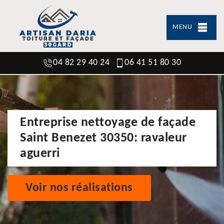
MENU
04 82 29 40 24
06 41 51 80 30
Entreprise nettoyage de façade
Saint Benezet 30350: ravaleur
aguerri
Voir nos réalisations