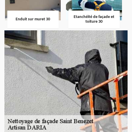
Etanchéité de façade et
Enduit sur muret 30
toiture 30