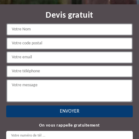
Devis gratuit
On vous rappelle gratuitement