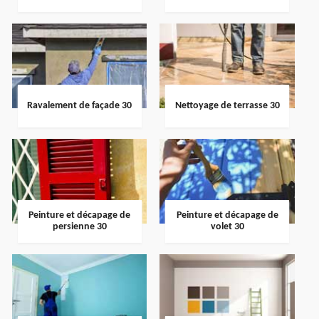
Ravalement de façade 30
Nettoyage de terrasse 30
Peinture et décapage de
Peinture et décapage de
persienne 30
volet 30