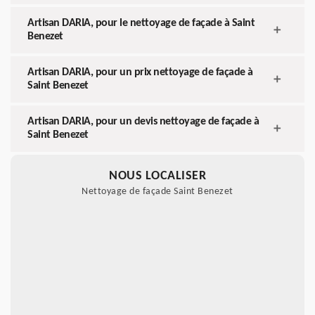
Artisan DARIA, pour le nettoyage de façade à Saint
Benezet
Artisan DARIA, pour un prix nettoyage de façade à
Saint Benezet
Artisan DARIA, pour un devis nettoyage de façade à
Saint Benezet
NOUS LOCALISER
Nettoyage de façade Saint Benezet