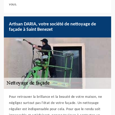
vous.
Artisan DARIA, votre société de nettoyage de
façade à Saint Benezet
Pour retrouver la brillance et la beauté de votre maison, ne
négligez surtout pas l’état de votre façade. Un nettoyage
régulier est indispensable pour cela. Pour que le rendu soit