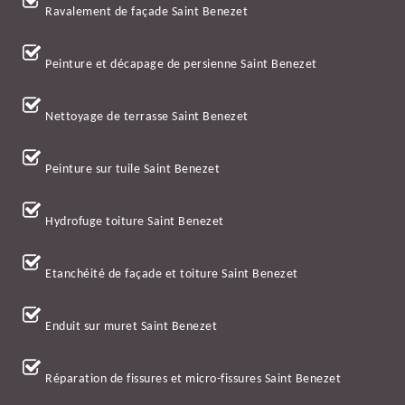
Ravalement de façade Saint Benezet
Peinture et décapage de persienne Saint Benezet
Nettoyage de terrasse Saint Benezet
Peinture sur tuile Saint Benezet
Hydrofuge toiture Saint Benezet
Etanchéité de façade et toiture Saint Benezet
Enduit sur muret Saint Benezet
Réparation de fissures et micro-fissures Saint Benezet