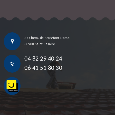
37 Chem. de Sous/font Dame
30900 Saint Cesaire
04 82 29 40 24
06 41 51 80 30