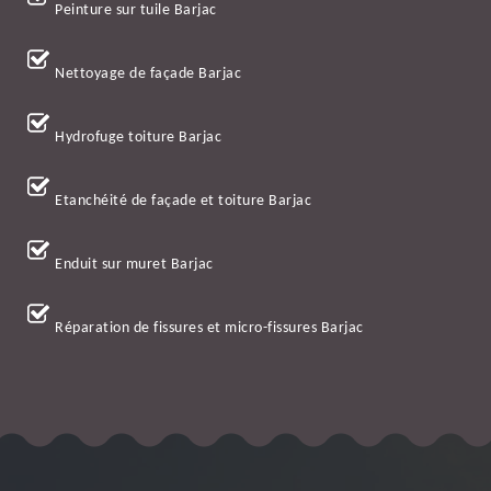
Peinture sur tuile Barjac
Nettoyage de façade Barjac
Hydrofuge toiture Barjac
Etanchéité de façade et toiture Barjac
Enduit sur muret Barjac
Réparation de fissures et micro-fissures Barjac