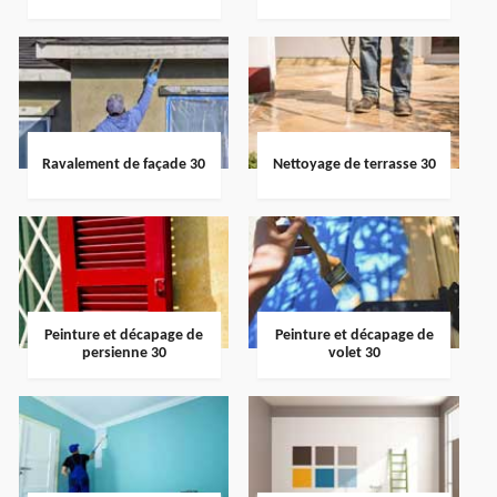
Ravalement de façade 30
Nettoyage de terrasse 30
Peinture et décapage de
Peinture et décapage de
persienne 30
volet 30