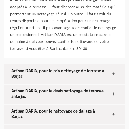
effet avoir une connaissance des produits détergents bien
adaptés à la terrasse. Il faut disposer aussi des matériels qui
permettent un nettoyage réussi. En outre, il faut avoir du
temps disponible pour cette opération pour un nettoyage
régulier. Ainsi, est-il plus avantageux de confier le nettoyage
un professionnel. Artisan DARIA est un prestataire dans le
domaine à qui vous pouvez confier le nettoyage de votre
terrasse si vous êtes à Barjac, dans le 30430.
Artisan DARIA, pour le prix nettoyage de terrasse à
Barjac
Artisan DARIA, pour le devis nettoyage de terrasse
à Barjac
Artisan DARIA, pour le nettoyage de dallage à
Barjac