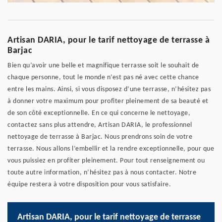
Artisan DARIA, pour le tarif nettoyage de terrasse à
Barjac
Bien qu’avoir une belle et magnifique terrasse soit le souhait de
chaque personne, tout le monde n’est pas né avec cette chance
entre les mains. Ainsi, si vous disposez d’une terrasse, n’hésitez pas
à donner votre maximum pour profiter pleinement de sa beauté et
de son côté exceptionnelle. En ce qui concerne le nettoyage,
contactez sans plus attendre, Artisan DARIA, le professionnel
nettoyage de terrasse à Barjac. Nous prendrons soin de votre
terrasse. Nous allons l’embellir et la rendre exceptionnelle, pour que
vous puissiez en profiter pleinement. Pour tout renseignement ou
toute autre information, n’hésitez pas à nous contacter. Notre
équipe restera à votre disposition pour vous satisfaire.
Artisan DARIA, pour le tarif nettoyage de terrasse