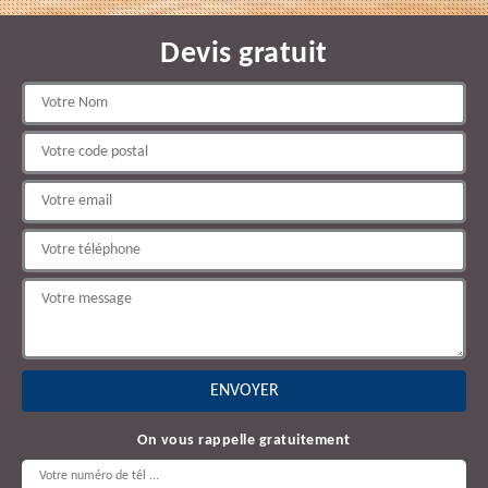
Devis gratuit
On vous rappelle gratuitement