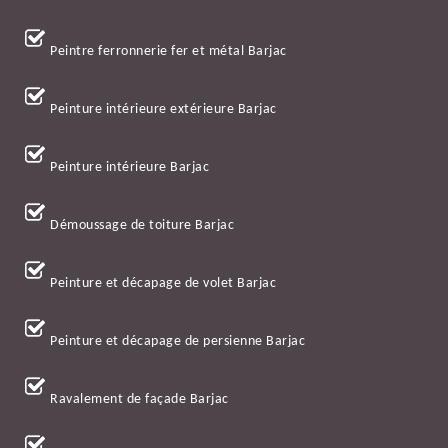
Peintre ferronnerie fer et métal Barjac
Peinture intérieure extérieure Barjac
Peinture intérieure Barjac
Démoussage de toiture Barjac
Peinture et décapage de volet Barjac
Peinture et décapage de persienne Barjac
Ravalement de façade Barjac