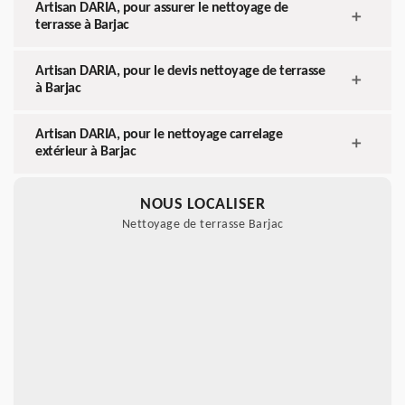
Artisan DARIA, pour assurer le nettoyage de
terrasse à Barjac
Artisan DARIA, pour le devis nettoyage de terrasse
à Barjac
Artisan DARIA, pour le nettoyage carrelage
extérieur à Barjac
NOUS LOCALISER
Nettoyage de terrasse Barjac