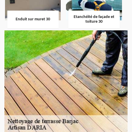
Etanchéité de façade et
Enduit sur muret 30
toiture 30