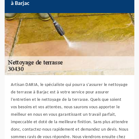
à Barjac
Artisan DARIA, le spécialiste qui pourra s’assurer le nettoyage
de terrasse à Barjac est à votre service pour assurer
l’entretien et le nettoyage de la terrasse. Quels que soient
vos besoins et vos attentes, nous saurons vous apporter le
meilleur en nous en vous garantissant un travail parfait,
impeccable et doté de la meilleure finition. Sans plus attendre
donc, contactez-nous rapidement et demandez un devis. Nous
sommes ravis de vous répondre. Nous viendrons ensuite chez