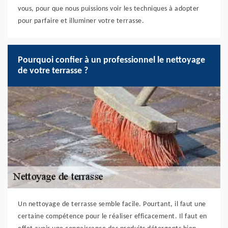
vous, pour que nous puissions voir les techniques à adopter
pour parfaire et illuminer votre terrasse.
Pourquoi confier à un professionnel le nettoyage
de votre terrasse ?
Un nettoyage de terrasse semble facile. Pourtant, il faut une
certaine compétence pour le réaliser efficacement. Il faut en