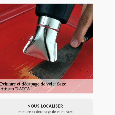
NOUS LOCALISER
Peinture et décapage de volet Saze