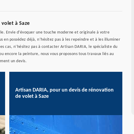
 volet à Saze
le. Envie d’évoquer une touche moderne et originale à votre
s en possédez déjà, n’hésitez pas à les repeindre et à les illuminer
es cas, n’hésitez pas à contacter Artisan DARIA, le spécialiste du
n ou encore la peinture, nous vous proposons tous travaux liés au
ement un devis.
Artisan DARIA, pour un devis de rénovation
de volet à Saze