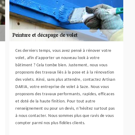
Ces derniers temps, vous avez pensé à rénover votre
volet, afin d’apporter un nouveau look à votre
bâtiment ? Cela tombe bien. Justement, nous vous
proposons des travaux liés à la pose et à la rénovation
des volets. Ainsi, sans plus attendre, contactez Artisan
DARIA, votre entreprise de volet à Saze. Nous vous
proposons des travaux performants, rapides, efficaces
et doté de la haute finition. Pour tout autre
renseignement ou pour un devis, n’hésitez surtout pas
à nous contacter. Nous sommes plus que ravis de vous
compter parmi nos plus fidèles clients.