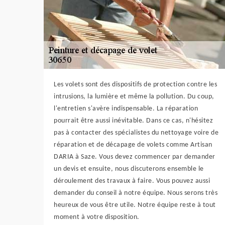
Les volets sont des dispositifs de protection contre les
intrusions, la lumière et même la pollution. Du coup,
l'entretien s'avère indispensable. La réparation
pourrait être aussi inévitable. Dans ce cas, n'hésitez
pas à contacter des spécialistes du nettoyage voire de
réparation et de décapage de volets comme Artisan
DARIA à Saze. Vous devez commencer par demander
un devis et ensuite, nous discuterons ensemble le
déroulement des travaux à faire. Vous pouvez aussi
demander du conseil à notre équipe. Nous serons très
heureux de vous être utile. Notre équipe reste à tout
moment à votre disposition.