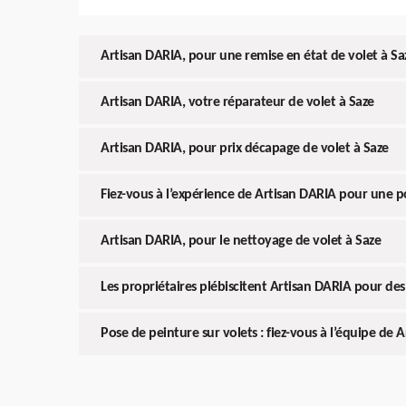
Artisan DARIA, pour une remise en état de volet à Sa
Artisan DARIA, votre réparateur de volet à Saze
Artisan DARIA, pour prix décapage de volet à Saze
Fiez-vous à l’expérience de Artisan DARIA pour une po
Artisan DARIA, pour le nettoyage de volet à Saze
Les propriétaires plébiscitent Artisan DARIA pour des 
Pose de peinture sur volets : fiez-vous à l’équipe de 