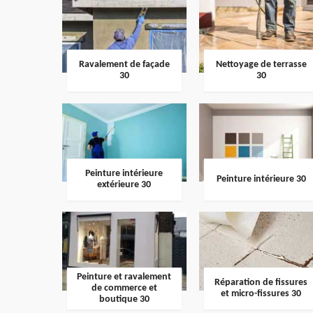
Ravalement de façade
Nettoyage de terrasse
30
30
Peinture intérieure
Peinture intérieure 30
extérieure 30
Peinture et ravalement
Réparation de fissures
de commerce et
et micro-fissures 30
boutique 30