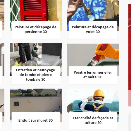
Peinture et décapage de
Peinture et décapage de
persienne 30
volet 30
Entretien et nettoyage
Peintre ferronnerie fer
de tombe et pierre
et métal 30
tombale 30
Etanchéité de façade et
Enduit sur muret 30
toiture 30