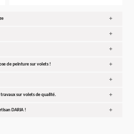
ze
se de peinture sur volets !
travaux sur volets de qualité.
Artisan DARIA !