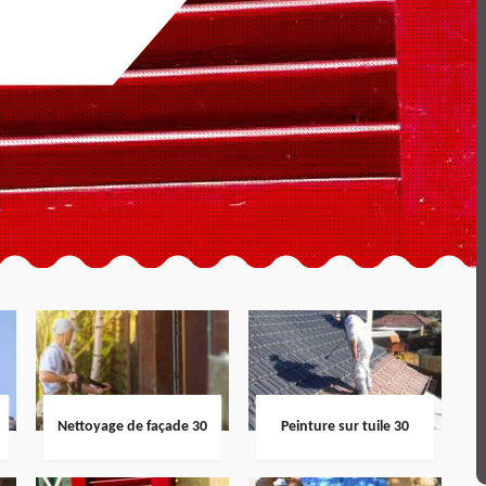
Nettoyage de façade 30
Peinture sur tuile 30