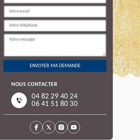
NOUS CONTACTER
04 82 29 40 24
06 41 51 80 30