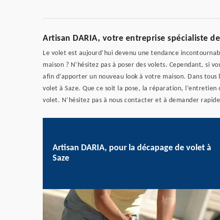
Artisan DARIA, votre entreprise spécialiste de
Le volet est aujourd’hui devenu une tendance incontournab
maison ? N’hésitez pas à poser des volets. Cependant, si vou
afin d’apporter un nouveau look à votre maison. Dans tous l
volet à Saze. Que ce soit la pose, la réparation, l’entretie
volet. N’hésitez pas à nous contacter et à demander rapid
Artisan DARIA, pour la décapage de volet à
Saze