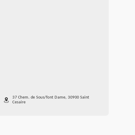
37 Chem. de Sous/font Dame, 30900 Saint
Cesaire