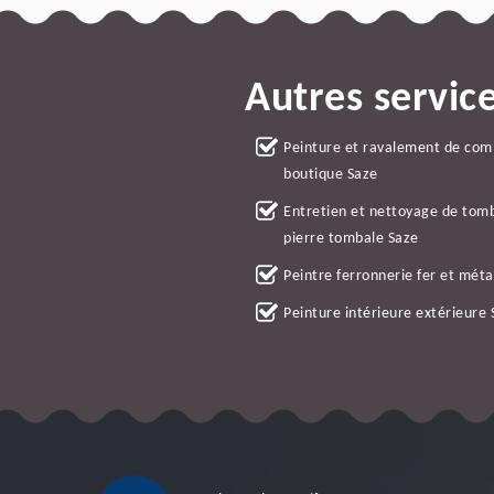
Autres servic
Peinture et ravalement de co
boutique Saze
Entretien et nettoyage de tom
pierre tombale Saze
Peintre ferronnerie fer et méta
Peinture intérieure extérieure 