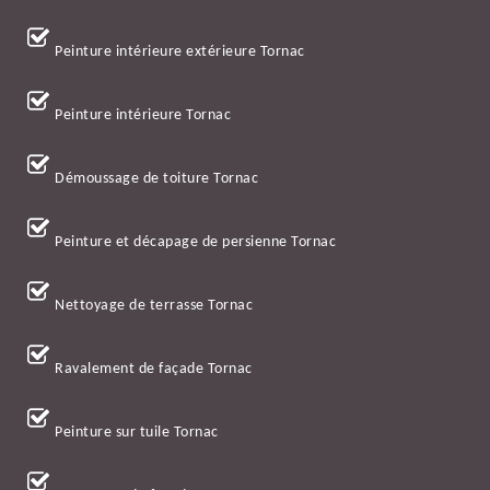
Peinture intérieure extérieure Tornac
Peinture intérieure Tornac
Démoussage de toiture Tornac
Peinture et décapage de persienne Tornac
Nettoyage de terrasse Tornac
Ravalement de façade Tornac
Peinture sur tuile Tornac