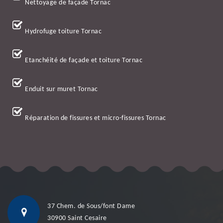
Nettoyage de façade Tornac
Hydrofuge toiture Tornac
Etanchéité de façade et toiture Tornac
Enduit sur muret Tornac
Réparation de fissures et micro-fissures Tornac
37 Chem. de Sous/font Dame
30900 Saint Cesaire