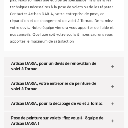
pas. Nous sommes une équipe de spécialiste maitrisant les
techniques nécessaires à la pose de volets ou de les réparer.
Contacter Artisan DARIA, votre entreprise de pose, de
réparation et de changement de volet à Tornac. Demandez
votre devis. Notre équipe viendra vous apporter de l'aide et
nos conseils. Quel que soit votre souhait, nous saurons vous
apporter le maximum de satisfaction
Artisan DARIA, pour un devis de rénovation de
volet à Tornac
Artisan DARIA, votre entreprise de peinture de
volet à Tornac
Artisan DARIA, pour la décapage de volet à Tornac
Pose de peinture sur volets : fiez-vous à l’équipe de
Artisan DARIA !