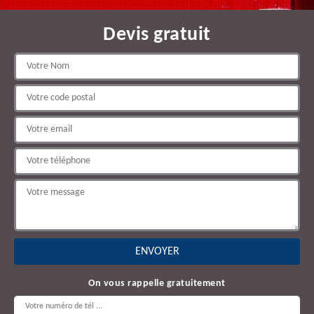
Devis gratuit
On vous rappelle gratuitement