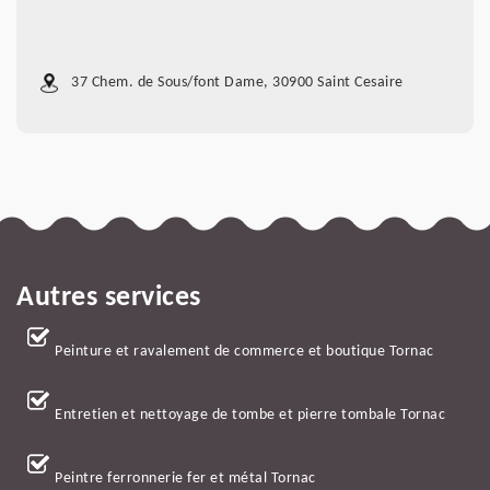
37 Chem. de Sous/font Dame, 30900 Saint Cesaire
Autres services
Peinture et ravalement de commerce et boutique Tornac
Entretien et nettoyage de tombe et pierre tombale Tornac
Peintre ferronnerie fer et métal Tornac