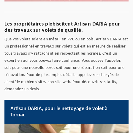
Les propriétaires plébiscitent Artisan DARIA pour
des travaux sur volets de qualité.
Que vos volets soient en métal, en PVC ou en bois, Artisan DARIA est
un professionnel en travaux sur volets qui est en mesure de réaliser
tous travaux s’y rattachant en respectant les normes. C’est un
expert en qui vous pouvez faire confiance. Vous pouvez l’appeler,
soit pour une nouvelle pose, soit pour une réparation soit pour une
rénovation. Pour de plus amples détails, appelez ses chargés de
clientèle ou bien visitez son site web. Pour découvrir ses tarifs,
demandez un devis.
Artisan DARIA, pour le nettoyage de volet à
Tornac