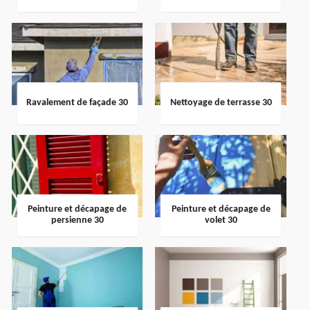
Ravalement de façade 30
Nettoyage de terrasse 30
Peinture et décapage de
Peinture et décapage de
persienne 30
volet 30