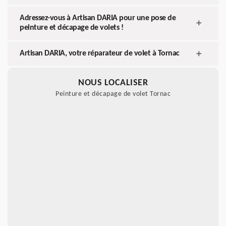
Adressez-vous à Artisan DARIA pour une pose de
peinture et décapage de volets !
Artisan DARIA, votre réparateur de volet à Tornac
NOUS LOCALISER
Peinture et décapage de volet Tornac