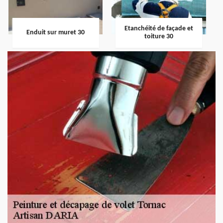
Etanchéité de façade et
Enduit sur muret 30
toiture 30