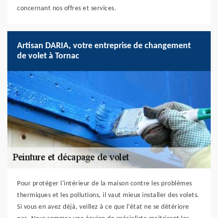
concernant nos offres et services.
Artisan DARIA, votre entreprise de changement
de volet à Tornac
Pour protéger l'intérieur de la maison contre les problèmes
thermiques et les pollutions, il vaut mieux installer des volets.
Si vous en avez déjà, veillez à ce que l’état ne se détériore