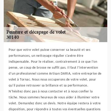
Pour que votre volet puisse conserver sa beauté et ses
performances, un nettoyage régulier s’avère être
indispensable. Pour le réaliser, contrairement à ce que l’on
pense, un coup de brosse ne suffit pas. Il faut l’intervention
d’un professionnel comme Artisan DARIA, votre entreprise de
volet à Tornac. Nous nous occuperons de votre volet, pour
qu’il puisse retrouver sa brillance et sa performance.
N’hésitez donc pas à nous contacter et à nous confier la
tâche. Nous sommes heureux de vous aider à illuminer votre
volet. Demandez donc un devis. Notre équipe restera à votre
disposition, pour répondre à toutes vos éventuelles questions