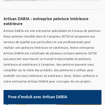
Artisan DARIA : entreprise peinture intérieure
extérieure
Artisan DARIA est une entreprise spécialisée en travaux de peinture.
Nous sommes installés dans le Camprieu 30750 et proposons nos
services de qualité aux particuliers et aux professionnels pour
réaliser une peinture intérieure et extérieure. Notre entreprise
Artisan DARIA est constituée de plusieurs artisans peintres 30750
qui pourront vous fournir un travail irréprochable en peinture
intérieure et extérieure à Camprieu. Nos peintres peuvent vous
conseiller sur le choix des produits, des peintures à utiliser pour
embellir vos murs intérieurs et extérieurs. Ainsi, faites confiance à
notre entreprise Artisan DARIA pour s’occuper de vos projets.
Pose d’enduit avec Artisan DARIA