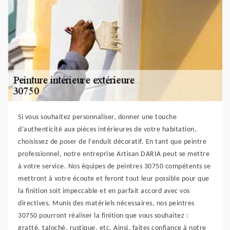
Si vous souhaitez personnaliser, donner une touche
d’authenticité aux pièces intérieures de votre habitation,
choisissez de poser de l’enduit décoratif. En tant que peintre
professionnel, notre entreprise Artisan DARIA peut se mettre
à votre service. Nos équipes de peintres 30750 compétents se
mettront à votre écoute et feront tout leur possible pour que
la finition soit impeccable et en parfait accord avec vos
directives. Munis des matériels nécessaires, nos peintres
30750 pourront réaliser la finition que vous souhaitez :
gratté, taloché, rustique, etc. Ainsi, faites confiance à notre