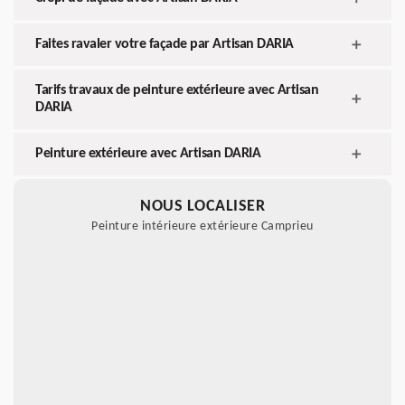
Faites ravaler votre façade par Artisan DARIA
Tarifs travaux de peinture extérieure avec Artisan
DARIA
Peinture extérieure avec Artisan DARIA
NOUS LOCALISER
Peinture intérieure extérieure Camprieu