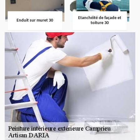
Etanchéité de façade et
Enduit sur muret 30
toiture 30