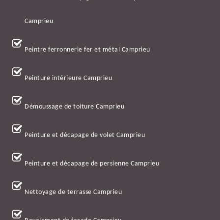
Camprieu
Peintre ferronnerie fer et métal Camprieu
Peinture intérieure Camprieu
Démoussage de toiture Camprieu
Peinture et décapage de volet Camprieu
Peinture et décapage de persienne Camprieu
Nettoyage de terrasse Camprieu