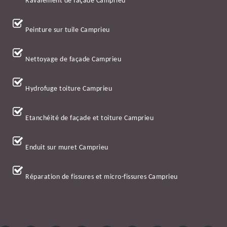
Ravalement de façade Camprieu
Peinture sur tuile Camprieu
Nettoyage de façade Camprieu
Hydrofuge toiture Camprieu
Etanchéité de façade et toiture Camprieu
Enduit sur muret Camprieu
Réparation de fissures et micro-fissures Camprieu