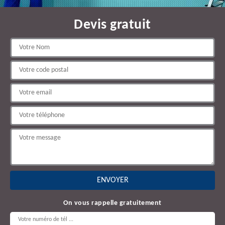
Devis gratuit
On vous rappelle gratuitement