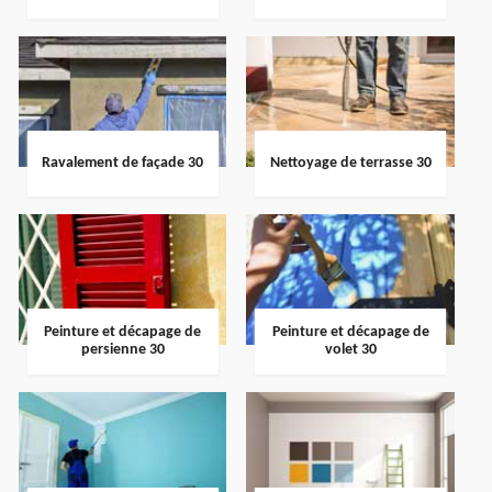
Ravalement de façade 30
Nettoyage de terrasse 30
Peinture et décapage de
Peinture et décapage de
persienne 30
volet 30