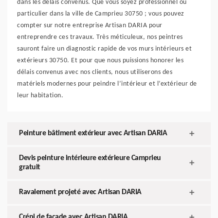
dans les délais convenus. Que vous soyez professionnel ou
particulier dans la ville de Camprieu 30750 ; vous pouvez
compter sur notre entreprise Artisan DARIA pour
entreprendre ces travaux. Très méticuleux, nos peintres
sauront faire un diagnostic rapide de vos murs intérieurs et
extérieurs 30750. Et pour que nous puissions honorer les
délais convenus avec nos clients, nous utiliserons des
matériels modernes pour peindre l’intérieur et l’extérieur de
leur habitation.
Peinture bâtiment extérieur avec Artisan DARIA
Devis peinture intérieure extérieure Camprieu
gratuit
Ravalement projeté avec Artisan DARIA
Crépi de façade avec Artisan DARIA