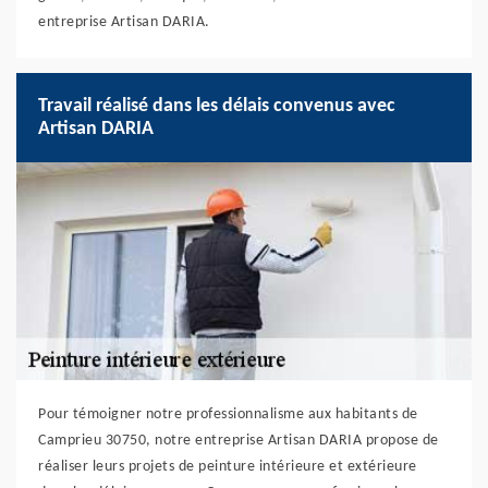
entreprise Artisan DARIA.
Travail réalisé dans les délais convenus avec
Artisan DARIA
Pour témoigner notre professionnalisme aux habitants de
Camprieu 30750, notre entreprise Artisan DARIA propose de
réaliser leurs projets de peinture intérieure et extérieure