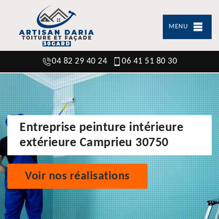
MENU
04 82 29 40 24
06 41 51 80 30
Entreprise peinture intérieure
extérieure Camprieu 30750
Voir nos réalisations