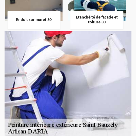
Etanchéité de façade et
Enduit sur muret 30
toiture 30