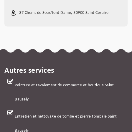
37 Chem. de Sous/font Dame, 30900 Saint Cesaire
Autres services
Peinture et ravalement de commerce et boutique Saint
Bauzely
Entretien et nettoyage de tombe et pierre tombale Saint
Bauzely