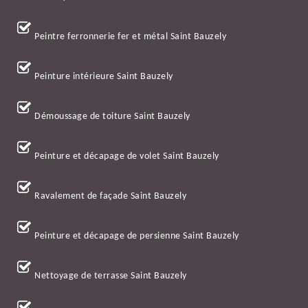
Peintre ferronnerie fer et métal Saint Bauzely
Peinture intérieure Saint Bauzely
Démoussage de toiture Saint Bauzely
Peinture et décapage de volet Saint Bauzely
Ravalement de façade Saint Bauzely
Peinture et décapage de persienne Saint Bauzely
Nettoyage de terrasse Saint Bauzely