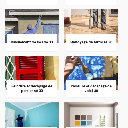
Ravalement de façade 30
Nettoyage de terrasse 30
Peinture et décapage de
Peinture et décapage de
persienne 30
volet 30