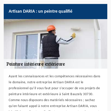
Artisan DARIA : un peintre qualifié
Ayant les connaissances et les compétences nécessaires dans
le domaine, notre entreprise Artisan DARIA est le
professionnel qu’il vous faut pour s’occuper de vos projets de
peinture intérieure et extérieure à Saint Bauzely 30730.
Comme nous disposons des matériels nécessaires ; sachez
qu’en faisant appel à notre entreprise Artisan DARIA, vous