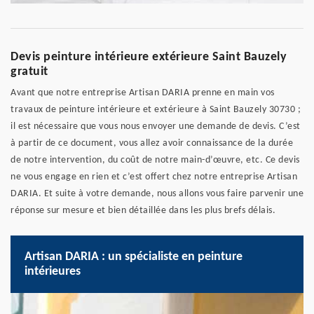
Devis peinture intérieure extérieure Saint Bauzely
gratuit
Avant que notre entreprise Artisan DARIA prenne en main vos
travaux de peinture intérieure et extérieure à Saint Bauzely 30730 ;
il est nécessaire que vous nous envoyer une demande de devis. C’est
à partir de ce document, vous allez avoir connaissance de la durée
de notre intervention, du coût de notre main-d’œuvre, etc. Ce devis
ne vous engage en rien et c’est offert chez notre entreprise Artisan
DARIA. Et suite à votre demande, nous allons vous faire parvenir une
réponse sur mesure et bien détaillée dans les plus brefs délais.
Artisan DARIA : un spécialiste en peinture
intérieures