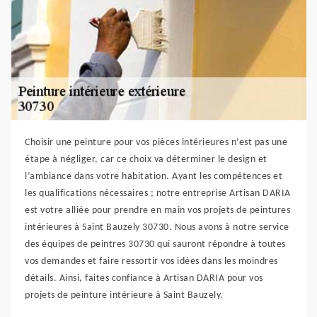
Choisir une peinture pour vos pièces intérieures n’est pas une
étape à négliger, car ce choix va déterminer le design et
l’ambiance dans votre habitation. Ayant les compétences et
les qualifications nécessaires ; notre entreprise Artisan DARIA
est votre alliée pour prendre en main vos projets de peintures
intérieures à Saint Bauzely 30730. Nous avons à notre service
des équipes de peintres 30730 qui sauront répondre à toutes
vos demandes et faire ressortir vos idées dans les moindres
détails. Ainsi, faites confiance à Artisan DARIA pour vos
projets de peinture intérieure à Saint Bauzely.