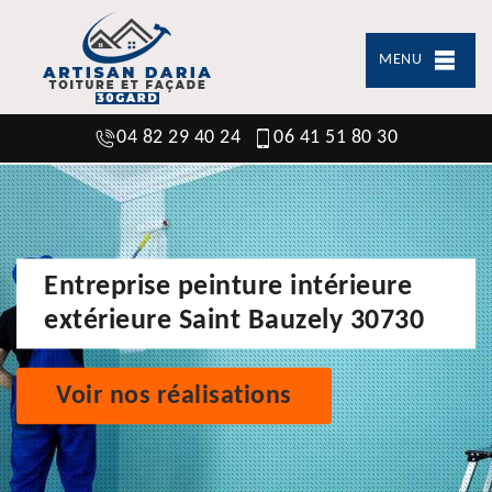
MENU
04 82 29 40 24
06 41 51 80 30
Entreprise peinture intérieure
extérieure Saint Bauzely 30730
Voir nos réalisations