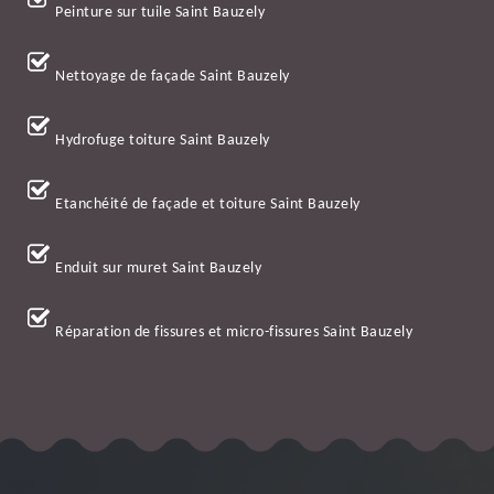
Peinture sur tuile Saint Bauzely
Nettoyage de façade Saint Bauzely
Hydrofuge toiture Saint Bauzely
Etanchéité de façade et toiture Saint Bauzely
Enduit sur muret Saint Bauzely
Réparation de fissures et micro-fissures Saint Bauzely