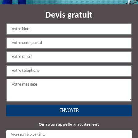
Devis gratuit
On vous rappelle gratuitement