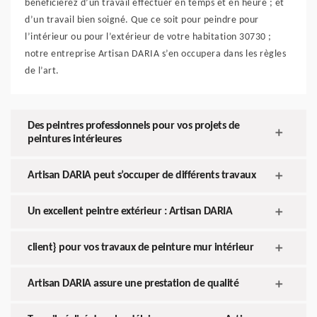
bénéficierez d’un travail effectuer en temps et en heure ; et
d’un travail bien soigné. Que ce soit pour peindre pour
l’intérieur ou pour l’extérieur de votre habitation 30730 ;
notre entreprise Artisan DARIA s’en occupera dans les règles
de l’art.
Des peintres professionnels pour vos projets de
peintures intérieures
Artisan DARIA peut s’occuper de différents travaux
Un excellent peintre extérieur : Artisan DARIA
client} pour vos travaux de peinture mur intérieur
Artisan DARIA assure une prestation de qualité