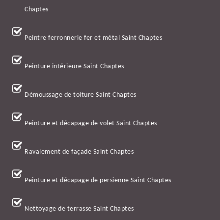
Chaptes
Peintre ferronnerie fer et métal Saint Chaptes
Peinture intérieure Saint Chaptes
Démoussage de toiture Saint Chaptes
Peinture et décapage de volet Saint Chaptes
Ravalement de façade Saint Chaptes
Peinture et décapage de persienne Saint Chaptes
Nettoyage de terrasse Saint Chaptes