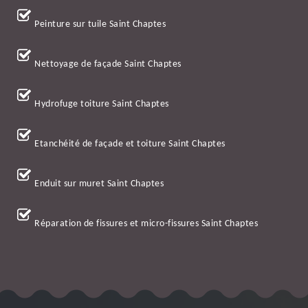
Peinture sur tuile Saint Chaptes
Nettoyage de façade Saint Chaptes
Hydrofuge toiture Saint Chaptes
Etanchéité de façade et toiture Saint Chaptes
Enduit sur muret Saint Chaptes
Réparation de fissures et micro-fissures Saint Chaptes