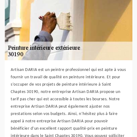
Artisan DARIA est un peintre professionnel qui est apte à vous
fournir un travail de qualité en peinture intérieure. Et pour
s’occuper de vos projets de peinture intérieure à Saint
Chaptes 30190, notre entreprise Artisan DARIA propose un
tarif pas cher qui est accessible à toutes les bourses. Notre
entreprise Artisan DARIA peut également ajuster nos
prestations selon vos budgets. Ainsi, n’hésitez plus à faire
appel à notre entreprise Artisan DARIA pour pouvoir
bénéficier d’un excellent rapport qualité-prix en peinture
intérieure dans le Saint Chaptes 30190. Vous pouvez solliciter