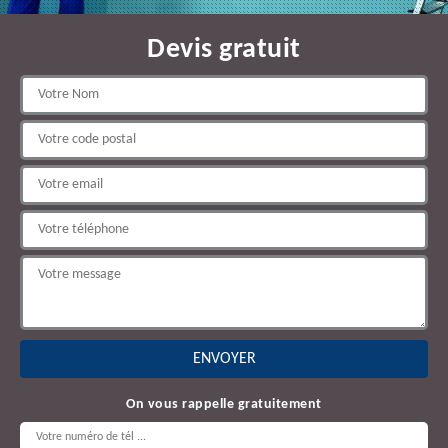
Devis gratuit
On vous rappelle gratuitement