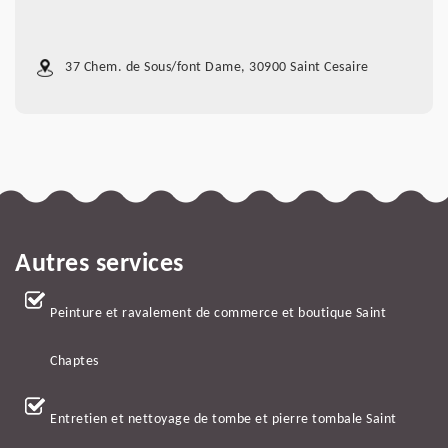
37 Chem. de Sous/font Dame, 30900 Saint Cesaire
Autres services
Peinture et ravalement de commerce et boutique Saint
Chaptes
Entretien et nettoyage de tombe et pierre tombale Saint