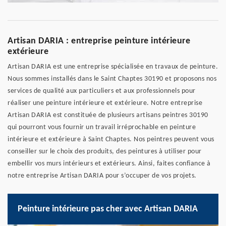
Artisan DARIA : entreprise peinture intérieure
extérieure
Artisan DARIA est une entreprise spécialisée en travaux de peinture.
Nous sommes installés dans le Saint Chaptes 30190 et proposons nos
services de qualité aux particuliers et aux professionnels pour
réaliser une peinture intérieure et extérieure. Notre entreprise
Artisan DARIA est constituée de plusieurs artisans peintres 30190
qui pourront vous fournir un travail irréprochable en peinture
intérieure et extérieure à Saint Chaptes. Nos peintres peuvent vous
conseiller sur le choix des produits, des peintures à utiliser pour
embellir vos murs intérieurs et extérieurs. Ainsi, faites confiance à
notre entreprise Artisan DARIA pour s’occuper de vos projets.
Peinture intérieure pas cher avec Artisan DARIA