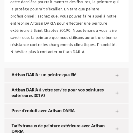
cette dernière pourrait montrer des fissures, la peinture qui
la protège pourrait s’écailler. En tant que peintre
professionnel ; sachez que, vous pouvez faire appel à notre
entreprise Artisan DARIA pour effectuer une peinture
extérieure à Saint Chaptes 30190. Nous tenons à vous faire
savoir que, la peinture que nous utilisons auront une bonne
résistance contre les changements climatiques, l’humidité.
N’hésitez plus à contacter Artisan DARIA.
Artisan DARIA : un peintre qualifié
Artisan DARIA à votre service pour vos peintures
extérieures 30190
Pose d’enduit avec Artisan DARIA
Tarifs travaux de peinture extérieure avec Artisan
DARIA