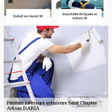
Etanchéité de façade et
Enduit sur muret 30
toiture 30