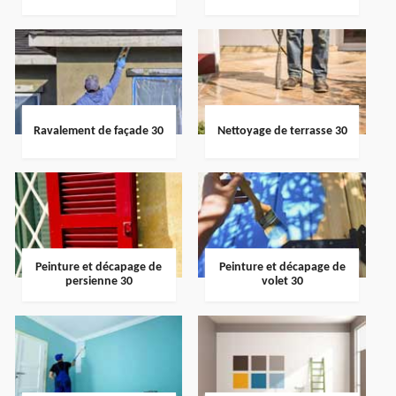
Ravalement de façade 30
Nettoyage de terrasse 30
Peinture et décapage de
Peinture et décapage de
persienne 30
volet 30