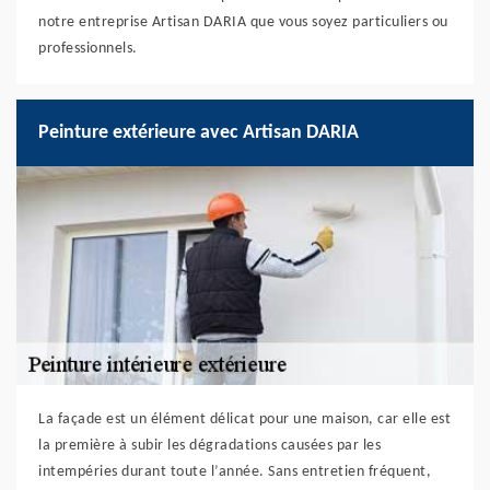
notre entreprise Artisan DARIA que vous soyez particuliers ou
professionnels.
Peinture extérieure avec Artisan DARIA
La façade est un élément délicat pour une maison, car elle est
la première à subir les dégradations causées par les
intempéries durant toute l’année. Sans entretien fréquent,