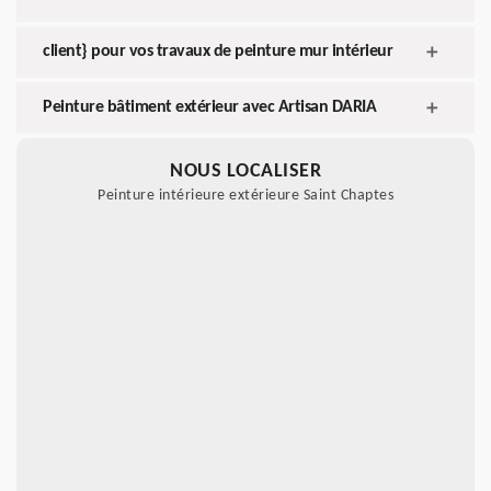
client} pour vos travaux de peinture mur intérieur
Peinture bâtiment extérieur avec Artisan DARIA
NOUS LOCALISER
Peinture intérieure extérieure Saint Chaptes