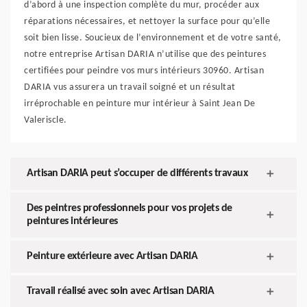
d’abord à une inspection complète du mur, procéder aux
réparations nécessaires, et nettoyer la surface pour qu’elle
soit bien lisse. Soucieux de l’environnement et de votre santé,
notre entreprise Artisan DARIA n’utilise que des peintures
certifiées pour peindre vos murs intérieurs 30960. Artisan
DARIA vus assurera un travail soigné et un résultat
irréprochable en peinture mur intérieur à Saint Jean De
Valeriscle.
Artisan DARIA peut s’occuper de différents travaux
Des peintres professionnels pour vos projets de
peintures intérieures
Peinture extérieure avec Artisan DARIA
Travail réalisé avec soin avec Artisan DARIA