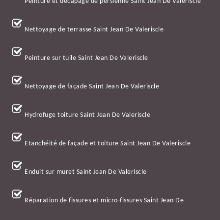
Peinture et décapage de persienne Saint Jean De Valeriscle
Nettoyage de terrasse Saint Jean De Valeriscle
Peinture sur tuile Saint Jean De Valeriscle
Nettoyage de façade Saint Jean De Valeriscle
Hydrofuge toiture Saint Jean De Valeriscle
Etanchéité de façade et toiture Saint Jean De Valeriscle
Enduit sur muret Saint Jean De Valeriscle
Réparation de fissures et micro-fissures Saint Jean De