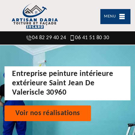
MENU
04 82 29 40 24
06 41 51 80 30
Entreprise peinture intérieure
extérieure Saint Jean De
Valeriscle 30960
Voir nos réalisations