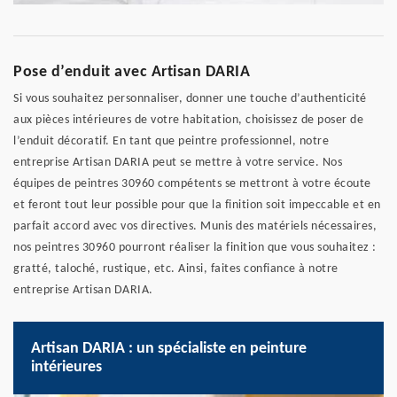
Pose d’enduit avec Artisan DARIA
Si vous souhaitez personnaliser, donner une touche d’authenticité
aux pièces intérieures de votre habitation, choisissez de poser de
l’enduit décoratif. En tant que peintre professionnel, notre
entreprise Artisan DARIA peut se mettre à votre service. Nos
équipes de peintres 30960 compétents se mettront à votre écoute
et feront tout leur possible pour que la finition soit impeccable et en
parfait accord avec vos directives. Munis des matériels nécessaires,
nos peintres 30960 pourront réaliser la finition que vous souhaitez :
gratté, taloché, rustique, etc. Ainsi, faites confiance à notre
entreprise Artisan DARIA.
Artisan DARIA : un spécialiste en peinture
intérieures