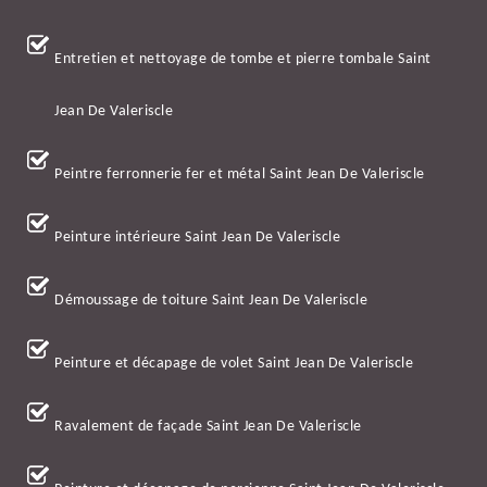
Entretien et nettoyage de tombe et pierre tombale Saint
Jean De Valeriscle
Peintre ferronnerie fer et métal Saint Jean De Valeriscle
Peinture intérieure Saint Jean De Valeriscle
Démoussage de toiture Saint Jean De Valeriscle
Peinture et décapage de volet Saint Jean De Valeriscle
Ravalement de façade Saint Jean De Valeriscle