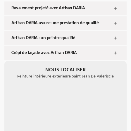
Ravalement projeté avec Artisan DARIA
Artisan DARIA assure une prestation de qualité
Artisan DARIA : un peintre qualifié
Crépi de façade avec Artisan DARIA
NOUS LOCALISER
Peinture intérieure extérieure Saint Jean De Valeriscle