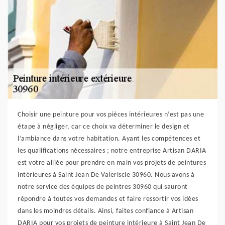
Choisir une peinture pour vos pièces intérieures n’est pas une
étape à négliger, car ce choix va déterminer le design et
l’ambiance dans votre habitation. Ayant les compétences et
les qualifications nécessaires ; notre entreprise Artisan DARIA
est votre alliée pour prendre en main vos projets de peintures
intérieures à Saint Jean De Valeriscle 30960. Nous avons à
notre service des équipes de peintres 30960 qui sauront
répondre à toutes vos demandes et faire ressortir vos idées
dans les moindres détails. Ainsi, faites confiance à Artisan
DARIA pour vos projets de peinture intérieure à Saint Jean De