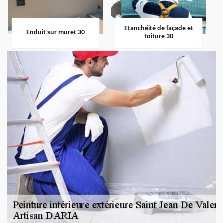
Etanchéité de façade et
Enduit sur muret 30
toiture 30