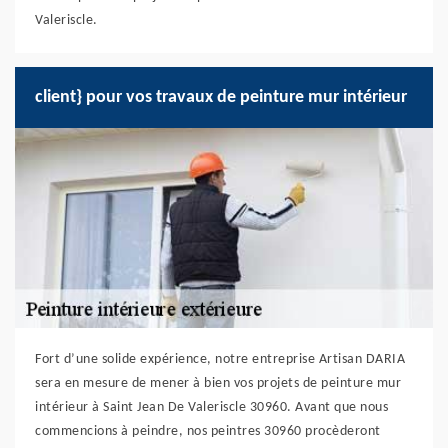
Valeriscle.
client} pour vos travaux de peinture mur intérieur
Fort d’une solide expérience, notre entreprise Artisan DARIA
sera en mesure de mener à bien vos projets de peinture mur
intérieur à Saint Jean De Valeriscle 30960. Avant que nous
commencions à peindre, nos peintres 30960 procèderont