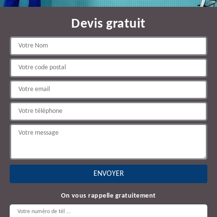
Devis gratuit
On vous rappelle gratuitement