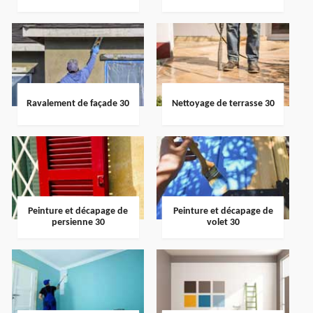
Ravalement de façade 30
Nettoyage de terrasse 30
Peinture et décapage de
Peinture et décapage de
persienne 30
volet 30