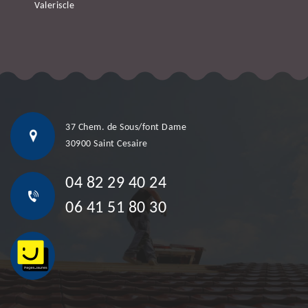
Valeriscle
37 Chem. de Sous/font Dame
30900 Saint Cesaire
04 82 29 40 24
06 41 51 80 30