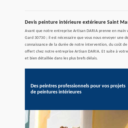
Devis peinture intérieure extérieure Saint M
Avant que notre entreprise Artisan DARIA prenne en main v
Gard 30730 ; il est nécessaire que vous nous envoyer une d
connaissance de la durée de notre intervention, du coût de
offert chez notre entreprise Artisan DARIA. Et suite à vot
et bien détaillée dans les plus brefs délais.
Des peintres professionnels pour vos projets
de peintures intérieures