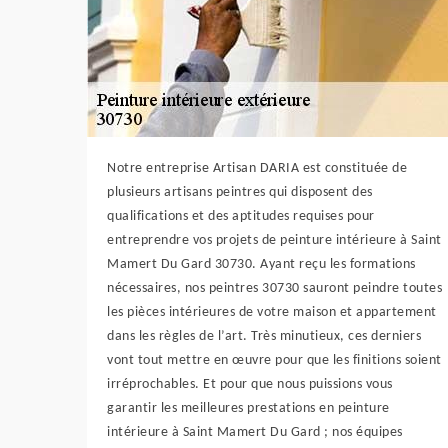
Notre entreprise Artisan DARIA est constituée de
plusieurs artisans peintres qui disposent des
qualifications et des aptitudes requises pour
entreprendre vos projets de peinture intérieure à Saint
Mamert Du Gard 30730. Ayant reçu les formations
nécessaires, nos peintres 30730 sauront peindre toutes
les pièces intérieures de votre maison et appartement
dans les règles de l’art. Très minutieux, ces derniers
vont tout mettre en œuvre pour que les finitions soient
irréprochables. Et pour que nous puissions vous
garantir les meilleures prestations en peinture
intérieure à Saint Mamert Du Gard ; nos équipes