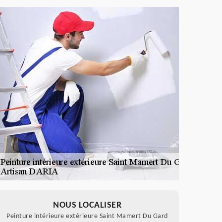
NOUS LOCALISER
Peinture intérieure extérieure Saint Mamert Du Gard