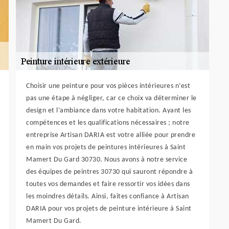
Choisir une peinture pour vos pièces intérieures n’est
pas une étape à négliger, car ce choix va déterminer le
design et l’ambiance dans votre habitation. Ayant les
compétences et les qualifications nécessaires ; notre
entreprise Artisan DARIA est votre alliée pour prendre
en main vos projets de peintures intérieures à Saint
Mamert Du Gard 30730. Nous avons à notre service
des équipes de peintres 30730 qui sauront répondre à
toutes vos demandes et faire ressortir vos idées dans
les moindres détails. Ainsi, faites confiance à Artisan
DARIA pour vos projets de peinture intérieure à Saint
Mamert Du Gard.