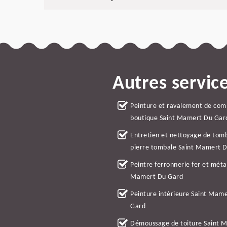
Autres servic
Peinture et ravalement de co
boutique Saint Mamert Du Gar
Entretien et nettoyage de tom
pierre tombale Saint Mamert 
Peintre ferronnerie fer et méta
Mamert Du Gard
Peinture intérieure Saint Mam
Gard
Démoussage de toiture Saint 