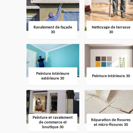
Ravalement de façade
Nettoyage de terrasse
30
30
Peinture intérieure
Peinture intérieure 30
extérieure 30
Peinture et ravalement
Réparation de fissures
de commerce et
et micro-fissures 30
boutique 30