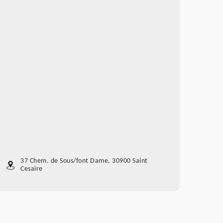
37 Chem. de Sous/font Dame, 30900 Saint
Cesaire