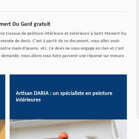
amert Du Gard gratuit
os travaux de peinture intérieure et extérieure à Saint Mamert Du
emande de devis. C’est à partir de ce document, vous allez avoir
 notre main-d’œuvre, etc. Ce devis ne vous engage en rien et c’est
re demande, nous allons vous faire parvenir une réponse sur mesure
Artisan DARIA : un spécialiste en peinture
intérieures