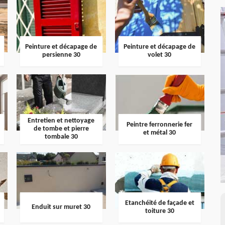
Peinture et décapage de
Peinture et décapage de
persienne 30
volet 30
Entretien et nettoyage
Peintre ferronnerie fer
de tombe et pierre
et métal 30
tombale 30
Etanchéité de façade et
Enduit sur muret 30
toiture 30