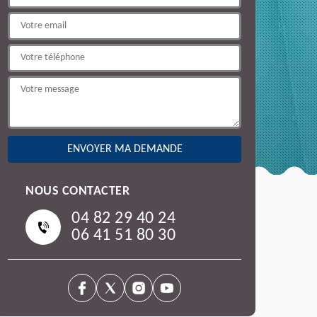
NOUS CONTACTER
04 82 29 40 24
06 41 51 80 30