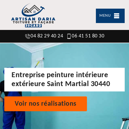
MENU
04 82 29 40 24
06 41 51 80 30
Entreprise peinture intérieure
extérieure Saint Martial 30440
Voir nos réalisations