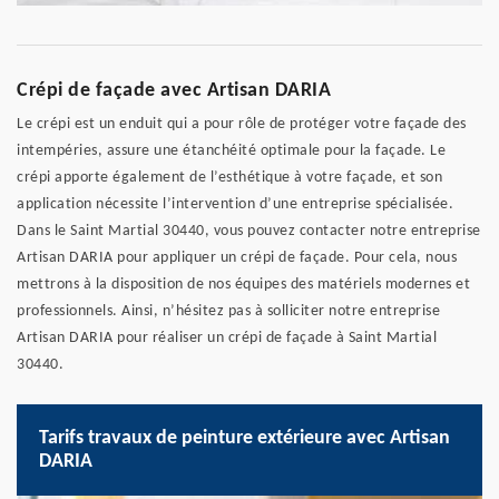
Crépi de façade avec Artisan DARIA
Le crépi est un enduit qui a pour rôle de protéger votre façade des
intempéries, assure une étanchéité optimale pour la façade. Le
crépi apporte également de l’esthétique à votre façade, et son
application nécessite l’intervention d’une entreprise spécialisée.
Dans le Saint Martial 30440, vous pouvez contacter notre entreprise
Artisan DARIA pour appliquer un crépi de façade. Pour cela, nous
mettrons à la disposition de nos équipes des matériels modernes et
professionnels. Ainsi, n’hésitez pas à solliciter notre entreprise
Artisan DARIA pour réaliser un crépi de façade à Saint Martial
30440.
Tarifs travaux de peinture extérieure avec Artisan
DARIA