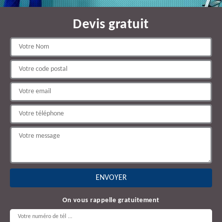
Devis gratuit
On vous rappelle gratuitement