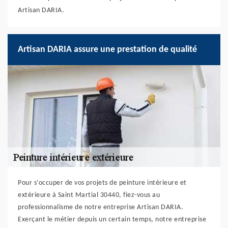
Artisan DARIA.
Artisan DARIA assure une prestation de qualité
Pour s’occuper de vos projets de peinture intérieure et
extérieure à Saint Martial 30440, fiez-vous au
professionnalisme de notre entreprise Artisan DARIA.
Exerçant le métier depuis un certain temps, notre entreprise