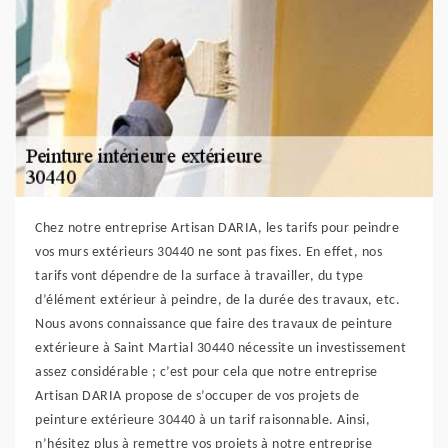
Chez notre entreprise Artisan DARIA, les tarifs pour peindre
vos murs extérieurs 30440 ne sont pas fixes. En effet, nos
tarifs vont dépendre de la surface à travailler, du type
d’élément extérieur à peindre, de la durée des travaux, etc.
Nous avons connaissance que faire des travaux de peinture
extérieure à Saint Martial 30440 nécessite un investissement
assez considérable ; c’est pour cela que notre entreprise
Artisan DARIA propose de s’occuper de vos projets de
peinture extérieure 30440 à un tarif raisonnable. Ainsi,
n’hésitez plus à remettre vos projets à notre entreprise