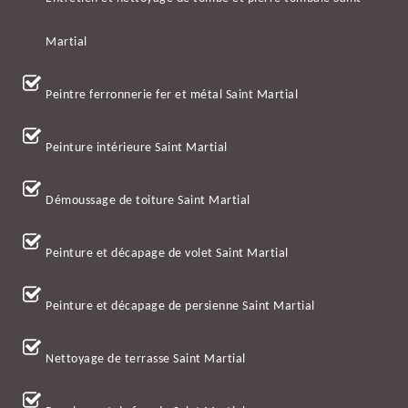
Martial
Peintre ferronnerie fer et métal Saint Martial
Peinture intérieure Saint Martial
Démoussage de toiture Saint Martial
Peinture et décapage de volet Saint Martial
Peinture et décapage de persienne Saint Martial
Nettoyage de terrasse Saint Martial