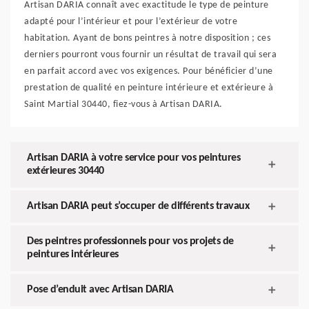
Artisan DARIA connaît avec exactitude le type de peinture
adapté pour l’intérieur et pour l’extérieur de votre
habitation. Ayant de bons peintres à notre disposition ; ces
derniers pourront vous fournir un résultat de travail qui sera
en parfait accord avec vos exigences. Pour bénéficier d’une
prestation de qualité en peinture intérieure et extérieure à
Saint Martial 30440, fiez-vous à Artisan DARIA.
Artisan DARIA à votre service pour vos peintures
extérieures 30440
Artisan DARIA peut s’occuper de différents travaux
Des peintres professionnels pour vos projets de
peintures intérieures
Pose d’enduit avec Artisan DARIA