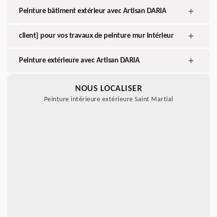
Peinture bâtiment extérieur avec Artisan DARIA
client} pour vos travaux de peinture mur intérieur
Peinture extérieure avec Artisan DARIA
NOUS LOCALISER
Peinture intérieure extérieure Saint Martial