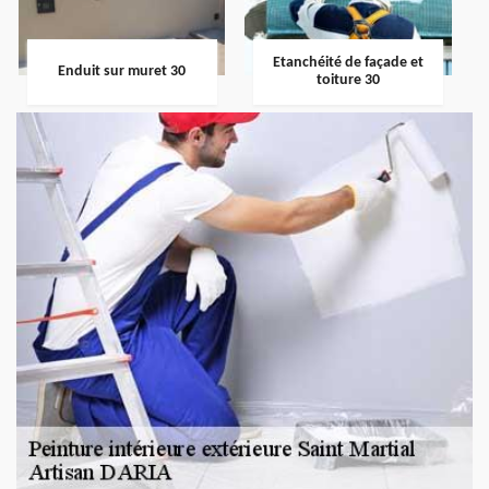
Etanchéité de façade et
Enduit sur muret 30
toiture 30