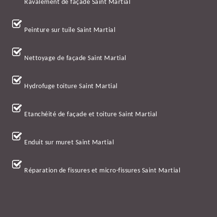
Ravalement de façade Saint Martial
Peinture sur tuile Saint Martial
Nettoyage de façade Saint Martial
Hydrofuge toiture Saint Martial
Etanchéité de façade et toiture Saint Martial
Enduit sur muret Saint Martial
Réparation de fissures et micro-fissures Saint Martial