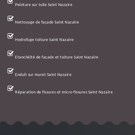
Peinture sur tuile Saint Nazaire
Nettoyage de façade Saint Nazaire
Hydrofuge toiture Saint Nazaire
Etanchéité de façade et toiture Saint Nazaire
Enduit sur muret Saint Nazaire
Réparation de fissures et micro-fissures Saint Nazaire