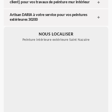
client} pour vos travaux de peinture mur intérieur
Artisan DARIA à votre service pour vos peintures
extérieures 30200
NOUS LOCALISER
Peinture intérieure extérieure Saint Nazaire