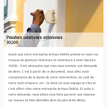
Avant que notre entreprise Artisan DARIA prenne en main vos
travaux de peinture intérieure et extérieure à Saint Nazaire
30200 ; il est nécessaire que vous nous envoyer une demande
de devis. C’est à partir de ce document, vous allez avoir
connaissance de la durée de notre intervention, du coût de
notre main-d’œuvre, etc. Ce devis ne vous engage en rien et
c’est offert chez notre entreprise Artisan DARIA. Et suite à
votre demande, nous allons vous faire parvenir une réponse
sur mesure et bien détaillée dans les plus brefs délais.