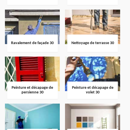
Ravalement de façade 30
Nettoyage de terrasse 30
Peinture et décapage de
Peinture et décapage de
persienne 30
volet 30