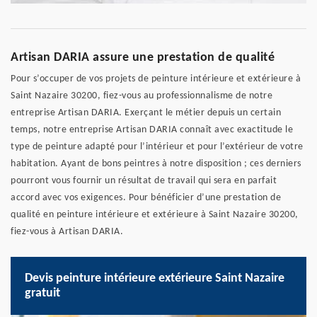
Artisan DARIA assure une prestation de qualité
Pour s’occuper de vos projets de peinture intérieure et extérieure à
Saint Nazaire 30200, fiez-vous au professionnalisme de notre
entreprise Artisan DARIA. Exerçant le métier depuis un certain
temps, notre entreprise Artisan DARIA connaît avec exactitude le
type de peinture adapté pour l’intérieur et pour l’extérieur de votre
habitation. Ayant de bons peintres à notre disposition ; ces derniers
pourront vous fournir un résultat de travail qui sera en parfait
accord avec vos exigences. Pour bénéficier d’une prestation de
qualité en peinture intérieure et extérieure à Saint Nazaire 30200,
fiez-vous à Artisan DARIA.
Devis peinture intérieure extérieure Saint Nazaire
gratuit