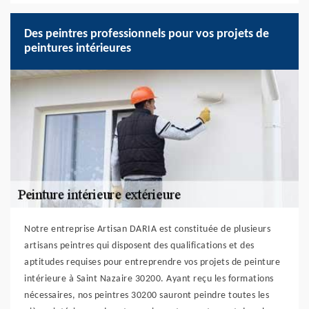
Des peintres professionnels pour vos projets de
peintures intérieures
Notre entreprise Artisan DARIA est constituée de plusieurs
artisans peintres qui disposent des qualifications et des
aptitudes requises pour entreprendre vos projets de peinture
intérieure à Saint Nazaire 30200. Ayant reçu les formations
nécessaires, nos peintres 30200 sauront peindre toutes les