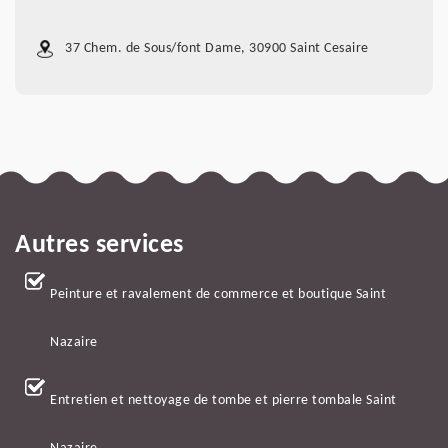
37 Chem. de Sous/font Dame, 30900 Saint Cesaire
Autres services
Peinture et ravalement de commerce et boutique Saint
Nazaire
Entretien et nettoyage de tombe et pierre tombale Saint