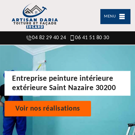
MENU
04 82 29 40 24
06 41 51 80 30
Entreprise peinture intérieure
extérieure Saint Nazaire 30200
Voir nos réalisations