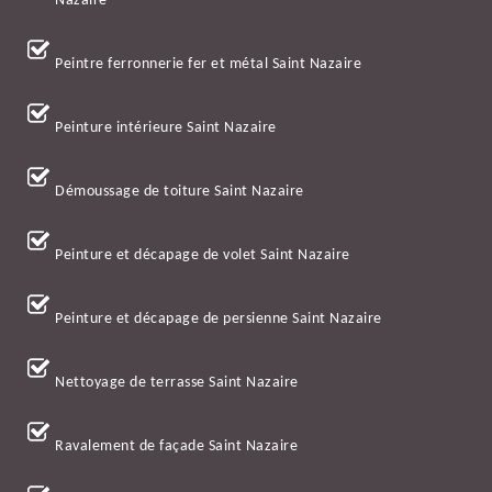
Nazaire
Peintre ferronnerie fer et métal Saint Nazaire
Peinture intérieure Saint Nazaire
Démoussage de toiture Saint Nazaire
Peinture et décapage de volet Saint Nazaire
Peinture et décapage de persienne Saint Nazaire
Nettoyage de terrasse Saint Nazaire
Ravalement de façade Saint Nazaire