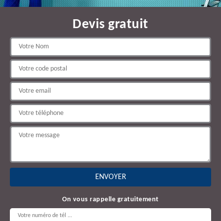
Devis gratuit
On vous rappelle gratuitement