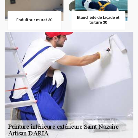
Etanchéité de façade et
Enduit sur muret 30
toiture 30