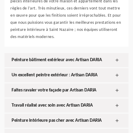
pièces intérieures de votre maison et appartement dans les
règles de l’art. Très minutieux, ces derniers vont tout mettre
en œuvre pour que les finitions soient irréprochables. Et pour
que nous puissions vous garantir les meilleures prestations en
peinture intérieure à Saint Nazaire ; nos équipes utiliseront
des matériels modernes.
Peinture bâtiment extérieur avec Artisan DARIA
Un excellent peintre extérieur : Artisan DARIA
Faites ravaler votre façade par Artisan DARIA
Travail réalisé avec soin avec Artisan DARIA
Peinture intérieure pas cher avec Artisan DARIA