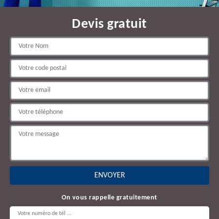
Devis gratuit
On vous rappelle gratuitement