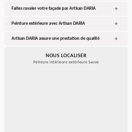
Faites ravaler votre façade par Artisan DARIA
Peinture extérieure avec Artisan DARIA
Artisan DARIA assure une prestation de qualité
NOUS LOCALISER
Peinture intérieure extérieure Sauve