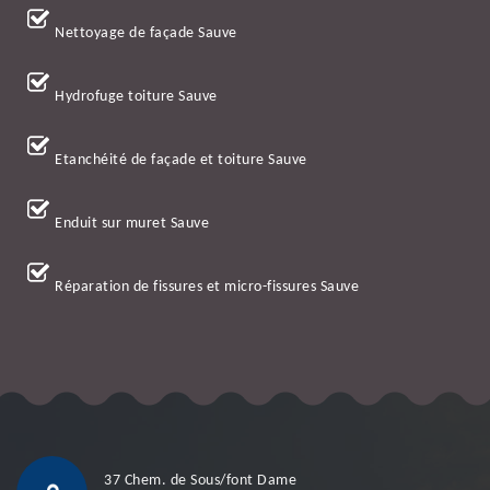
Nettoyage de façade Sauve
Hydrofuge toiture Sauve
Etanchéité de façade et toiture Sauve
Enduit sur muret Sauve
Réparation de fissures et micro-fissures Sauve
37 Chem. de Sous/font Dame