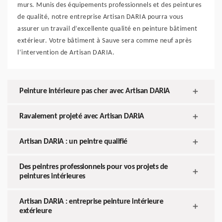
murs. Munis des équipements professionnels et des peintures
de qualité, notre entreprise Artisan DARIA pourra vous
assurer un travail d’excellente qualité en peinture bâtiment
extérieur. Votre bâtiment à Sauve sera comme neuf après
l’intervention de Artisan DARIA.
Peinture intérieure pas cher avec Artisan DARIA
Ravalement projeté avec Artisan DARIA
Artisan DARIA : un peintre qualifié
Des peintres professionnels pour vos projets de
peintures intérieures
Artisan DARIA : entreprise peinture intérieure
extérieure