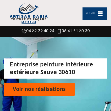
MENU
04 82 29 40 24
06 41 51 80 30
Entreprise peinture intérieure
extérieure Sauve 30610
Voir nos réalisations