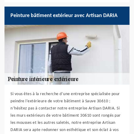
Peinture bâtiment extérieur avec Artisan DARIA
Si vous êtes à la recherche d’une entreprise spécialisée pour
peindre l’extérieure de votre bâtiment à Sauve 30610 ;
n’hésitez pas à contacter notre entreprise Artisan DARIA. Si
les murs extérieurs de votre bâtiment 30610 sont rongés par
les mousses et les autres saletés, notre entreprise Artisan
DARIA sera apte redonner son esthétique et son éclat à vos