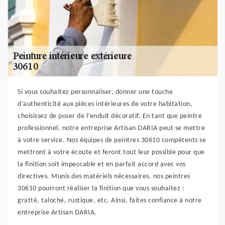
Si vous souhaitez personnaliser, donner une touche
d’authenticité aux pièces intérieures de votre habitation,
choisissez de poser de l’enduit décoratif. En tant que peintre
professionnel, notre entreprise Artisan DARIA peut se mettre
à votre service. Nos équipes de peintres 30610 compétents se
mettront à votre écoute et feront tout leur possible pour que
la finition soit impeccable et en parfait accord avec vos
directives. Munis des matériels nécessaires, nos peintres
30610 pourront réaliser la finition que vous souhaitez :
gratté, taloché, rustique, etc. Ainsi, faites confiance à notre
entreprise Artisan DARIA.