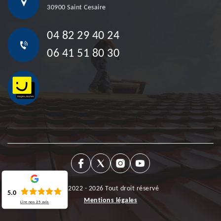
30900 Saint Cesaire
04 82 29 40 24
06 41 51 80 30
©2022 - 2026 Tout droit réservé
5.0
Mentions légales
Lire nos
25
avis