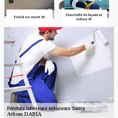
Etanchéité de façade et
Enduit sur muret 30
toiture 30