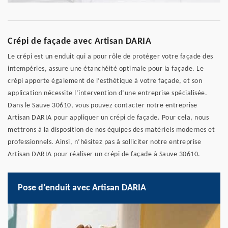
Crépi de façade avec Artisan DARIA
Le crépi est un enduit qui a pour rôle de protéger votre façade des
intempéries, assure une étanchéité optimale pour la façade. Le
crépi apporte également de l’esthétique à votre façade, et son
application nécessite l’intervention d’une entreprise spécialisée.
Dans le Sauve 30610, vous pouvez contacter notre entreprise
Artisan DARIA pour appliquer un crépi de façade. Pour cela, nous
mettrons à la disposition de nos équipes des matériels modernes et
professionnels. Ainsi, n’hésitez pas à solliciter notre entreprise
Artisan DARIA pour réaliser un crépi de façade à Sauve 30610.
Pose d’enduit avec Artisan DARIA