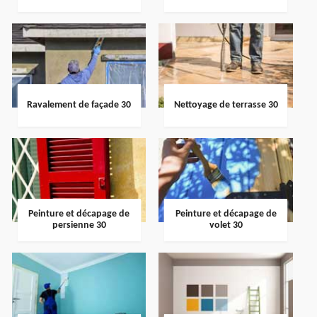
Ravalement de façade 30
Nettoyage de terrasse 30
Peinture et décapage de
Peinture et décapage de
persienne 30
volet 30