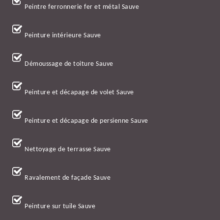
Peintre ferronnerie fer et métal Sauve
Peinture intérieure Sauve
Démoussage de toiture Sauve
Peinture et décapage de volet Sauve
Peinture et décapage de persienne Sauve
Nettoyage de terrasse Sauve
Ravalement de façade Sauve
Peinture sur tuile Sauve