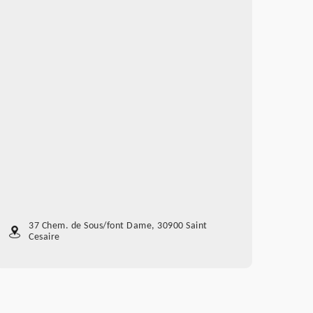
37 Chem. de Sous/font Dame, 30900 Saint
Cesaire