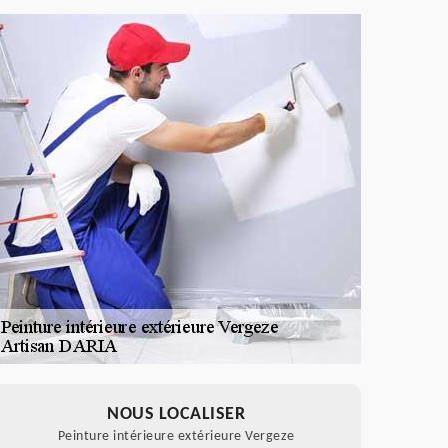
NOUS LOCALISER
Peinture intérieure extérieure Vergeze