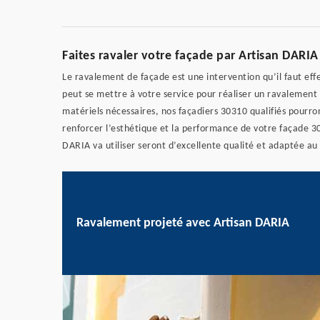
Faites ravaler votre façade par Artisan DARIA
Le ravalement de façade est une intervention qu’il faut ef
peut se mettre à votre service pour réaliser un ravalement
matériels nécessaires, nos façadiers 30310 qualifiés pourro
renforcer l’esthétique et la performance de votre façade 30
DARIA va utiliser seront d’excellente qualité et adaptée au
Ravalement projeté avec Artisan DARIA