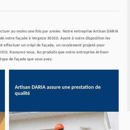
fectuer au moins une fois par année. Notre entreprise Artisan DARIA
 de votre façade à Vergeze 30310. Ayant à notre disposition les
nt effectuer un crépi de façade, un ravalement projeté pour
310. Rassurez-vous, les produits que notre entreprise Artisan
 type de façade que vous avez.
Artisan DARIA assure une prestation de
qualité