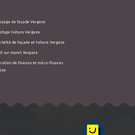
oyage de façade Vergeze
ofuge toiture Vergeze
chéité de façade et toiture Vergeze
it sur muret Vergeze
ration de fissures et micro-fissures
eze