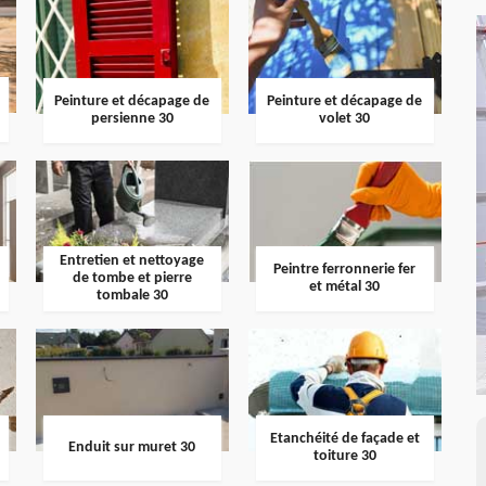
Peinture et décapage de
Peinture et décapage de
persienne 30
volet 30
Entretien et nettoyage
Peintre ferronnerie fer
de tombe et pierre
et métal 30
tombale 30
Etanchéité de façade et
Enduit sur muret 30
toiture 30