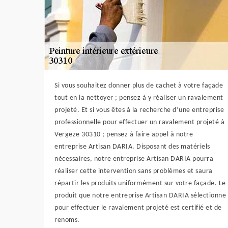
Si vous souhaitez donner plus de cachet à votre façade
tout en la nettoyer ; pensez à y réaliser un ravalement
projeté. Et si vous êtes à la recherche d’une entreprise
professionnelle pour effectuer un ravalement projeté à
Vergeze 30310 ; pensez à faire appel à notre
entreprise Artisan DARIA. Disposant des matériels
nécessaires, notre entreprise Artisan DARIA pourra
réaliser cette intervention sans problèmes et saura
répartir les produits uniformément sur votre façade. Le
produit que notre entreprise Artisan DARIA sélectionne
pour effectuer le ravalement projeté est certifié et de
renoms.