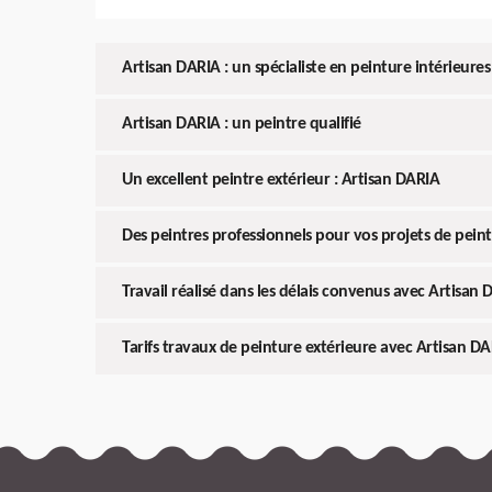
Artisan DARIA : un spécialiste en peinture intérieures
Artisan DARIA : un peintre qualifié
Un excellent peintre extérieur : Artisan DARIA
Des peintres professionnels pour vos projets de peint
Travail réalisé dans les délais convenus avec Artisan
Tarifs travaux de peinture extérieure avec Artisan D