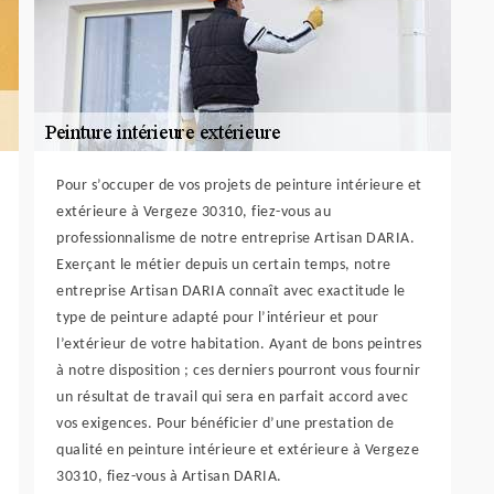
Pour s’occuper de vos projets de peinture intérieure et
extérieure à Vergeze 30310, fiez-vous au
professionnalisme de notre entreprise Artisan DARIA.
Exerçant le métier depuis un certain temps, notre
entreprise Artisan DARIA connaît avec exactitude le
type de peinture adapté pour l’intérieur et pour
l’extérieur de votre habitation. Ayant de bons peintres
à notre disposition ; ces derniers pourront vous fournir
un résultat de travail qui sera en parfait accord avec
vos exigences. Pour bénéficier d’une prestation de
qualité en peinture intérieure et extérieure à Vergeze
30310, fiez-vous à Artisan DARIA.