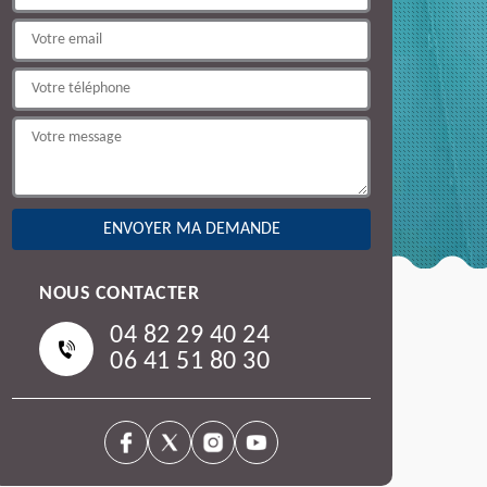
NOUS CONTACTER
04 82 29 40 24
06 41 51 80 30