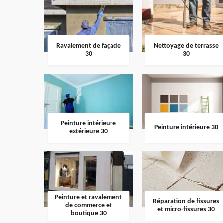
Ravalement de façade
Nettoyage de terrasse
30
30
Peinture intérieure
Peinture intérieure 30
extérieure 30
Peinture et ravalement
Réparation de fissures
de commerce et
et micro-fissures 30
boutique 30