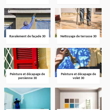
Ravalement de façade 30
Nettoyage de terrasse 30
Peinture et décapage de
Peinture et décapage de
persienne 30
volet 30