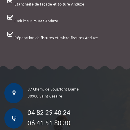
Etanchéité de façade et toiture Anduze
Enduit sur muret Anduze
Réparation de fissures et micro-fissures Anduze
37 Chem. de Sous/font Dame
30900 Saint Cesaire
04 82 29 40 24
06 41 51 80 30