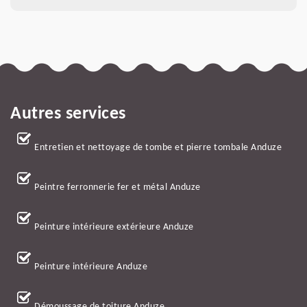
Autres services
Entretien et nettoyage de tombe et pierre tombale Anduze
Peintre ferronnerie fer et métal Anduze
Peinture intérieure extérieure Anduze
Peinture intérieure Anduze
Démoussage de toiture Anduze