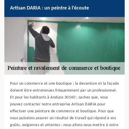
Artisan DARIA : un peintre à l’écoute
Pour un commerce et une boutique ; la devanture et la façade
doivent être entretenues fréquemment par un professionnel.
Et pour les habitants à Anduze 30140 ; sachez que, vous
pouvez contacter notre entreprise Artisan DARIA pour
effectuer une peinture de commerce et boutique. Pour que
nous puissions assurer un résultat de travail qui répond à vos
goûts, exigences et attentes ; nous allons nous mettre à votre