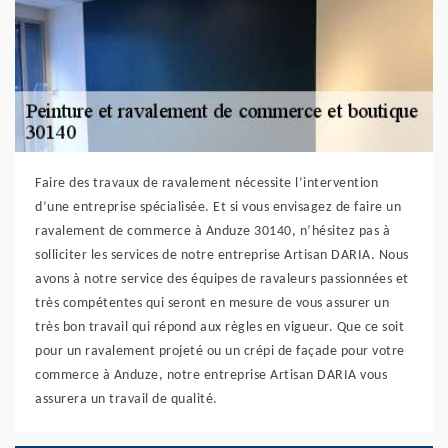
Faire des travaux de ravalement nécessite l’intervention
d’une entreprise spécialisée. Et si vous envisagez de faire un
ravalement de commerce à Anduze 30140, n’hésitez pas à
solliciter les services de notre entreprise Artisan DARIA. Nous
avons à notre service des équipes de ravaleurs passionnées et
très compétentes qui seront en mesure de vous assurer un
très bon travail qui répond aux règles en vigueur. Que ce soit
pour un ravalement projeté ou un crépi de façade pour votre
commerce à Anduze, notre entreprise Artisan DARIA vous
assurera un travail de qualité.