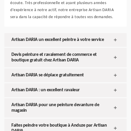
écoute. Très professionnelle et ayant plusieurs années
d’expérience à notre actif, notre entreprise Artisan DARIA
sera dans la capacité de répondre à toutes vos demandes.
Artisan DARIA un excellent peintre à votre service
Devis peinture et ravalement de commerce et
boutique gratuit chez Artisan DARIA
Artisan DARIA se déplace gratuitement
Artisan DARIA : un excellent ravaleur
Artisan DARIA pour une peinture devanture de
magasin
Faites peindre votre boutique à Anduze par Artisan