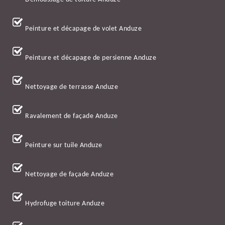
Peinture et décapage de volet Anduze
Peinture et décapage de persienne Anduze
Nettoyage de terrasse Anduze
Ravalement de façade Anduze
Peinture sur tuile Anduze
Nettoyage de façade Anduze
Hydrofuge toiture Anduze