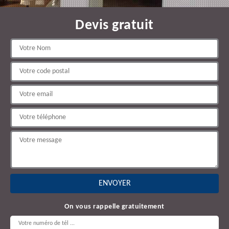
Devis gratuit
On vous rappelle gratuitement