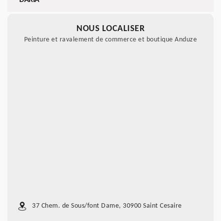
DARIA
NOUS LOCALISER
Peinture et ravalement de commerce et boutique Anduze
37 Chem. de Sous/font Dame, 30900 Saint Cesaire