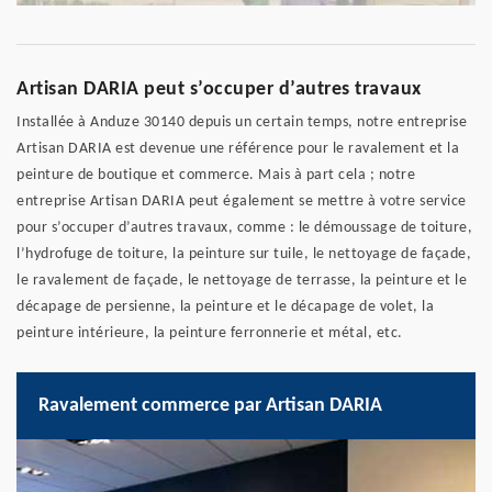
Artisan DARIA peut s’occuper d’autres travaux
Installée à Anduze 30140 depuis un certain temps, notre entreprise
Artisan DARIA est devenue une référence pour le ravalement et la
peinture de boutique et commerce. Mais à part cela ; notre
entreprise Artisan DARIA peut également se mettre à votre service
pour s’occuper d’autres travaux, comme : le démoussage de toiture,
l’hydrofuge de toiture, la peinture sur tuile, le nettoyage de façade,
le ravalement de façade, le nettoyage de terrasse, la peinture et le
décapage de persienne, la peinture et le décapage de volet, la
peinture intérieure, la peinture ferronnerie et métal, etc.
Ravalement commerce par Artisan DARIA