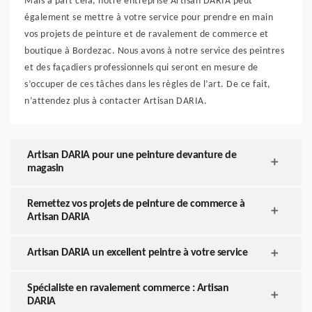
Mais à part cela, notre entreprise Artisan DARIA peut
également se mettre à votre service pour prendre en main
vos projets de peinture et de ravalement de commerce et
boutique à Bordezac. Nous avons à notre service des peintres
et des façadiers professionnels qui seront en mesure de
s’occuper de ces tâches dans les règles de l’art. De ce fait,
n’attendez plus à contacter Artisan DARIA.
Artisan DARIA pour une peinture devanture de
magasin
Remettez vos projets de peinture de commerce à
Artisan DARIA
Artisan DARIA un excellent peintre à votre service
Spécialiste en ravalement commerce : Artisan
DARIA