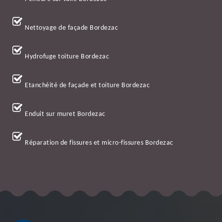
Nettoyage de façade Bordezac
Hydrofuge toiture Bordezac
Etanchéité de façade et toiture Bordezac
Enduit sur muret Bordezac
Réparation de fissures et micro-fissures Bordezac