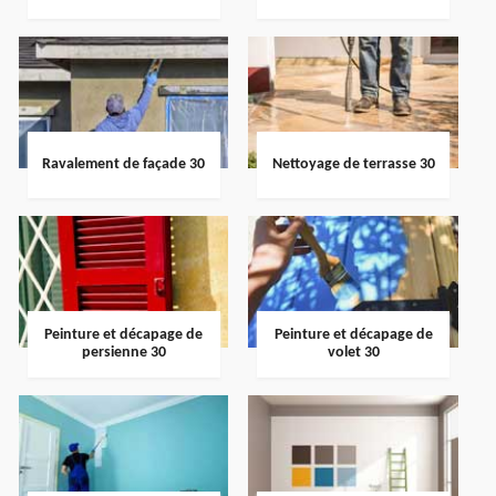
Ravalement de façade 30
Nettoyage de terrasse 30
Peinture et décapage de
Peinture et décapage de
persienne 30
volet 30