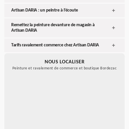
Artisan DARIA : un peintre à l’écoute
Remettez la peinture devanture de magasin à
Artisan DARIA
Tarifs ravalement commerce chez Artisan DARIA
NOUS LOCALISER
Peinture et ravalement de commerce et boutique Bordezac