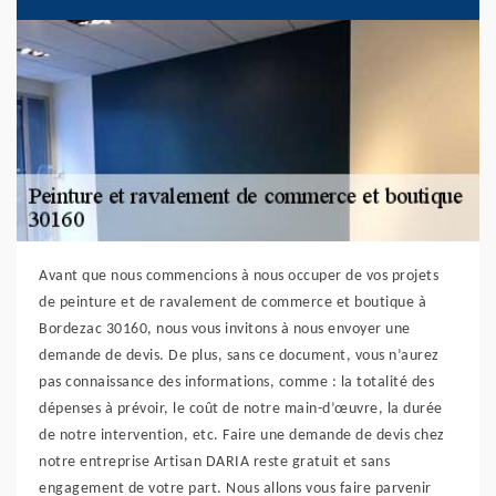
Avant que nous commencions à nous occuper de vos projets
de peinture et de ravalement de commerce et boutique à
Bordezac 30160, nous vous invitons à nous envoyer une
demande de devis. De plus, sans ce document, vous n’aurez
pas connaissance des informations, comme : la totalité des
dépenses à prévoir, le coût de notre main-d’œuvre, la durée
de notre intervention, etc. Faire une demande de devis chez
notre entreprise Artisan DARIA reste gratuit et sans
engagement de votre part. Nous allons vous faire parvenir