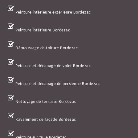
Peinture intérieure extérieure Bordezac
Peinture intérieure Bordezac
Démoussage de toiture Bordezac
Peinture et décapage de volet Bordezac
Peinture et décapage de persienne Bordezac
Nettoyage de terrasse Bordezac
Ravalement de façade Bordezac
Peinture sur tuile Bordezac