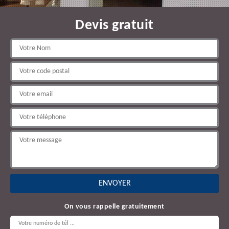
Devis gratuit
On vous rappelle gratuitement