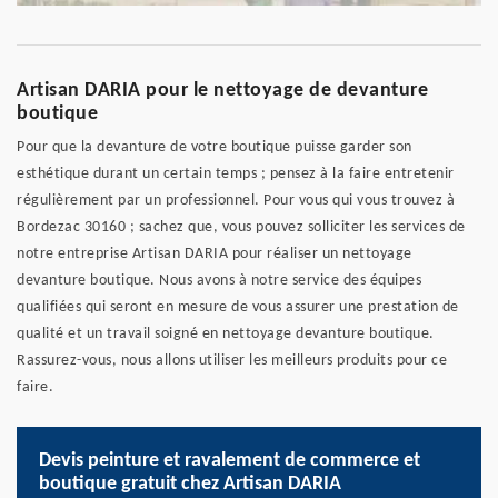
Artisan DARIA pour le nettoyage de devanture
boutique
Pour que la devanture de votre boutique puisse garder son
esthétique durant un certain temps ; pensez à la faire entretenir
régulièrement par un professionnel. Pour vous qui vous trouvez à
Bordezac 30160 ; sachez que, vous pouvez solliciter les services de
notre entreprise Artisan DARIA pour réaliser un nettoyage
devanture boutique. Nous avons à notre service des équipes
qualifiées qui seront en mesure de vous assurer une prestation de
qualité et un travail soigné en nettoyage devanture boutique.
Rassurez-vous, nous allons utiliser les meilleurs produits pour ce
faire.
Devis peinture et ravalement de commerce et
boutique gratuit chez Artisan DARIA