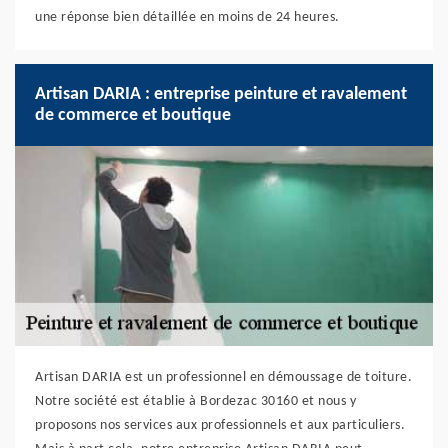
une réponse bien détaillée en moins de 24 heures.
Artisan DARIA : entreprise peinture et ravalement
de commerce et boutique
Artisan DARIA est un professionnel en démoussage de toiture.
Notre société est établie à Bordezac 30160 et nous y
proposons nos services aux professionnels et aux particuliers.