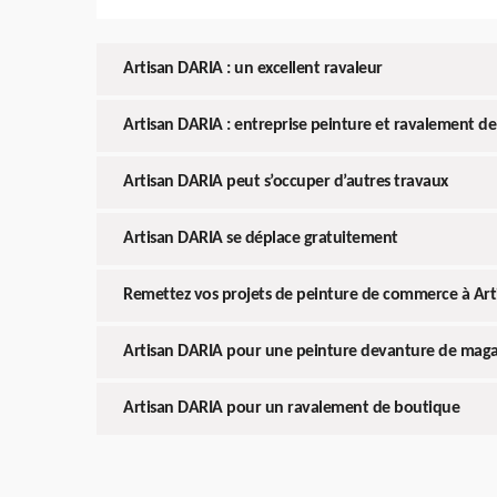
Artisan DARIA : un excellent ravaleur
Artisan DARIA : entreprise peinture et ravalement 
Artisan DARIA peut s’occuper d’autres travaux
Artisan DARIA se déplace gratuitement
Remettez vos projets de peinture de commerce à Ar
Artisan DARIA pour une peinture devanture de maga
Artisan DARIA pour un ravalement de boutique