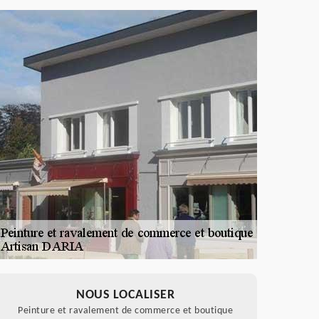
NOUS LOCALISER
Peinture et ravalement de commerce et boutique