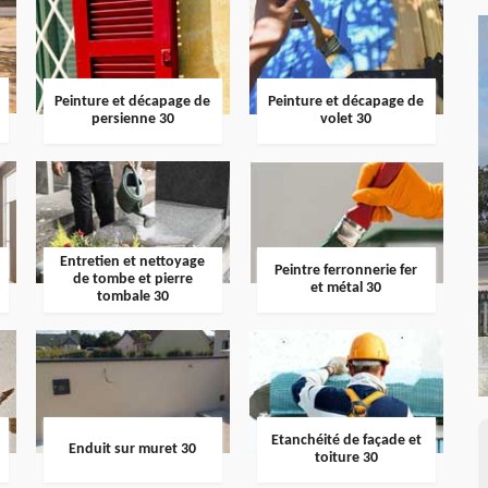
Peinture et décapage de
Peinture et décapage de
persienne 30
volet 30
Entretien et nettoyage
Peintre ferronnerie fer
de tombe et pierre
et métal 30
tombale 30
Etanchéité de façade et
Enduit sur muret 30
toiture 30