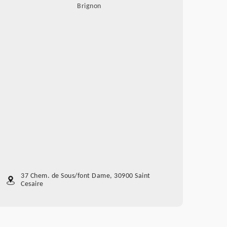
Brignon
37 Chem. de Sous/font Dame, 30900 Saint
Cesaire