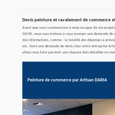
Devis peinture et ravalement de commerce et
Avant que nous commencions à nous occuper de vos projets
30190, nous vous invitons à nous envoyer une demande de d
des informations, comme : la totalité des dépenses à prévoi
etc. Faire une demande de devis chez notre entreprise Art
allons vous faire parvenir une réponse bien détaillée en mo
Peinture de commerce par Artisan DARIA