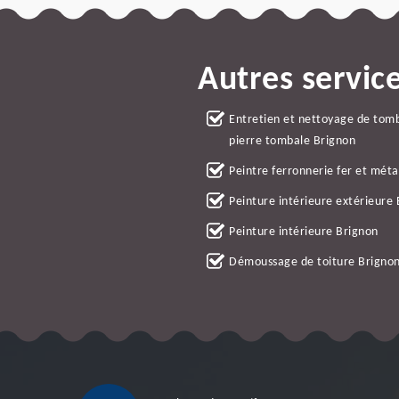
Autres servic
Entretien et nettoyage de tom
pierre tombale Brignon
Peintre ferronnerie fer et méta
Peinture intérieure extérieure
Peinture intérieure Brignon
Démoussage de toiture Brigno