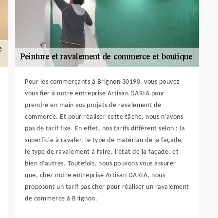
Pour les commerçants à Brignon 30190, vous pouvez
vous fier à notre entreprise Artisan DARIA pour
prendre en main vos projets de ravalement de
commerce. Et pour réaliser cette tâche, nous n’avons
pas de tarif fixe. En effet, nos tarifs diffèrent selon : la
superficie à ravaler, le type de matériau de la façade,
le type de ravalement à faire, l’état de la façade, et
bien d’autres. Toutefois, nous pouvons vous assurer
que, chez notre entreprise Artisan DARIA, nous
proposons un tarif pas cher pour réaliser un ravalement
de commerce à Brignon.