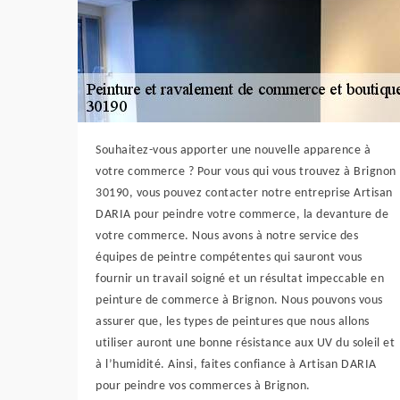
Souhaitez-vous apporter une nouvelle apparence à
votre commerce ? Pour vous qui vous trouvez à Brignon
30190, vous pouvez contacter notre entreprise Artisan
DARIA pour peindre votre commerce, la devanture de
votre commerce. Nous avons à notre service des
équipes de peintre compétentes qui sauront vous
fournir un travail soigné et un résultat impeccable en
peinture de commerce à Brignon. Nous pouvons vous
assurer que, les types de peintures que nous allons
utiliser auront une bonne résistance aux UV du soleil et
à l’humidité. Ainsi, faites confiance à Artisan DARIA
pour peindre vos commerces à Brignon.