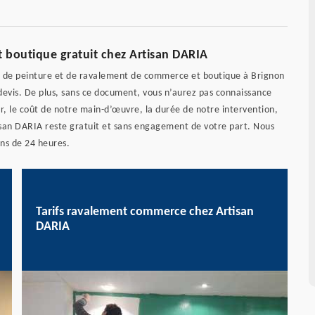
 boutique gratuit chez Artisan DARIA
 de peinture et de ravalement de commerce et boutique à Brignon
evis. De plus, sans ce document, vous n’aurez pas connaissance
r, le coût de notre main-d’œuvre, la durée de notre intervention,
isan DARIA reste gratuit et sans engagement de votre part. Nous
ins de 24 heures.
Tarifs ravalement commerce chez Artisan
DARIA