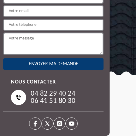
NOUS CONTACTER
04 82 29 40 24
06 41 51 80 30