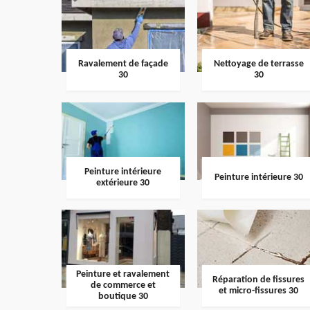
Ravalement de façade
Nettoyage de terrasse
30
30
Peinture intérieure
Peinture intérieure 30
extérieure 30
Peinture et ravalement
Réparation de fissures
de commerce et
et micro-fissures 30
boutique 30