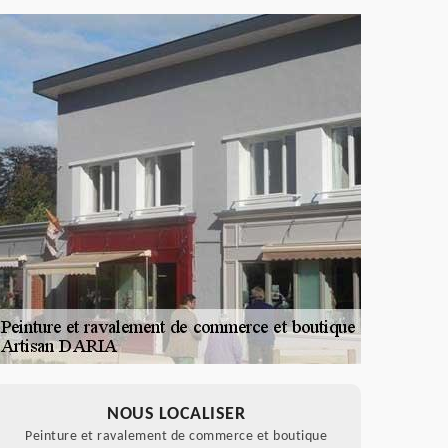
NOUS LOCALISER
Peinture et ravalement de commerce et boutique