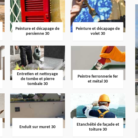
Peinture et décapage de
Peinture et décapage de
persienne 30
volet 30
Entretien et nettoyage
Peintre ferronnerie fer
de tombe et pierre
et métal 30
tombale 30
Etanchéité de façade et
Enduit sur muret 30
toiture 30