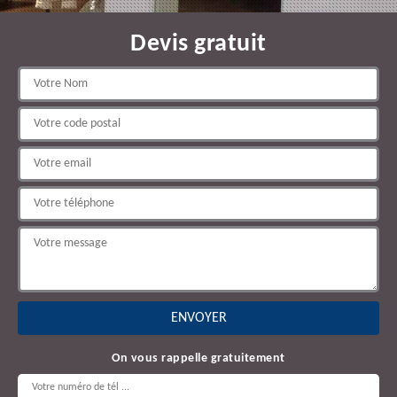
Devis gratuit
On vous rappelle gratuitement