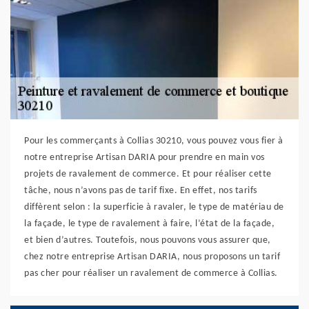
Pour les commerçants à Collias 30210, vous pouvez vous fier à
notre entreprise Artisan DARIA pour prendre en main vos
projets de ravalement de commerce. Et pour réaliser cette
tâche, nous n’avons pas de tarif fixe. En effet, nos tarifs
diffèrent selon : la superficie à ravaler, le type de matériau de
la façade, le type de ravalement à faire, l’état de la façade,
et bien d’autres. Toutefois, nous pouvons vous assurer que,
chez notre entreprise Artisan DARIA, nous proposons un tarif
pas cher pour réaliser un ravalement de commerce à Collias.