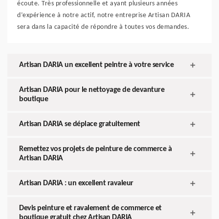
écoute. Très professionnelle et ayant plusieurs années
d’expérience à notre actif, notre entreprise Artisan DARIA
sera dans la capacité de répondre à toutes vos demandes.
Artisan DARIA un excellent peintre à votre service
Artisan DARIA pour le nettoyage de devanture
boutique
Artisan DARIA se déplace gratuitement
Remettez vos projets de peinture de commerce à
Artisan DARIA
Artisan DARIA : un excellent ravaleur
Devis peinture et ravalement de commerce et
boutique gratuit chez Artisan DARIA