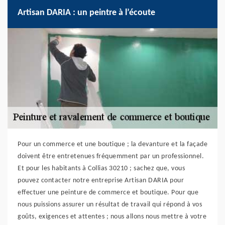
Artisan DARIA : un peintre à l’écoute
Pour un commerce et une boutique ; la devanture et la façade
doivent être entretenues fréquemment par un professionnel.
Et pour les habitants à Collias 30210 ; sachez que, vous
pouvez contacter notre entreprise Artisan DARIA pour
effectuer une peinture de commerce et boutique. Pour que
nous puissions assurer un résultat de travail qui répond à vos
goûts, exigences et attentes ; nous allons nous mettre à votre