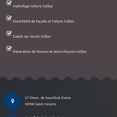
Hydrofuge toiture Collias
Etanchéité de façade et toiture Collias
Enduit sur muret Collias
Réparation de fissures et micro-fissures Collias
37 Chem. de Sous/font Dame
30900 Saint Cesaire