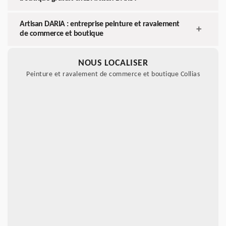
Artisan DARIA : entreprise peinture et ravalement
de commerce et boutique
NOUS LOCALISER
Peinture et ravalement de commerce et boutique Collias