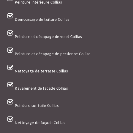
Peinture intérieure Collias
Démoussage de toiture Collias
Peinture et décapage de volet Collias
Peinture et décapage de persienne Collias
Nettoyage de terrasse Collias
Ravalement de façade Collias
Peinture sur tuile Collias
Nettoyage de façade Collias