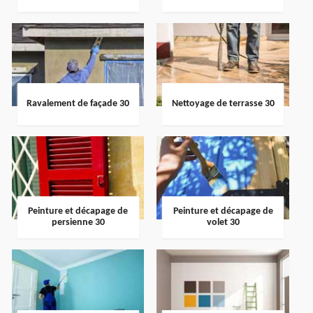
Ravalement de façade 30
Nettoyage de terrasse 30
Peinture et décapage de
Peinture et décapage de
persienne 30
volet 30