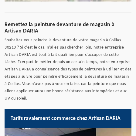
Remettez la peinture devanture de magasin à
Artisan DARIA
Souhaitez-vous peindre la devanture de votre magasin à Collias
30210 ? Si c’est le cas, n’allez pas chercher loin, notre entreprise
Artisan DARIA est tout à fait qualifiée pour s’occuper de cette
tâche. Exerçant le métier depuis un certain temps, notre entreprise
Artisan DARIA a connaissance des types de peintures à utiliser et des
étapes à suivre pour peindre efficacement la devanture de magasin
à Collias. Vous n’avez pas à vous en faire, car la peinture que nous
allons appliquer aura une bonne résistance aux intempéries et aux
UV du soleil.
Tarifs ravalement commerce chez Artisan DARIA