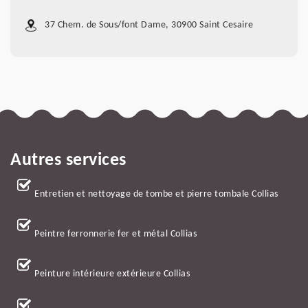
37 Chem. de Sous/font Dame, 30900 Saint Cesaire
Autres services
Entretien et nettoyage de tombe et pierre tombale Collias
Peintre ferronnerie fer et métal Collias
Peinture intérieure extérieure Collias