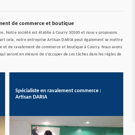
lement de commerce et boutique
e. Notre société est établie à Courry 30500 et nous y proposons
 part cela, notre entreprise Artisan DARIA peut également se mettre
ure et de ravalement de commerce et boutique à Courry. Nous avons
 qui seront en mesure de s’occuper de ces tâches dans les règles de
.
Spécialiste en ravalement commerce :
Artisan DARIA