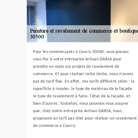
Pour les commerçants à Courry 30500, vous pouvez
vous fier à notre entreprise Artisan DARIA pour
prendre en main vos projets de ravalement de
commerce. Et pour réaliser cette tâche, nous n’avons
pas de tarif fixe. En effet, nos tarifs diffèrent selon : la
superficie à ravaler, le type de matériau de la façade,
le type de ravalement à faire, l’état de la façade, et
bien d’autres. Toutefois, nous pouvons vous assurer
que, chez notre entreprise Artisan DARIA, nous
proposons un tarif pas cher pour réaliser un ravalement
de commerce à Courry.