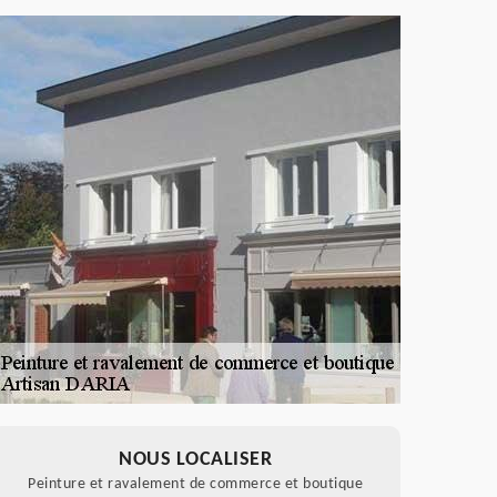
NOUS LOCALISER
Peinture et ravalement de commerce et boutique