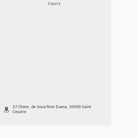
Courry
37 Chem. de Sous/font Dame, 30900 Saint
Cesaire