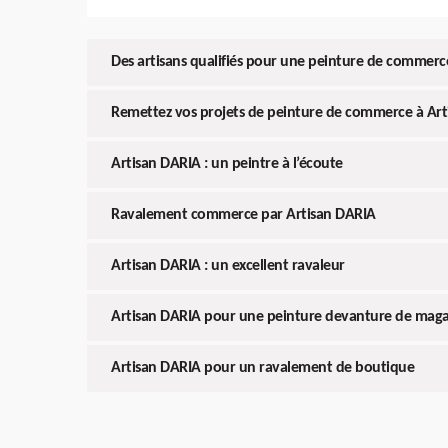
Des artisans qualifiés pour une peinture de commerc
Remettez vos projets de peinture de commerce à Ar
Artisan DARIA : un peintre à l’écoute
Ravalement commerce par Artisan DARIA
Artisan DARIA : un excellent ravaleur
Artisan DARIA pour une peinture devanture de maga
Artisan DARIA pour un ravalement de boutique