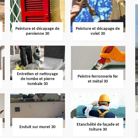
Peinture et décapage de
Peinture et décapage de
persienne 30
volet 30
Entretien et nettoyage
Peintre ferronnerie fer
de tombe et pierre
et métal 30
tombale 30
Etanchéité de façade et
Enduit sur muret 30
toiture 30