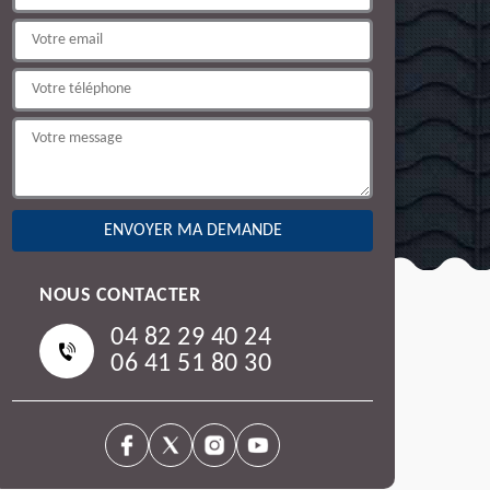
NOUS CONTACTER
04 82 29 40 24
06 41 51 80 30