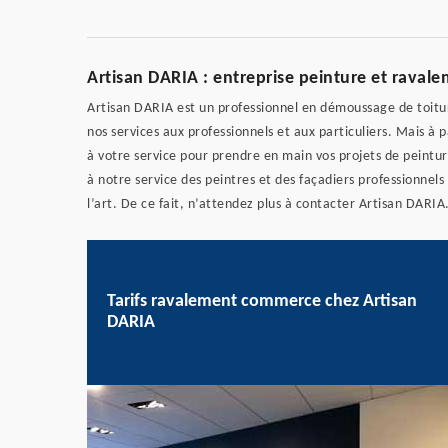
Artisan DARIA : entreprise peinture et rava
Artisan DARIA est un professionnel en démoussage de toitur
nos services aux professionnels et aux particuliers. Mais à
à votre service pour prendre en main vos projets de peint
à notre service des peintres et des façadiers professionnels
l’art. De ce fait, n’attendez plus à contacter Artisan DARIA
Tarifs ravalement commerce chez Artisan
DARIA