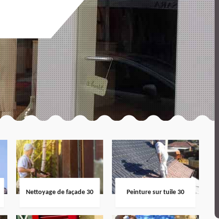
Nettoyage de façade 30
Peinture sur tuile 30