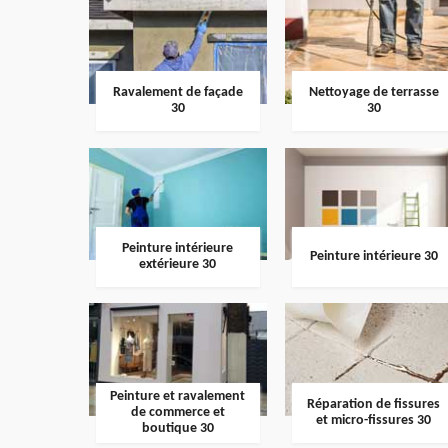
Ravalement de façade
Nettoyage de terrasse
30
30
Peinture intérieure
Peinture intérieure 30
extérieure 30
Peinture et ravalement
Réparation de fissures
de commerce et
et micro-fissures 30
boutique 30