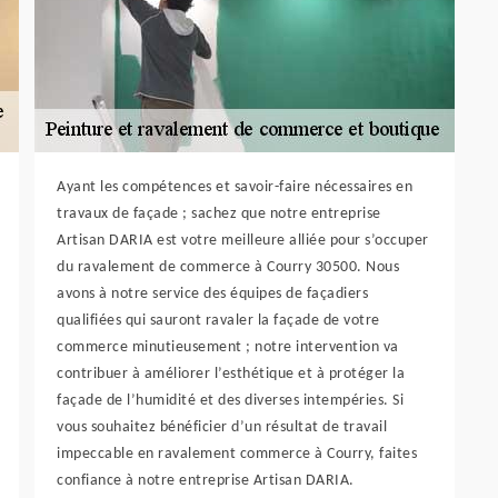
Ayant les compétences et savoir-faire nécessaires en
travaux de façade ; sachez que notre entreprise
Artisan DARIA est votre meilleure alliée pour s’occuper
du ravalement de commerce à Courry 30500. Nous
avons à notre service des équipes de façadiers
qualifiées qui sauront ravaler la façade de votre
commerce minutieusement ; notre intervention va
contribuer à améliorer l’esthétique et à protéger la
façade de l’humidité et des diverses intempéries. Si
vous souhaitez bénéficier d’un résultat de travail
impeccable en ravalement commerce à Courry, faites
confiance à notre entreprise Artisan DARIA.