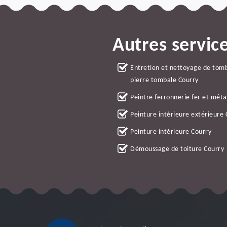
Autres servic
Entretien et nettoyage de tom
pierre tombale Courry
Peintre ferronnerie fer et méta
Peinture intérieure extérieure 
Peinture intérieure Courry
Démoussage de toiture Courry