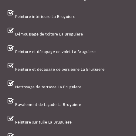
Peinture intérieure La Bruguiere
Démoussage de toiture La Bruguiere
Peinture et décapage de volet La Bruguiere
Peinture et décapage de persienne La Bruguiere
Nettoyage de terrasse La Bruguiere
Ravalement de façade La Bruguiere
Peinture sur tuile La Bruguiere