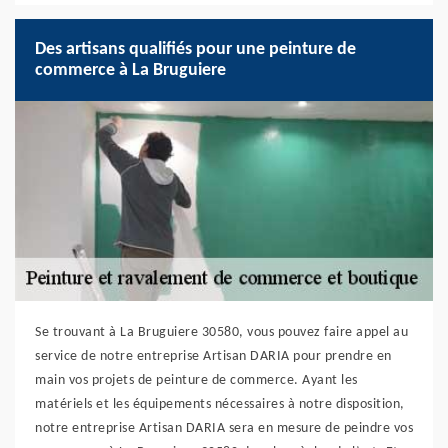
Des artisans qualifiés pour une peinture de
commerce à La Bruguiere
Se trouvant à La Bruguiere 30580, vous pouvez faire appel au
service de notre entreprise Artisan DARIA pour prendre en
main vos projets de peinture de commerce. Ayant les
matériels et les équipements nécessaires à notre disposition,
notre entreprise Artisan DARIA sera en mesure de peindre vos