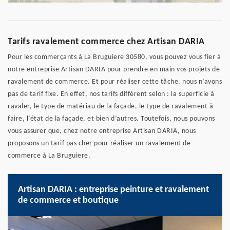
Tarifs ravalement commerce chez Artisan DARIA
Pour les commerçants à La Bruguiere 30580, vous pouvez vous fier à
notre entreprise Artisan DARIA pour prendre en main vos projets de
ravalement de commerce. Et pour réaliser cette tâche, nous n’avons
pas de tarif fixe. En effet, nos tarifs diffèrent selon : la superficie à
ravaler, le type de matériau de la façade, le type de ravalement à
faire, l’état de la façade, et bien d’autres. Toutefois, nous pouvons
vous assurer que, chez notre entreprise Artisan DARIA, nous
proposons un tarif pas cher pour réaliser un ravalement de
commerce à La Bruguiere.
Artisan DARIA : entreprise peinture et ravalement
de commerce et boutique