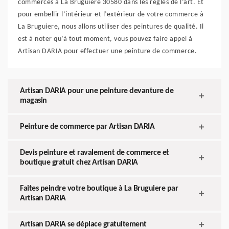
commerces à La Bruguiere 30580 dans les règles de l’art. Et
pour embellir l’intérieur et l’extérieur de votre commerce à
La Bruguiere, nous allons utiliser des peintures de qualité. Il
est à noter qu’à tout moment, vous pouvez faire appel à
Artisan DARIA pour effectuer une peinture de commerce.
Artisan DARIA pour une peinture devanture de
magasin
Peinture de commerce par Artisan DARIA
Devis peinture et ravalement de commerce et
boutique gratuit chez Artisan DARIA
Faites peindre votre boutique à La Bruguiere par
Artisan DARIA
Artisan DARIA se déplace gratuitement