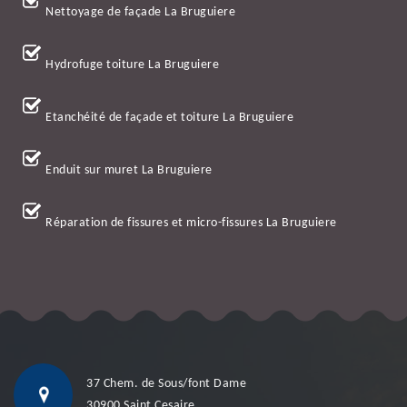
Nettoyage de façade La Bruguiere
Hydrofuge toiture La Bruguiere
Etanchéité de façade et toiture La Bruguiere
Enduit sur muret La Bruguiere
Réparation de fissures et micro-fissures La Bruguiere
37 Chem. de Sous/font Dame
30900 Saint Cesaire