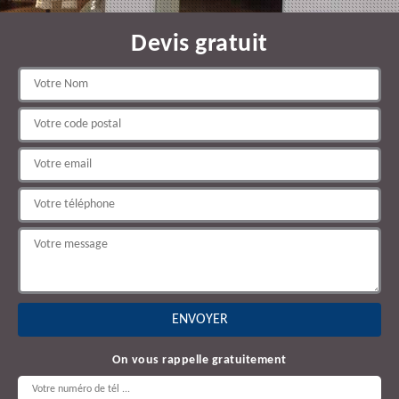
Devis gratuit
On vous rappelle gratuitement