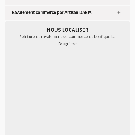
Ravalement commerce par Artisan DARIA
NOUS LOCALISER
Peinture et ravalement de commerce et boutique La
Bruguiere