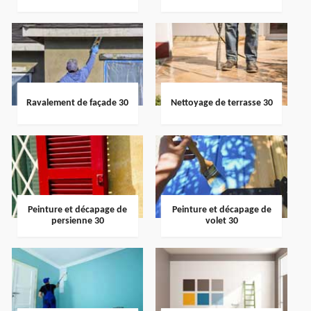
Ravalement de façade 30
Nettoyage de terrasse 30
Peinture et décapage de
Peinture et décapage de
persienne 30
volet 30