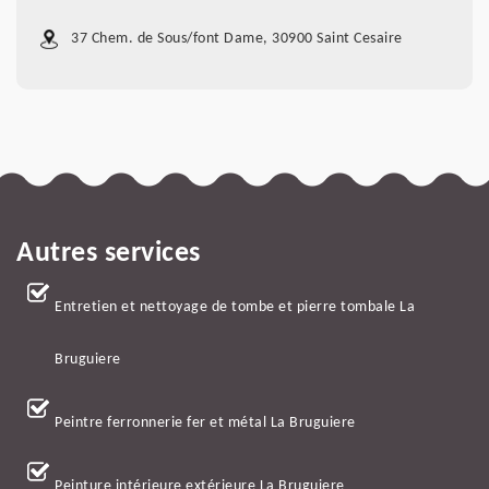
37 Chem. de Sous/font Dame, 30900 Saint Cesaire
Autres services
Entretien et nettoyage de tombe et pierre tombale La
Bruguiere
Peintre ferronnerie fer et métal La Bruguiere
Peinture intérieure extérieure La Bruguiere