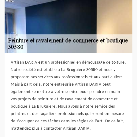
Artisan DARIA est un professionnel en démoussage de toiture.
Notre société est établie à La Bruguiere 30580 et nous y
proposons nos services aux professionnels et aux particuliers.
Mais à part cela, notre entreprise Artisan DARIA peut
également se mettre à votre service pour prendre en main
vos projets de peinture et de ravalement de commerce et
boutique à La Bruguiere. Nous avons à notre service des
peintres et des façadiers professionnels qui seront en mesure
de s’occuper de ces tâches dans les règles de l’art. De ce fait,
n’attendez plus à contacter Artisan DARIA.