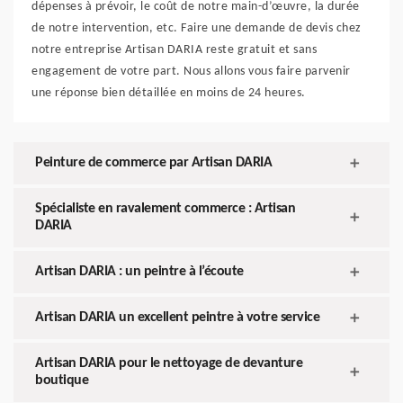
dépenses à prévoir, le coût de notre main-d’œuvre, la durée
de notre intervention, etc. Faire une demande de devis chez
notre entreprise Artisan DARIA reste gratuit et sans
engagement de votre part. Nous allons vous faire parvenir
une réponse bien détaillée en moins de 24 heures.
Peinture de commerce par Artisan DARIA
Spécialiste en ravalement commerce : Artisan
DARIA
Artisan DARIA : un peintre à l’écoute
Artisan DARIA un excellent peintre à votre service
Artisan DARIA pour le nettoyage de devanture
boutique