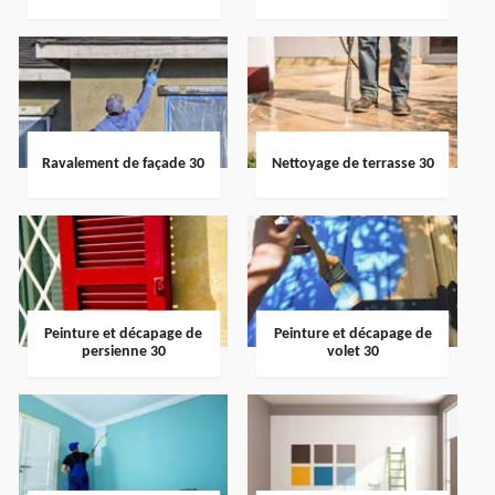
Ravalement de façade 30
Nettoyage de terrasse 30
Peinture et décapage de
Peinture et décapage de
persienne 30
volet 30