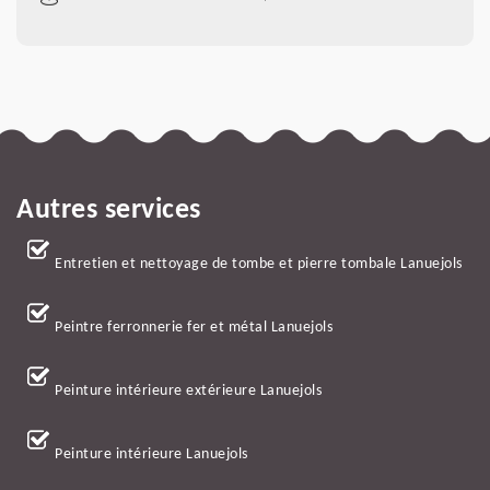
Autres services
Entretien et nettoyage de tombe et pierre tombale Lanuejols
Peintre ferronnerie fer et métal Lanuejols
Peinture intérieure extérieure Lanuejols
Peinture intérieure Lanuejols