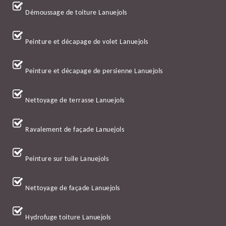
Démoussage de toiture Lanuejols
Peinture et décapage de volet Lanuejols
Peinture et décapage de persienne Lanuejols
Nettoyage de terrasse Lanuejols
Ravalement de façade Lanuejols
Peinture sur tuile Lanuejols
Nettoyage de façade Lanuejols
Hydrofuge toiture Lanuejols