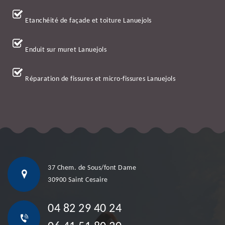
Etanchéité de façade et toiture Lanuejols
Enduit sur muret Lanuejols
Réparation de fissures et micro-fissures Lanuejols
37 Chem. de Sous/font Dame
30900 Saint Cesaire
04 82 29 40 24