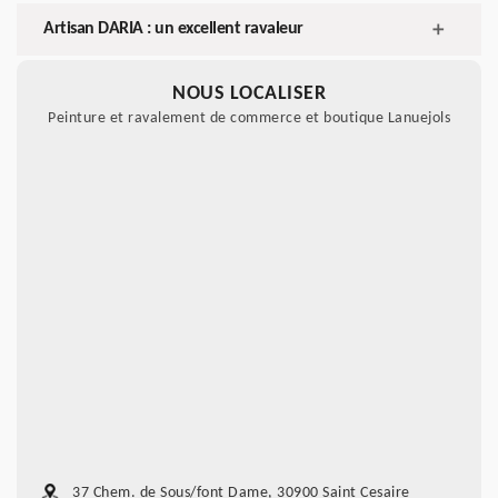
Artisan DARIA : un excellent ravaleur
NOUS LOCALISER
Peinture et ravalement de commerce et boutique Lanuejols
37 Chem. de Sous/font Dame, 30900 Saint Cesaire