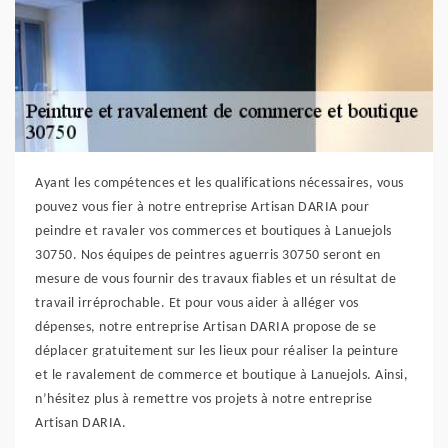
Ayant les compétences et les qualifications nécessaires, vous
pouvez vous fier à notre entreprise Artisan DARIA pour
peindre et ravaler vos commerces et boutiques à Lanuejols
30750. Nos équipes de peintres aguerris 30750 seront en
mesure de vous fournir des travaux fiables et un résultat de
travail irréprochable. Et pour vous aider à alléger vos
dépenses, notre entreprise Artisan DARIA propose de se
déplacer gratuitement sur les lieux pour réaliser la peinture
et le ravalement de commerce et boutique à Lanuejols. Ainsi,
n’hésitez plus à remettre vos projets à notre entreprise
Artisan DARIA.