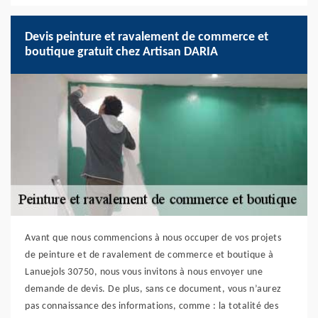
Devis peinture et ravalement de commerce et
boutique gratuit chez Artisan DARIA
Avant que nous commencions à nous occuper de vos projets
de peinture et de ravalement de commerce et boutique à
Lanuejols 30750, nous vous invitons à nous envoyer une
demande de devis. De plus, sans ce document, vous n’aurez
pas connaissance des informations, comme : la totalité des