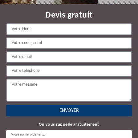
Devis gratuit
On vous rappelle gratuitement