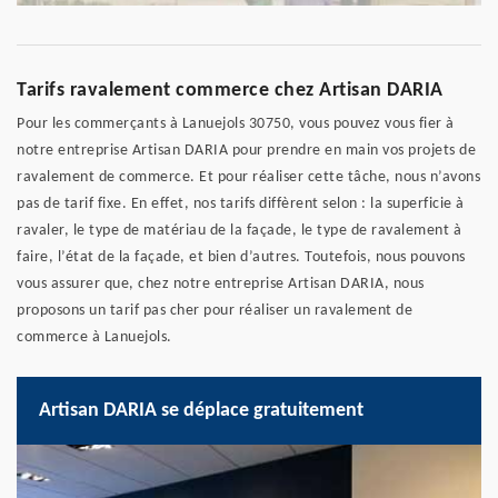
Tarifs ravalement commerce chez Artisan DARIA
Pour les commerçants à Lanuejols 30750, vous pouvez vous fier à
notre entreprise Artisan DARIA pour prendre en main vos projets de
ravalement de commerce. Et pour réaliser cette tâche, nous n’avons
pas de tarif fixe. En effet, nos tarifs diffèrent selon : la superficie à
ravaler, le type de matériau de la façade, le type de ravalement à
faire, l’état de la façade, et bien d’autres. Toutefois, nous pouvons
vous assurer que, chez notre entreprise Artisan DARIA, nous
proposons un tarif pas cher pour réaliser un ravalement de
commerce à Lanuejols.
Artisan DARIA se déplace gratuitement