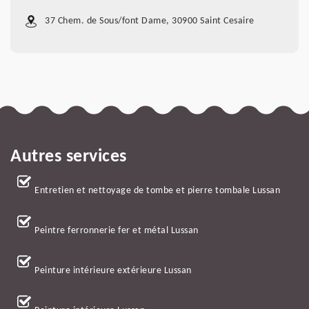
37 Chem. de Sous/font Dame, 30900 Saint Cesaire
Autres services
Entretien et nettoyage de tombe et pierre tombale Lussan
Peintre ferronnerie fer et métal Lussan
Peinture intérieure extérieure Lussan