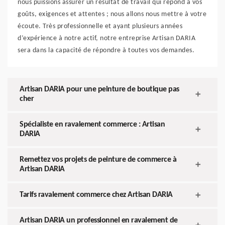
nous puissions assurer un résultat de travail qui répond à vos
goûts, exigences et attentes ; nous allons nous mettre à votre
écoute. Très professionnelle et ayant plusieurs années
d’expérience à notre actif, notre entreprise Artisan DARIA
sera dans la capacité de répondre à toutes vos demandes.
Artisan DARIA pour une peinture de boutique pas
cher
Spécialiste en ravalement commerce : Artisan
DARIA
Remettez vos projets de peinture de commerce à
Artisan DARIA
Tarifs ravalement commerce chez Artisan DARIA
Artisan DARIA un professionnel en ravalement de