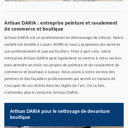
Artisan DARIA : entreprise peinture et ravalement
de commerce et boutique
Artisan DARIA est un professionnel en démoussage de toiture. Notre
société est établie à Lussan 30580 et nous y proposons nos services
aux professionnels et aux particuliers. Mais à part cela, notre
entreprise Artisan DARIA peut également se mettre à votre service
pour prendre en main vos projets de peinture et de ravalement de
commerce et boutique à Lussan. Nous avons à notre service des
peintres et des façadiers professionnels qui seront en mesure de
s’occuper de ces tâches dans les règles de l’art. De ce fait,
n’attendez plus à contacter Artisan DARIA.
Artisan DARIA pour le nettoyage de devanture
boutique