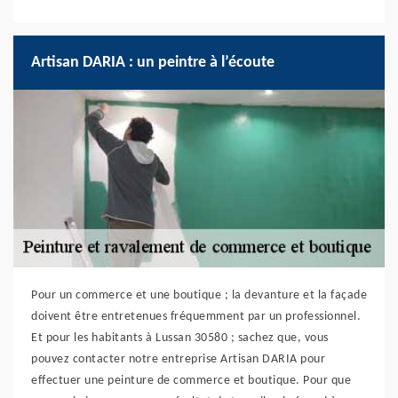
Artisan DARIA : un peintre à l’écoute
Pour un commerce et une boutique ; la devanture et la façade
doivent être entretenues fréquemment par un professionnel.
Et pour les habitants à Lussan 30580 ; sachez que, vous
pouvez contacter notre entreprise Artisan DARIA pour
effectuer une peinture de commerce et boutique. Pour que