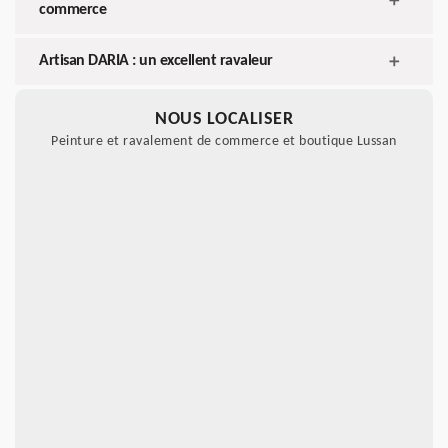
commerce
Artisan DARIA : un excellent ravaleur
NOUS LOCALISER
Peinture et ravalement de commerce et boutique Lussan