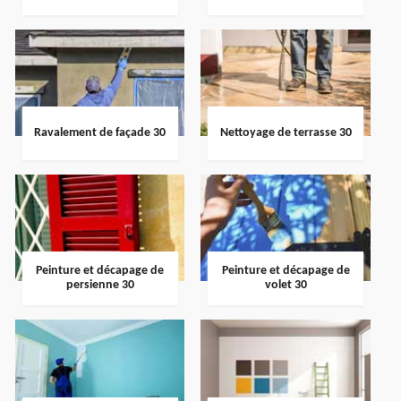
Ravalement de façade 30
Nettoyage de terrasse 30
Peinture et décapage de
Peinture et décapage de
persienne 30
volet 30