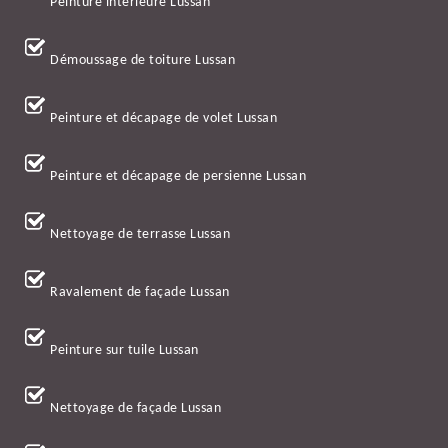
Peinture intérieure Lussan
Démoussage de toiture Lussan
Peinture et décapage de volet Lussan
Peinture et décapage de persienne Lussan
Nettoyage de terrasse Lussan
Ravalement de façade Lussan
Peinture sur tuile Lussan
Nettoyage de façade Lussan