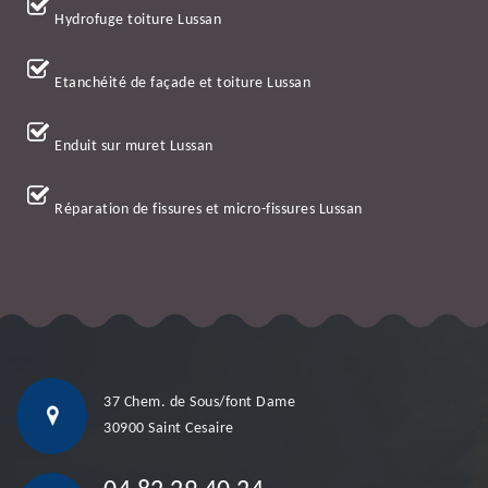
Hydrofuge toiture Lussan
Etanchéité de façade et toiture Lussan
Enduit sur muret Lussan
Réparation de fissures et micro-fissures Lussan
37 Chem. de Sous/font Dame
30900 Saint Cesaire