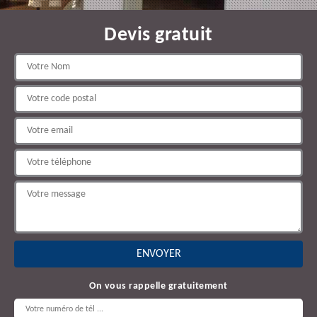
Devis gratuit
On vous rappelle gratuitement