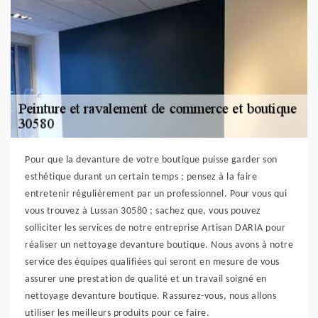
Pour que la devanture de votre boutique puisse garder son
esthétique durant un certain temps ; pensez à la faire
entretenir régulièrement par un professionnel. Pour vous qui
vous trouvez à Lussan 30580 ; sachez que, vous pouvez
solliciter les services de notre entreprise Artisan DARIA pour
réaliser un nettoyage devanture boutique. Nous avons à notre
service des équipes qualifiées qui seront en mesure de vous
assurer une prestation de qualité et un travail soigné en
nettoyage devanture boutique. Rassurez-vous, nous allons
utiliser les meilleurs produits pour ce faire.