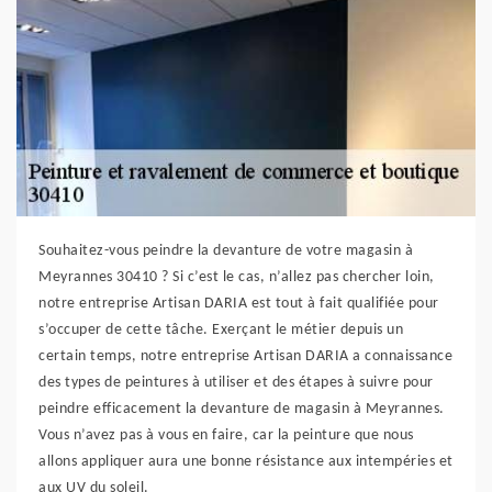
Souhaitez-vous peindre la devanture de votre magasin à
Meyrannes 30410 ? Si c’est le cas, n’allez pas chercher loin,
notre entreprise Artisan DARIA est tout à fait qualifiée pour
s’occuper de cette tâche. Exerçant le métier depuis un
certain temps, notre entreprise Artisan DARIA a connaissance
des types de peintures à utiliser et des étapes à suivre pour
peindre efficacement la devanture de magasin à Meyrannes.
Vous n’avez pas à vous en faire, car la peinture que nous
allons appliquer aura une bonne résistance aux intempéries et
aux UV du soleil.