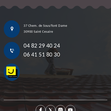
37 Chem. de Sous/font Dame
30900 Saint Cesaire
04 82 29 40 24
06 41 51 80 30