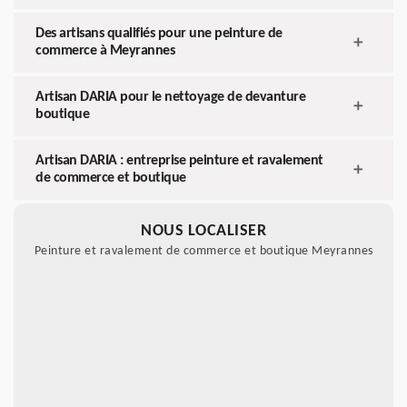
Des artisans qualifiés pour une peinture de
commerce à Meyrannes
Artisan DARIA pour le nettoyage de devanture
boutique
Artisan DARIA : entreprise peinture et ravalement
de commerce et boutique
NOUS LOCALISER
Peinture et ravalement de commerce et boutique Meyrannes