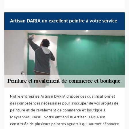
Artisan DARIA un excellent peintre à votre service
Notre entreprise Artisan DARIA dispose des qualifications et
des compétences nécessaires pour s’occuper de vos projets de
peinture et de ravalement de commerce et boutique à
Meyrannes 30410. Notre entreprise Artisan DARIA est
constituée de plusieurs peintres aguerris qui sauront répondre