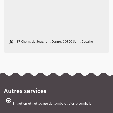
37 Chem. de Sous/font Dame, 30900 Saint Cesaire
Autres services
Entretien et nettoyage de tombe et pierre tombale