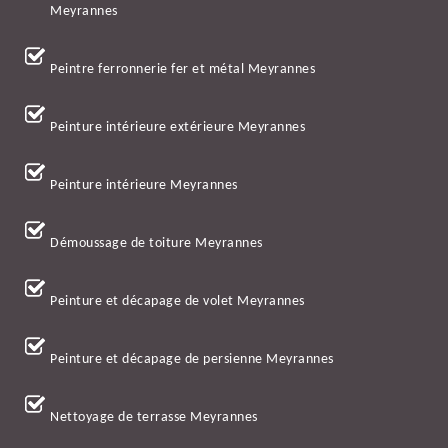
Meyrannes
Peintre ferronnerie fer et métal Meyrannes
Peinture intérieure extérieure Meyrannes
Peinture intérieure Meyrannes
Démoussage de toiture Meyrannes
Peinture et décapage de volet Meyrannes
Peinture et décapage de persienne Meyrannes
Nettoyage de terrasse Meyrannes