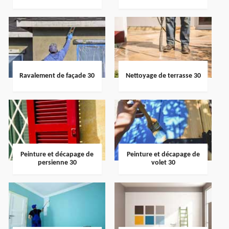
Ravalement de façade 30
Nettoyage de terrasse 30
Peinture et décapage de
Peinture et décapage de
persienne 30
volet 30