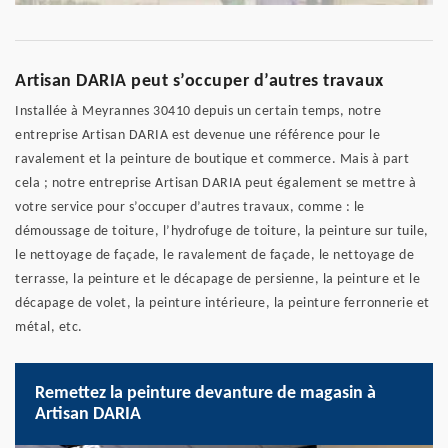
Artisan DARIA peut s’occuper d’autres travaux
Installée à Meyrannes 30410 depuis un certain temps, notre
entreprise Artisan DARIA est devenue une référence pour le
ravalement et la peinture de boutique et commerce. Mais à part
cela ; notre entreprise Artisan DARIA peut également se mettre à
votre service pour s’occuper d’autres travaux, comme : le
démoussage de toiture, l’hydrofuge de toiture, la peinture sur tuile,
le nettoyage de façade, le ravalement de façade, le nettoyage de
terrasse, la peinture et le décapage de persienne, la peinture et le
décapage de volet, la peinture intérieure, la peinture ferronnerie et
métal, etc.
Remettez la peinture devanture de magasin à
Artisan DARIA