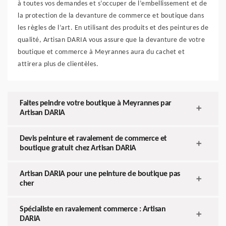
à toutes vos demandes et s’occuper de l’embellissement et de
la protection de la devanture de commerce et boutique dans
les règles de l’art. En utilisant des produits et des peintures de
qualité, Artisan DARIA vous assure que la devanture de votre
boutique et commerce à Meyrannes aura du cachet et
attirera plus de clientèles.
Faites peindre votre boutique à Meyrannes par
Artisan DARIA
Devis peinture et ravalement de commerce et
boutique gratuit chez Artisan DARIA
Artisan DARIA pour une peinture de boutique pas
cher
Spécialiste en ravalement commerce : Artisan
DARIA