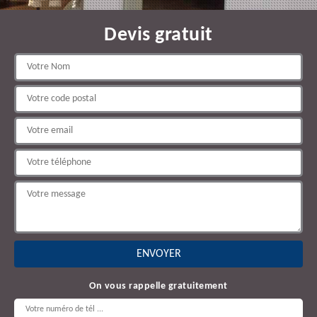
Devis gratuit
On vous rappelle gratuitement