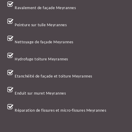
Ravalement de façade Meyrannes
Peinture sur tuile Meyrannes
Nettoyage de façade Meyrannes
Hydrofuge toiture Meyrannes
Etanchéité de façade et toiture Meyrannes
Enduit sur muret Meyrannes
Réparation de fissures et micro-fissures Meyrannes