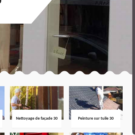
0
Nettoyage de façade 30
Peinture sur tuile 30