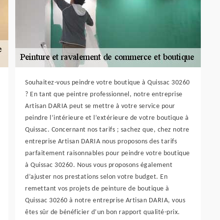
Souhaitez-vous peindre votre boutique à Quissac 30260
? En tant que peintre professionnel, notre entreprise
Artisan DARIA peut se mettre à votre service pour
peindre l’intérieure et l’extérieure de votre boutique à
Quissac. Concernant nos tarifs ; sachez que, chez notre
entreprise Artisan DARIA nous proposons des tarifs
parfaitement raisonnables pour peindre votre boutique
à Quissac 30260. Nous vous proposons également
d’ajuster nos prestations selon votre budget. En
remettant vos projets de peinture de boutique à
Quissac 30260 à notre entreprise Artisan DARIA, vous
êtes sûr de bénéficier d’un bon rapport qualité-prix.