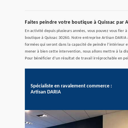
Faites peindre votre boutique à Quissac par 
En activité depuis plusieurs années, vous pouvez vous fier 
boutique à Quissac 30260. Notre entreprise Artisan DARIA a
formées qui seront dans la capacité de peindre l’intérieur et
mener à bien cette intervention, nous allons mettre à la di
Pour bénéficier d’un résultat de travail irréprochable en p
Spécialiste en ravalement commerce :
Artisan DARIA