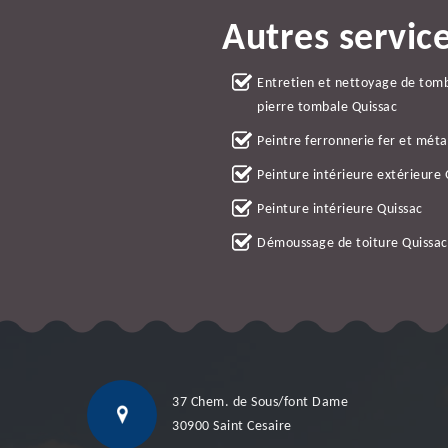
Autres servic
Entretien et nettoyage de tom
pierre tombale Quissac
Peintre ferronnerie fer et méta
Peinture intérieure extérieure 
Peinture intérieure Quissac
Démoussage de toiture Quissac
37 Chem. de Sous/font Dame
30900 Saint Cesaire