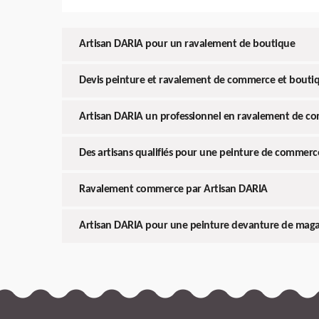
Artisan DARIA pour un ravalement de boutique
Devis peinture et ravalement de commerce et boutiq
Artisan DARIA un professionnel en ravalement de c
Des artisans qualifiés pour une peinture de commerc
Ravalement commerce par Artisan DARIA
Artisan DARIA pour une peinture devanture de maga