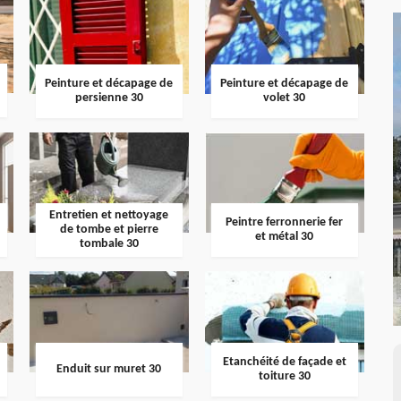
Peinture et décapage de
Peinture et décapage de
persienne 30
volet 30
Entretien et nettoyage
Peintre ferronnerie fer
de tombe et pierre
et métal 30
tombale 30
Etanchéité de façade et
Enduit sur muret 30
toiture 30