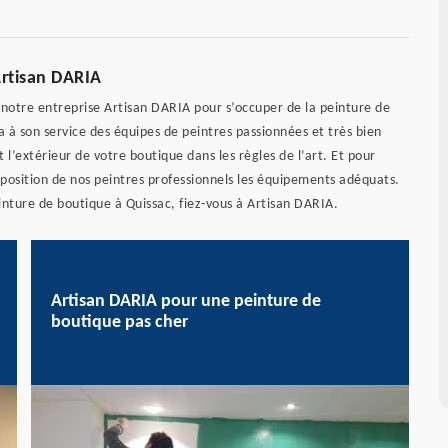
Artisan DARIA
à notre entreprise Artisan DARIA pour s’occuper de la peinture de
 à son service des équipes de peintres passionnées et très bien
 l’extérieur de votre boutique dans les règles de l’art. Et pour
sposition de nos peintres professionnels les équipements adéquats.
einture de boutique à Quissac, fiez-vous à Artisan DARIA.
Artisan DARIA pour une peinture de
boutique pas cher