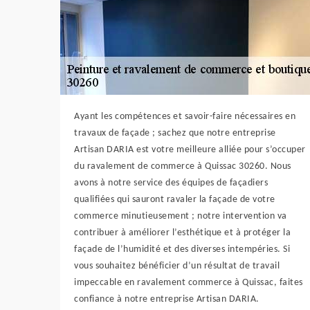
Ayant les compétences et savoir-faire nécessaires en
travaux de façade ; sachez que notre entreprise
Artisan DARIA est votre meilleure alliée pour s’occuper
du ravalement de commerce à Quissac 30260. Nous
avons à notre service des équipes de façadiers
qualifiées qui sauront ravaler la façade de votre
commerce minutieusement ; notre intervention va
contribuer à améliorer l’esthétique et à protéger la
façade de l’humidité et des diverses intempéries. Si
vous souhaitez bénéficier d’un résultat de travail
impeccable en ravalement commerce à Quissac, faites
confiance à notre entreprise Artisan DARIA.