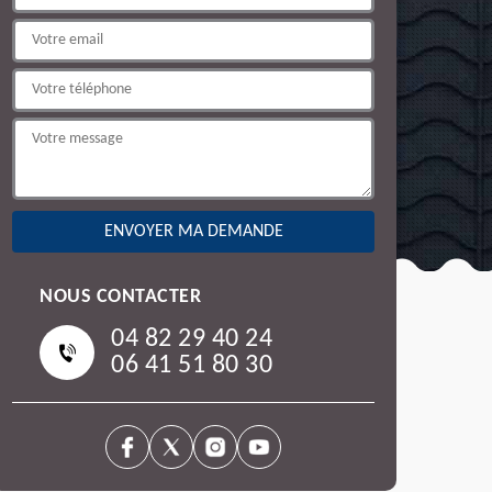
NOUS CONTACTER
04 82 29 40 24
06 41 51 80 30