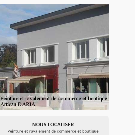
NOUS LOCALISER
Peinture et ravalement de commerce et boutique