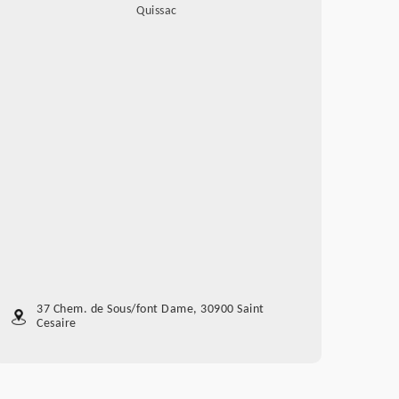
Quissac
37 Chem. de Sous/font Dame, 30900 Saint
Cesaire