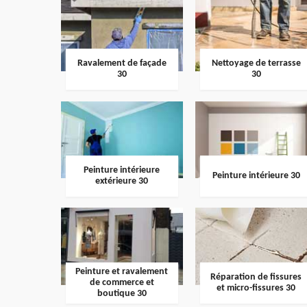
Ravalement de façade
Nettoyage de terrasse
30
30
Peinture intérieure
Peinture intérieure 30
extérieure 30
Peinture et ravalement
Réparation de fissures
de commerce et
et micro-fissures 30
boutique 30