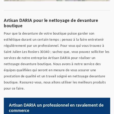
Artisan DARIA pour le nettoyage de devanture
boutique
Pour que la devanture de votre boutique puisse garder son
esthétique durant un certain temps ; pensez à la faire entretenir
régulièrement par un professionnel. Pour vous qui vous trouvez à
Saint Julien Les Rosiers 30340 ; sachez que, vous pouvez solliciter les
services de notre entreprise Artisan DARIA pour réaliser un
nettoyage devanture boutique. Nous avons à notre service des
équipes qualifiées qui seront en mesure de vous assurer une
prestation de qualité et un travail soigné en nettoyage devanture
boutique. Rassurez-vous, nous allons utiliser les meilleurs produits
pour ce faire.
Artisan DARIA un professionnel en ravalement de
commerce