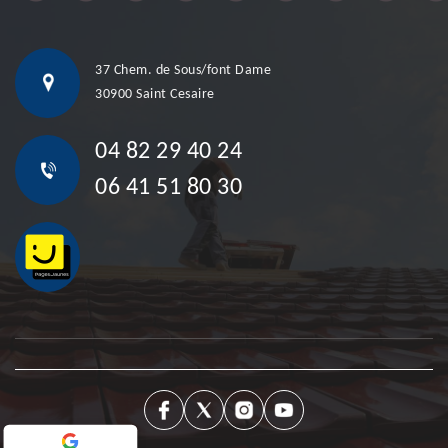
37 Chem. de Sous/font Dame
30900 Saint Cesaire
04 82 29 40 24
06 41 51 80 30