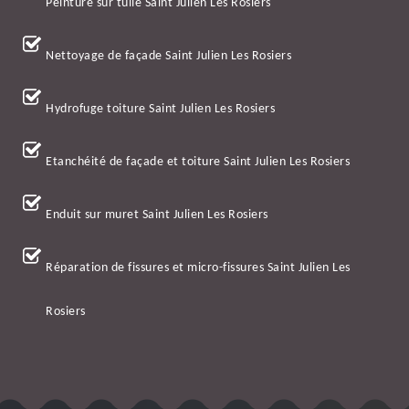
Peinture sur tuile Saint Julien Les Rosiers
Nettoyage de façade Saint Julien Les Rosiers
Hydrofuge toiture Saint Julien Les Rosiers
Etanchéité de façade et toiture Saint Julien Les Rosiers
Enduit sur muret Saint Julien Les Rosiers
Réparation de fissures et micro-fissures Saint Julien Les
Rosiers