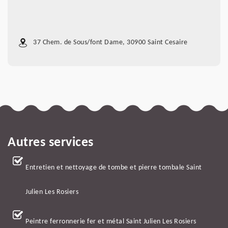
37 Chem. de Sous/font Dame, 30900 Saint Cesaire
Autres services
Entretien et nettoyage de tombe et pierre tombale Saint
Julien Les Rosiers
Peintre ferronnerie fer et métal Saint Julien Les Rosiers