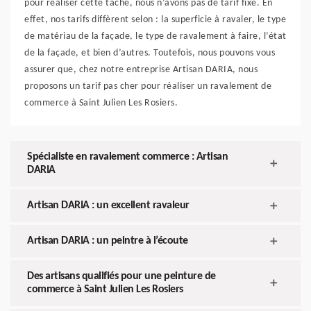
pour réaliser cette tâche, nous n’avons pas de tarif fixe. En
effet, nos tarifs diffèrent selon : la superficie à ravaler, le type
de matériau de la façade, le type de ravalement à faire, l’état
de la façade, et bien d’autres. Toutefois, nous pouvons vous
assurer que, chez notre entreprise Artisan DARIA, nous
proposons un tarif pas cher pour réaliser un ravalement de
commerce à Saint Julien Les Rosiers.
Spécialiste en ravalement commerce : Artisan
DARIA
Artisan DARIA : un excellent ravaleur
Artisan DARIA : un peintre à l’écoute
Des artisans qualifiés pour une peinture de
commerce à Saint Julien Les Rosiers