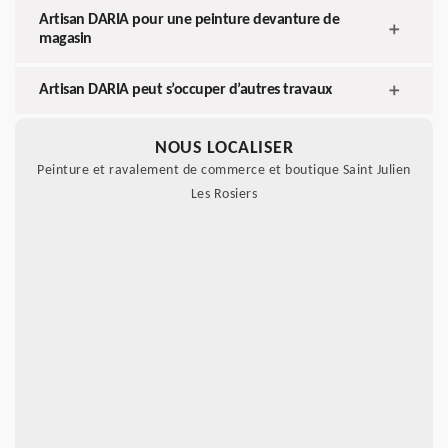
Artisan DARIA pour une peinture devanture de
magasin
Artisan DARIA peut s’occuper d’autres travaux
NOUS LOCALISER
Peinture et ravalement de commerce et boutique Saint Julien
Les Rosiers