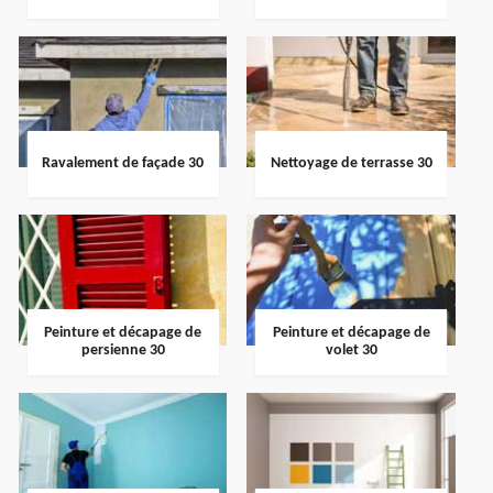
Ravalement de façade 30
Nettoyage de terrasse 30
Peinture et décapage de
Peinture et décapage de
persienne 30
volet 30