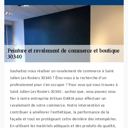
Souhaitez-vous réaliser un ravalement de commerce à Saint
Julien Les Rosiers 30340 ? Êtes-vous à la recherche d’un
professionnel pour s’en occuper ? Pour vous qui vous trouvez à
Saint Julien Les Rosiers 30340 ; sachez que, vous pouvez vous
fier à notre entreprise Artisan DARIA pour effectuer un
ravalement de votre commerce. Notre intervention va
contribuer à améliorer l’esthétique, la performance de la
façade et tout en protégeant cette dernière des intempéries.
En utilisant les matériels adéquats et des produits de qualité,