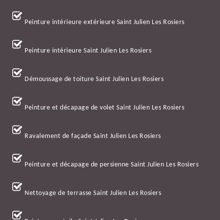
Peinture intérieure extérieure Saint Julien Les Rosiers
Peinture intérieure Saint Julien Les Rosiers
Démoussage de toiture Saint Julien Les Rosiers
Peinture et décapage de volet Saint Julien Les Rosiers
Ravalement de façade Saint Julien Les Rosiers
Peinture et décapage de persienne Saint Julien Les Rosiers
Nettoyage de terrasse Saint Julien Les Rosiers