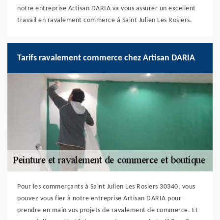
notre entreprise Artisan DARIA va vous assurer un excellent
travail en ravalement commerce à Saint Julien Les Rosiers.
Tarifs ravalement commerce chez Artisan DARIA
Pour les commerçants à Saint Julien Les Rosiers 30340, vous
pouvez vous fier à notre entreprise Artisan DARIA pour
prendre en main vos projets de ravalement de commerce. Et