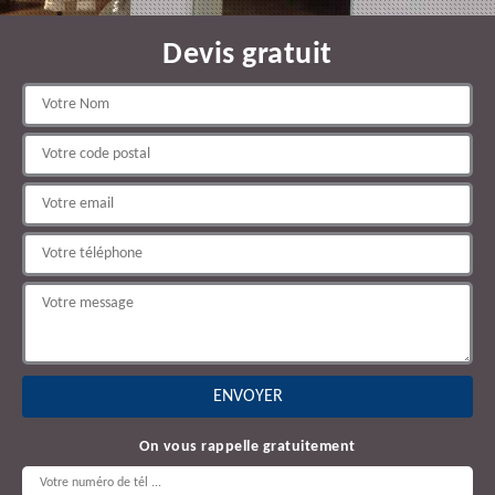
Devis gratuit
On vous rappelle gratuitement