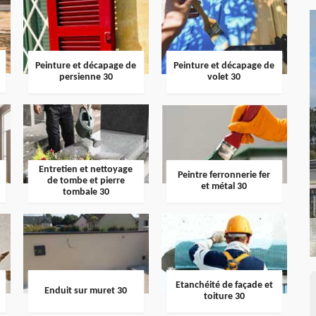
Peinture et décapage de
Peinture et décapage de
persienne 30
volet 30
Entretien et nettoyage
Peintre ferronnerie fer
de tombe et pierre
et métal 30
tombale 30
Etanchéité de façade et
Enduit sur muret 30
toiture 30