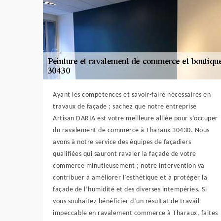
Ayant les compétences et savoir-faire nécessaires en
travaux de façade ; sachez que notre entreprise
Artisan DARIA est votre meilleure alliée pour s’occuper
du ravalement de commerce à Tharaux 30430. Nous
avons à notre service des équipes de façadiers
qualifiées qui sauront ravaler la façade de votre
commerce minutieusement ; notre intervention va
contribuer à améliorer l’esthétique et à protéger la
façade de l’humidité et des diverses intempéries. Si
vous souhaitez bénéficier d’un résultat de travail
impeccable en ravalement commerce à Tharaux, faites