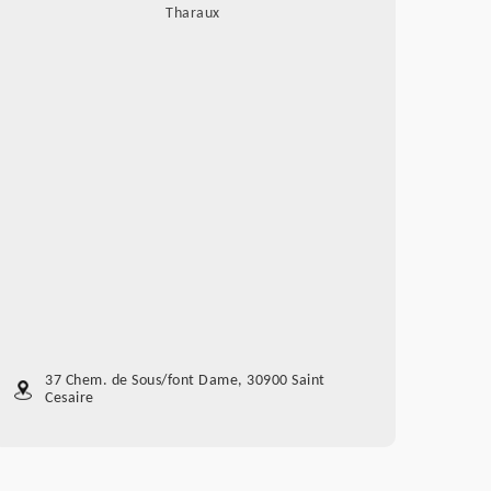
Tharaux
37 Chem. de Sous/font Dame, 30900 Saint
Cesaire