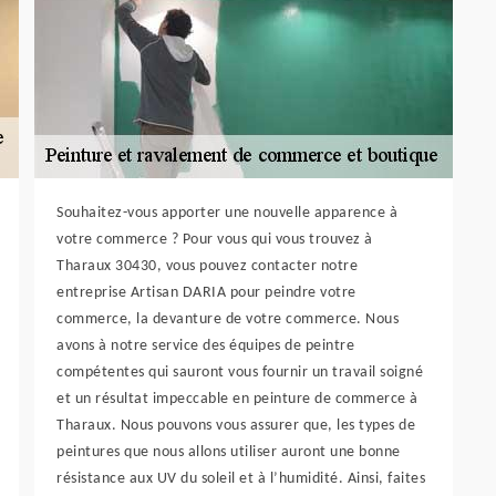
Souhaitez-vous apporter une nouvelle apparence à
votre commerce ? Pour vous qui vous trouvez à
Tharaux 30430, vous pouvez contacter notre
entreprise Artisan DARIA pour peindre votre
commerce, la devanture de votre commerce. Nous
avons à notre service des équipes de peintre
compétentes qui sauront vous fournir un travail soigné
et un résultat impeccable en peinture de commerce à
Tharaux. Nous pouvons vous assurer que, les types de
peintures que nous allons utiliser auront une bonne
résistance aux UV du soleil et à l’humidité. Ainsi, faites