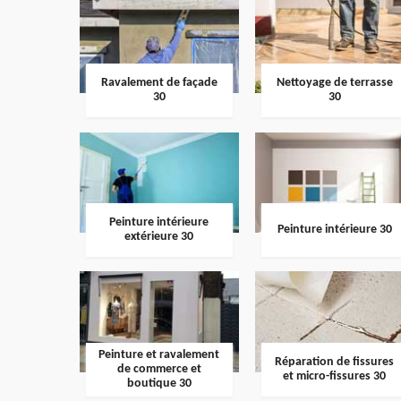
Ravalement de façade
Nettoyage de terrasse
30
30
Peinture intérieure
Peinture intérieure 30
extérieure 30
Peinture et ravalement
Réparation de fissures
de commerce et
et micro-fissures 30
boutique 30