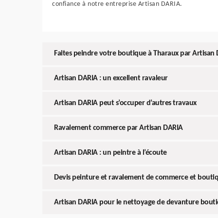
confiance à notre entreprise Artisan DARIA.
Faites peindre votre boutique à Tharaux par Artisan
Artisan DARIA : un excellent ravaleur
Artisan DARIA peut s’occuper d’autres travaux
Ravalement commerce par Artisan DARIA
Artisan DARIA : un peintre à l’écoute
Devis peinture et ravalement de commerce et boutiq
Artisan DARIA pour le nettoyage de devanture bout