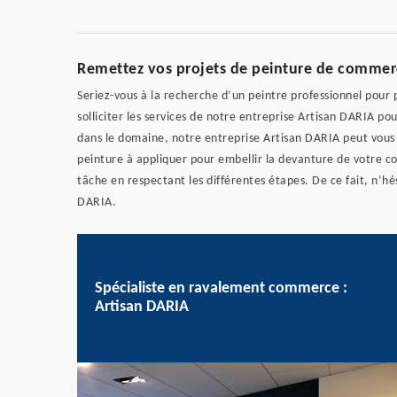
Remettez vos projets de peinture de commer
Seriez-vous à la recherche d’un peintre professionnel pour
solliciter les services de notre entreprise Artisan DARIA p
dans le domaine, notre entreprise Artisan DARIA peut vous d
peinture à appliquer pour embellir la devanture de votre 
tâche en respectant les différentes étapes. De ce fait, n’h
DARIA.
Spécialiste en ravalement commerce :
Artisan DARIA