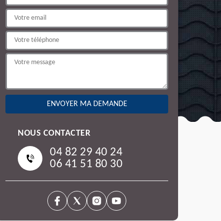
NOUS CONTACTER
04 82 29 40 24
06 41 51 80 30