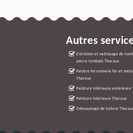
Autres servic
Entretien et nettoyage de tom
pierre tombale Tharaux
Peintre ferronnerie fer et méta
Tharaux
Peinture intérieure extérieure
Peinture intérieure Tharaux
Démoussage de toiture Tharau