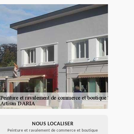
NOUS LOCALISER
Peinture et ravalement de commerce et boutique