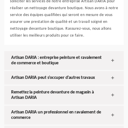
solliciter les services de notre entreprise Artisan DARIA pour
réaliser un nettoyage devanture boutique. Nous avons à notre
service des équipes qualifiées qui seront en mesure de vous
assurer une prestation de qualité et un travail soigné en
nettoyage devanture boutique. Rassurez-vous, nous allons
utiliser les meilleurs produits pour ce faire.
Artisan DARIA : entreprise peinture et ravalement
de commerce et boutique
Artisan DARIA peut s’occuper d’autres travaux
Remettez la peinture devanture de magasin à
Artisan DARIA
Artisan DARIA un professionnel en ravalement de
commerce