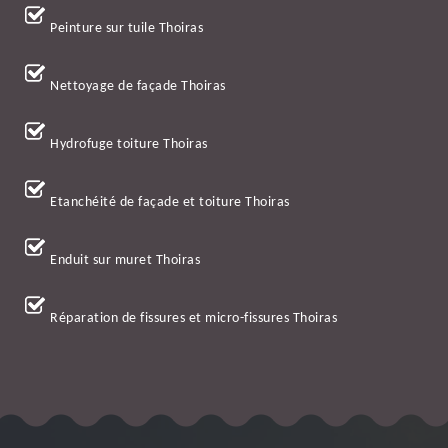
Peinture sur tuile Thoiras
Nettoyage de façade Thoiras
Hydrofuge toiture Thoiras
Etanchéité de façade et toiture Thoiras
Enduit sur muret Thoiras
Réparation de fissures et micro-fissures Thoiras