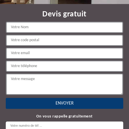
Devis gratuit
On vous rappelle gratuitement