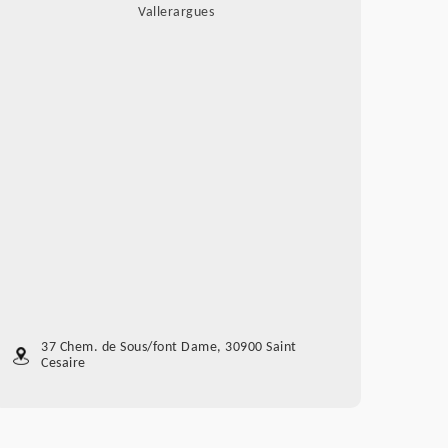
Vallerargues
37 Chem. de Sous/font Dame, 30900 Saint
Cesaire