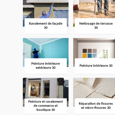
Ravalement de façade
Nettoyage de terrasse
30
30
Peinture intérieure
Peinture intérieure 30
extérieure 30
Peinture et ravalement
Réparation de fissures
de commerce et
et micro-fissures 30
boutique 30