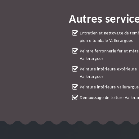
Autres servic
Entretien et nettoyage de tom
pierre tombale Vallerargues
Peintre ferronnerie fer et méta
Vallerargues
Peinture intérieure extérieure
Vallerargues
Peinture intérieure Vallerargue
Démoussage de toiture Vallera