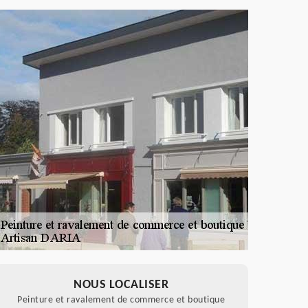
NOUS LOCALISER
Peinture et ravalement de commerce et boutique