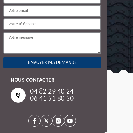
NOUS CONTACTER
04 82 29 40 24
06 41 51 80 30