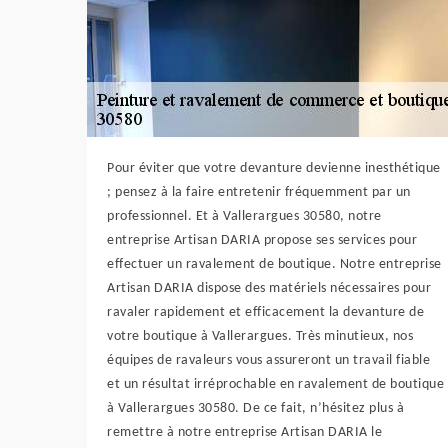
Pour éviter que votre devanture devienne inesthétique
; pensez à la faire entretenir fréquemment par un
professionnel. Et à Vallerargues 30580, notre
entreprise Artisan DARIA propose ses services pour
effectuer un ravalement de boutique. Notre entreprise
Artisan DARIA dispose des matériels nécessaires pour
ravaler rapidement et efficacement la devanture de
votre boutique à Vallerargues. Très minutieux, nos
équipes de ravaleurs vous assureront un travail fiable
et un résultat irréprochable en ravalement de boutique
à Vallerargues 30580. De ce fait, n’hésitez plus à
remettre à notre entreprise Artisan DARIA le