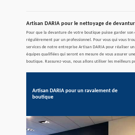
Artisan DARIA pour le nettoyage de devantu
Pour que la devanture de votre boutique puisse garder son e
régulièrement par un professionnel. Pour vous qui vous trou
services de notre entreprise Artisan DARIA pour réaliser u
équipes qualifiées qui seront en mesure de vous assurer une
boutique. Rassurez-vous, nous allons utiliser les meilleurs p
Artisan DARIA pour un ravalement de
boutique