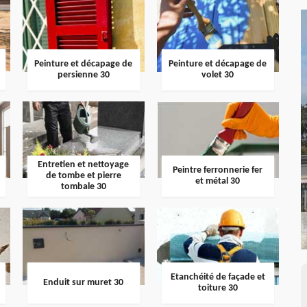
Peinture et décapage de
Peinture et décapage de
persienne 30
volet 30
Entretien et nettoyage
Peintre ferronnerie fer
de tombe et pierre
et métal 30
tombale 30
Etanchéité de façade et
Enduit sur muret 30
toiture 30