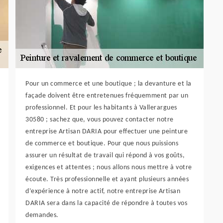
Pour un commerce et une boutique ; la devanture et la
façade doivent être entretenues fréquemment par un
professionnel. Et pour les habitants à Vallerargues
30580 ; sachez que, vous pouvez contacter notre
entreprise Artisan DARIA pour effectuer une peinture
de commerce et boutique. Pour que nous puissions
assurer un résultat de travail qui répond à vos goûts,
exigences et attentes ; nous allons nous mettre à votre
écoute. Très professionnelle et ayant plusieurs années
d’expérience à notre actif, notre entreprise Artisan
DARIA sera dans la capacité de répondre à toutes vos
demandes.