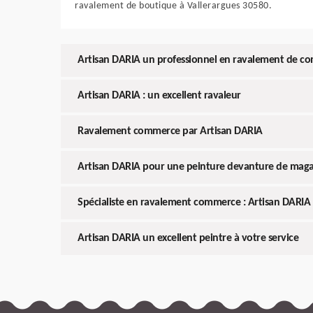
ravalement de boutique à Vallerargues 30580.
Artisan DARIA un professionnel en ravalement de c
Artisan DARIA : un excellent ravaleur
Ravalement commerce par Artisan DARIA
Artisan DARIA pour une peinture devanture de maga
Spécialiste en ravalement commerce : Artisan DARIA
Artisan DARIA un excellent peintre à votre service