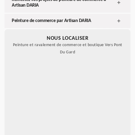
Artisan DARIA
Peinture de commerce par Artisan DARIA
NOUS LOCALISER
Peinture et ravalement de commerce et boutique Vers Pont
Du Gard