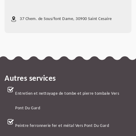
37 Chem. de Sous/font Dame, 30900 Saint Cesaire
Autres services
Entretien et nettoyage de tombe et pierre tombale Vers
Pont Du Gard
Peintre ferronnerie fer et métal Vers Pont Du Gard