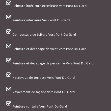
Peinture intérieure extérieure Vers Pont Du Gard
Peinture intérieure Vers Pont Du Gard
Démoussage de toiture Vers Pont Du Gard
Peinture et décapage de volet Vers Pont Du Gard
Peinture et décapage de persienne Vers Pont Du Gard
Nettoyage de terrasse Vers Pont Du Gard
Ravalement de façade Vers Pont Du Gard
Peinture sur tuile Vers Pont Du Gard