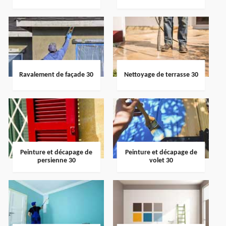
Ravalement de façade 30
Nettoyage de terrasse 30
Peinture et décapage de
Peinture et décapage de
persienne 30
volet 30