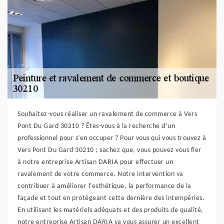
Souhaitez-vous réaliser un ravalement de commerce à Vers
Pont Du Gard 30210 ? Êtes-vous à la recherche d’un
professionnel pour s’en occuper ? Pour vous qui vous trouvez à
Vers Pont Du Gard 30210 ; sachez que, vous pouvez vous fier
à notre entreprise Artisan DARIA pour effectuer un
ravalement de votre commerce. Notre intervention va
contribuer à améliorer l’esthétique, la performance de la
façade et tout en protégeant cette dernière des intempéries.
En utilisant les matériels adéquats et des produits de qualité,
notre entreprise Artisan DARIA va vous assurer un excellent