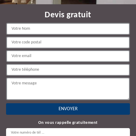
Devis gratuit
On vous rappelle gratuitement