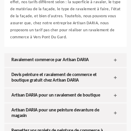
effet, nos tarifs diffèrent selon : la superficie à ravaler, le type
de matériau de la façade, le type de ravalement à faire, l’état
de la façade, et bien d’autres. Toutefois, nous pouvons vous
assurer que, chez notre entreprise Artisan DARIA, nous
proposons un tarif pas cher pour réaliser un ravalement de
commerce à Vers Pont Du Gard.
Ravalement commerce par Artisan DARIA
Devis peinture et ravalement de commerce et
boutique gratuit chez Artisan DARIA
Artisan DARIA pour un ravalement de boutique
Artisan DARIA pour une peinture devanture de
magasin
Remettez vos projets de peinture de commerce à