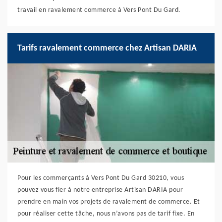
travail en ravalement commerce à Vers Pont Du Gard.
Tarifs ravalement commerce chez Artisan DARIA
Pour les commerçants à Vers Pont Du Gard 30210, vous
pouvez vous fier à notre entreprise Artisan DARIA pour
prendre en main vos projets de ravalement de commerce. Et
pour réaliser cette tâche, nous n’avons pas de tarif fixe. En