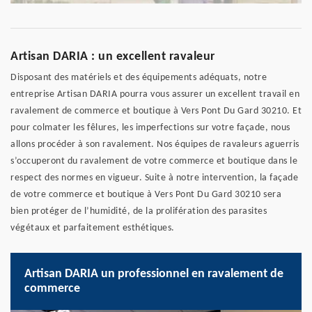
Artisan DARIA : un excellent ravaleur
Disposant des matériels et des équipements adéquats, notre
entreprise Artisan DARIA pourra vous assurer un excellent travail en
ravalement de commerce et boutique à Vers Pont Du Gard 30210. Et
pour colmater les fêlures, les imperfections sur votre façade, nous
allons procéder à son ravalement. Nos équipes de ravaleurs aguerris
s’occuperont du ravalement de votre commerce et boutique dans le
respect des normes en vigueur. Suite à notre intervention, la façade
de votre commerce et boutique à Vers Pont Du Gard 30210 sera
bien protéger de l’humidité, de la prolifération des parasites
végétaux et parfaitement esthétiques.
Artisan DARIA un professionnel en ravalement de
commerce