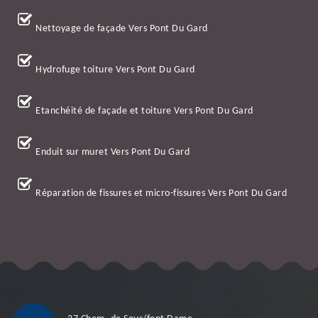
Nettoyage de façade Vers Pont Du Gard
Hydrofuge toiture Vers Pont Du Gard
Etanchéité de façade et toiture Vers Pont Du Gard
Enduit sur muret Vers Pont Du Gard
Réparation de fissures et micro-fissures Vers Pont Du Gard