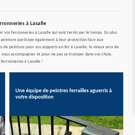
rronneries à Lasalle
er vos ferronneries à Lasalle qui sont ternis par le temps. En plus
a peinture participe également à leur protection face aux
s de peinture pour vos supports en fer à Lasalle, le mieux sera de
 vous accompagner et pour ne pas se tromper dans vos choix.
 ferronneries à Lasalle !
Une équipe de peintres ferrailles aguerris à
votre disposition