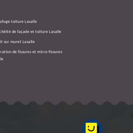
ofuge toiture Lasalle
chéité de façade et toiture Lasalle
it sur muret Lasalle
ration de fissures et micro-fissures
le