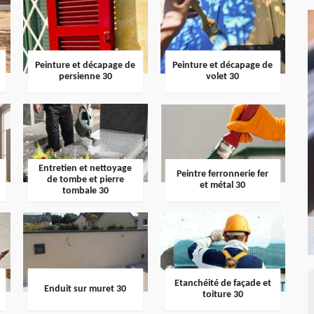
Peinture et décapage de
Peinture et décapage de
persienne 30
volet 30
Entretien et nettoyage
Peintre ferronnerie fer
de tombe et pierre
et métal 30
tombale 30
Etanchéité de façade et
Enduit sur muret 30
toiture 30