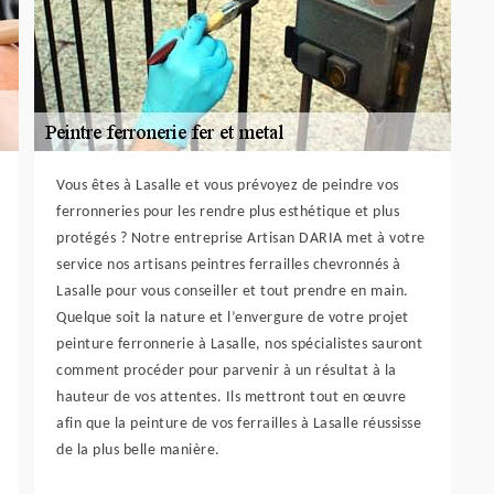
Vous êtes à Lasalle et vous prévoyez de peindre vos
ferronneries pour les rendre plus esthétique et plus
protégés ? Notre entreprise Artisan DARIA met à votre
service nos artisans peintres ferrailles chevronnés à
Lasalle pour vous conseiller et tout prendre en main.
Quelque soit la nature et l’envergure de votre projet
peinture ferronnerie à Lasalle, nos spécialistes sauront
comment procéder pour parvenir à un résultat à la
hauteur de vos attentes. Ils mettront tout en œuvre
afin que la peinture de vos ferrailles à Lasalle réussisse
de la plus belle manière.