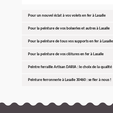
Pour un nouvel éclat à vos volets en fer à Lasalle
Pour la peinture de vos boiseries et autres à Lasalle
Pour la peinture de tous vos supports en fer à Lasalle
Pour la peinture de vos clôtures en fer à Lasalle
Peintre ferraille Artisan DARIA : le choix de la qualité
Peinture ferronnerie à Lasalle 30460 : se fier à nous !