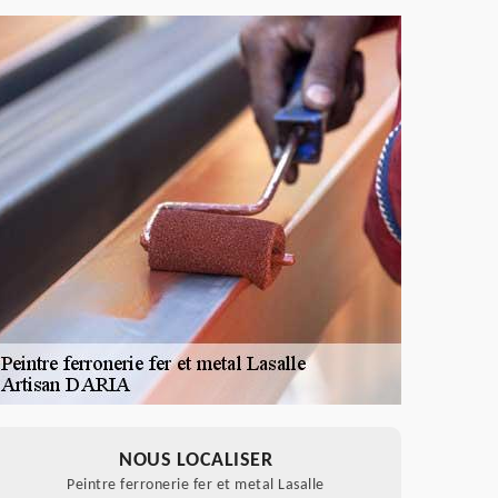
NOUS LOCALISER
Peintre ferronerie fer et metal Lasalle