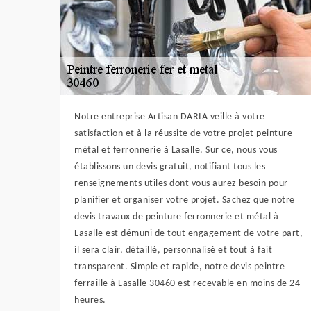
Notre entreprise Artisan DARIA veille à votre
satisfaction et à la réussite de votre projet peinture
métal et ferronnerie à Lasalle. Sur ce, nous vous
établissons un devis gratuit, notifiant tous les
renseignements utiles dont vous aurez besoin pour
planifier et organiser votre projet. Sachez que notre
devis travaux de peinture ferronnerie et métal à
Lasalle est démuni de tout engagement de votre part,
il sera clair, détaillé, personnalisé et tout à fait
transparent. Simple et rapide, notre devis peintre
ferraille à Lasalle 30460 est recevable en moins de 24
heures.