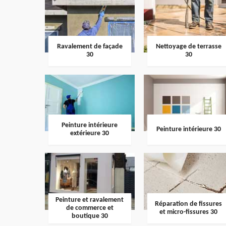
Ravalement de façade
Nettoyage de terrasse
30
30
Peinture intérieure
Peinture intérieure 30
extérieure 30
Peinture et ravalement
Réparation de fissures
de commerce et
et micro-fissures 30
boutique 30