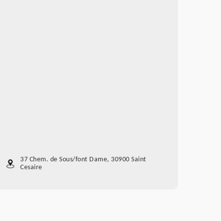
37 Chem. de Sous/font Dame, 30900 Saint
Cesaire