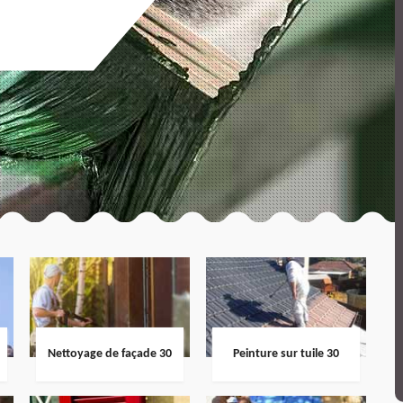
Nettoyage de façade 30
Peinture sur tuile 30