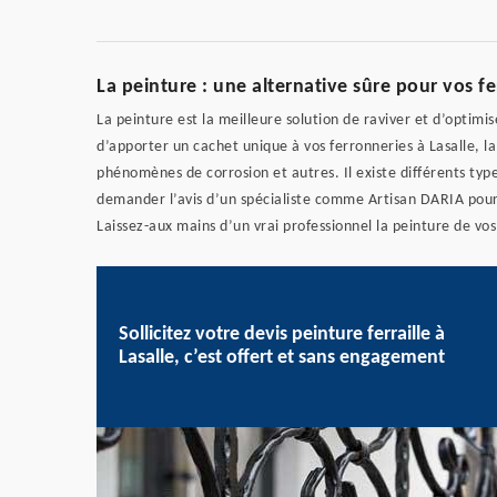
La peinture : une alternative sûre pour vos fe
La peinture est la meilleure solution de raviver et d’optimis
d’apporter un cachet unique à vos ferronneries à Lasalle, l
phénomènes de corrosion et autres. Il existe différents type
demander l’avis d’un spécialiste comme Artisan DARIA pour
Laissez-aux mains d’un vrai professionnel la peinture de vos
Sollicitez votre devis peinture ferraille à
Lasalle, c’est offert et sans engagement