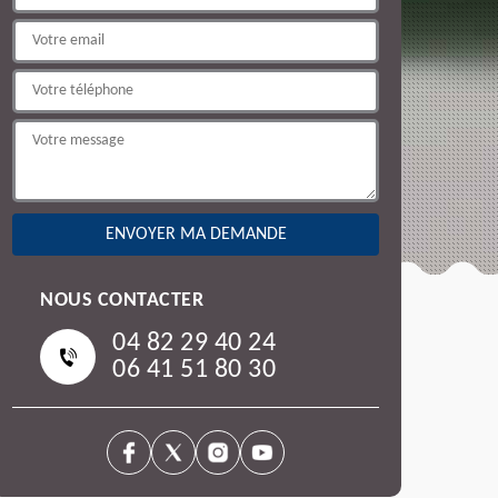
NOUS CONTACTER
04 82 29 40 24
06 41 51 80 30