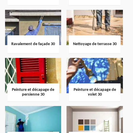
Ravalement de façade 30
Nettoyage de terrasse 30
Peinture et décapage de
Peinture et décapage de
persienne 30
volet 30