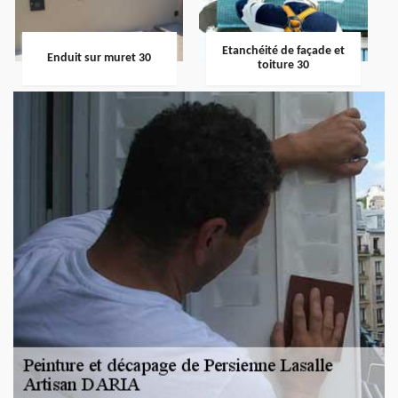
Etanchéité de façade et
Enduit sur muret 30
toiture 30