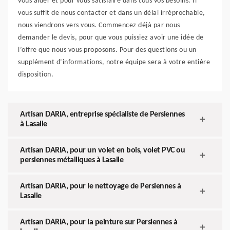
vous aider et pour vous satisfaire dans tous vos besoins. Il
vous suffit de nous contacter et dans un délai irréprochable,
nous viendrons vers vous. Commencez déjà par nous
demander le devis, pour que vous puissiez avoir une idée de
l’offre que nous vous proposons. Pour des questions ou un
supplément d’informations, notre équipe sera à votre entière
disposition.
Artisan DARIA, entreprise spécialiste de Persiennes
à Lasalle
Artisan DARIA, pour un volet en bois, volet PVC ou
persiennes métalliques à Lasalle
Artisan DARIA, pour le nettoyage de Persiennes à
Lasalle
Artisan DARIA, pour la peinture sur Persiennes à