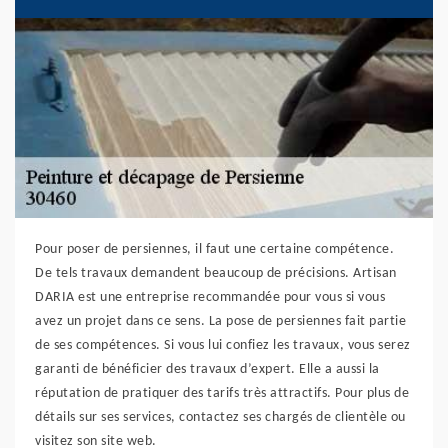
Pour poser de persiennes, il faut une certaine compétence.
De tels travaux demandent beaucoup de précisions. Artisan
DARIA est une entreprise recommandée pour vous si vous
avez un projet dans ce sens. La pose de persiennes fait partie
de ses compétences. Si vous lui confiez les travaux, vous serez
garanti de bénéficier des travaux d’expert. Elle a aussi la
réputation de pratiquer des tarifs très attractifs. Pour plus de
détails sur ses services, contactez ses chargés de clientèle ou
visitez son site web.