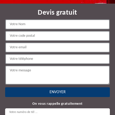
Devis gratuit
On vous rappelle gratuitement