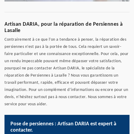
Artisan DARIA, pour la réparation de Persiennes à
Lasalle
Contrairement à ce que l’on a tendance à penser, la réparation des
persiennes n’est pas à la portée de tous. Cela requiert un savoir-
faire particulier et une connaissance exceptionnelle. Pour cela, pour
un rendu impeccable pouvant même dépasser votre satisfaction,
pourquoi ne pas contacter Artisan DARIA, le spécialiste de la
réparation de Persiennes à Lasalle ? Nous vous garantissons un
travail performant, rapide, efficace et pouvant dépasser votre
imagination. Pour un complément d’informations ou encore pour un
devis, n’hésitez surtout pas à nous contacter. Nous sommes à votre
service pour vous aider.
Pose de persiennes : Artisan DARIA est expert à
contacter.