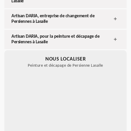
Lasalle
Artisan DARIA, entreprise de changement de
Persiennes à Lasalle
Artisan DARIA, pour la peinture et décapage de
Persiennes à Lasalle
NOUS LOCALISER
Peinture et décapage de Persienne Lasalle