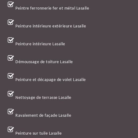
Peintre ferronnerie fer et métal Lasalle
Peinture intérieure extérieure Lasalle
Peinture intérieure Lasalle
Démoussage de toiture Lasalle
Peinture et décapage de volet Lasalle
Nettoyage de terrasse Lasalle
Ravalement de façade Lasalle
Peinture sur tuile Lasalle