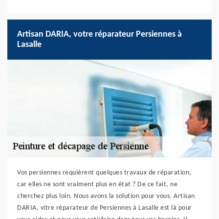
Artisan DARIA, votre réparateur Persiennes à
Lasalle
Vos persiennes requièrent quelques travaux de réparation,
car elles ne sont vraiment plus en état ? De ce fait, ne
cherchez plus loin. Nous avons la solution pour vous. Artisan
DARIA, vitre réparateur de Persiennes à Lasalle est là pour