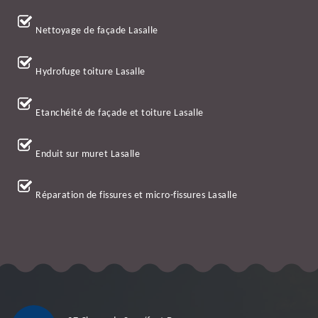
Nettoyage de façade Lasalle
Hydrofuge toiture Lasalle
Etanchéité de façade et toiture Lasalle
Enduit sur muret Lasalle
Réparation de fissures et micro-fissures Lasalle