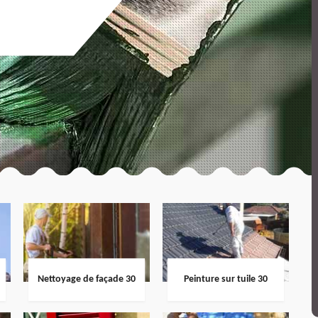
Nettoyage de façade 30
Peinture sur tuile 30