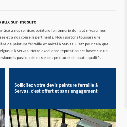
ravaux sur-mesure
n grâce à nos services peinture ferronnerie de haut niveau, nos
 et à nos conseils pertinents. Nous portons toujours une
ère de peinture ferraille et métal à Servas. C’est pour cela que
 vigueur à Servas. Notre excellente réputation est basée sur un
essionnels passionnés et sur des peintures de haute qualité.
Sollicitez votre devis peinture ferraille à
Servas, c’est offert et sans engagement