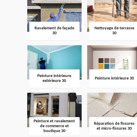
Ravalement de façade
Nettoyage de terrasse
30
30
Peinture intérieure
Peinture intérieure 30
extérieure 30
Peinture et ravalement
Réparation de fissures
de commerce et
et micro-fissures 30
boutique 30