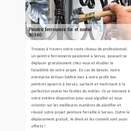
Trouvez à travers notre vaste réseau de professionnel,
un peintre ferronnerie passionné à Servas, pouvant se
déplacer gratuitement chez-vous et étudier la
faisabilité de votre projet. En cas de besoin, notre
entreprise Artisan DARIA met à votre profit des
peintres aguerris à Servas, sachant et maitrisant à la
perfection toutes les ficelles du métier. Ils se tiennent à
votre entière disposition pour vous aiguiller et vous
orienter sur les meilleures manières de planifier et
réussir votre projet peinture ferraille à Servas. Outre le
déplacement gratuit, le devis et les conseils sont aussi
offerts !