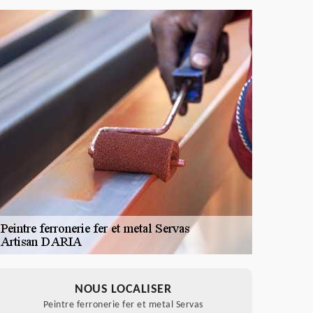
NOUS LOCALISER
Peintre ferronerie fer et metal Servas