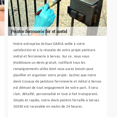
Notre entreprise Artisan DARIA veille à votre
satisfaction et à la réussite de votre projet peinture
métal et ferronnerie à Servas. Sur ce, nous vous
établissons un devis gratuit, notifiant tous les
renseignements utiles dont vous aurez besoin pour
planifier et organiser votre projet. Sachez que notre
devis travaux de peinture ferronnerie et métal à Servas
est démuni de tout engagement de votre part, il sera
clair, détaillé, personnalisé et tout à fait transparent.
Simple et rapide, notre devis peintre ferraille à Servas
30340 est recevable en moins de 24 heures.