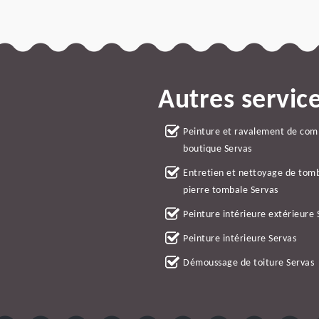
Autres servic
Peinture et ravalement de co
boutique Servas
Entretien et nettoyage de tom
pierre tombale Servas
Peinture intérieure extérieure 
Peinture intérieure Servas
Démoussage de toiture Servas