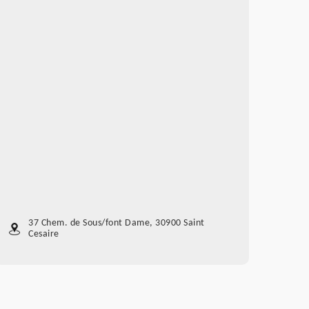
37 Chem. de Sous/font Dame, 30900 Saint
Cesaire