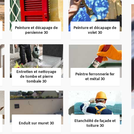
Peinture et décapage de
Peinture et décapage de
persienne 30
volet 30
Entretien et nettoyage
Peintre ferronnerie fer
de tombe et pierre
et métal 30
tombale 30
Etanchéité de façade et
Enduit sur muret 30
toiture 30