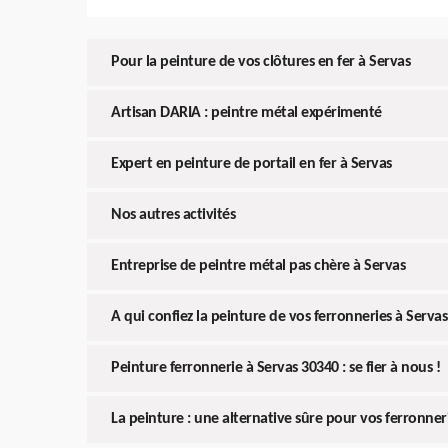
Pour la peinture de vos clôtures en fer à Servas
Artisan DARIA : peintre métal expérimenté
Expert en peinture de portail en fer à Servas
Nos autres activités
Entreprise de peintre métal pas chère à Servas
A qui confiez la peinture de vos ferronneries à Servas
Peinture ferronnerie à Servas 30340 : se fier à nous !
La peinture : une alternative sûre pour vos ferronner