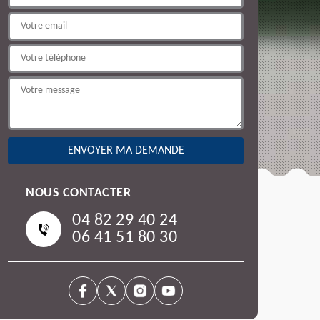
NOUS CONTACTER
04 82 29 40 24
06 41 51 80 30