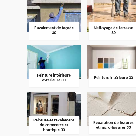
Ravalement de façade
Nettoyage de terrasse
30
30
Peinture intérieure
Peinture intérieure 30
extérieure 30
Peinture et ravalement
Réparation de fissures
de commerce et
et micro-fissures 30
boutique 30