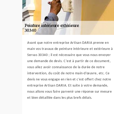
Avant que notre entreprise Artisan DARIA prenne en
main vos travaux de peinture intérieure et extérieure à
Servas 30340 ; il est nécessaire que vous nous envoyer
une demande de devis. C’est à partir de ce document,
vous allez avoir connaissance de la durée de notre
intervention, du coût de notre main-d’œuvre, etc. Ce
devis ne vous engage en rien et c’est offert chez notre
entreprise Artisan DARIA. Et suite à votre demande,
nous allons vous faire parvenir une réponse sur mesure
et bien détaillée dans les plus brefs délais.