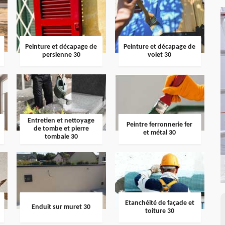
Peinture et décapage de
Peinture et décapage de
persienne 30
volet 30
Entretien et nettoyage
Peintre ferronnerie fer
de tombe et pierre
et métal 30
tombale 30
Etanchéité de façade et
Enduit sur muret 30
toiture 30