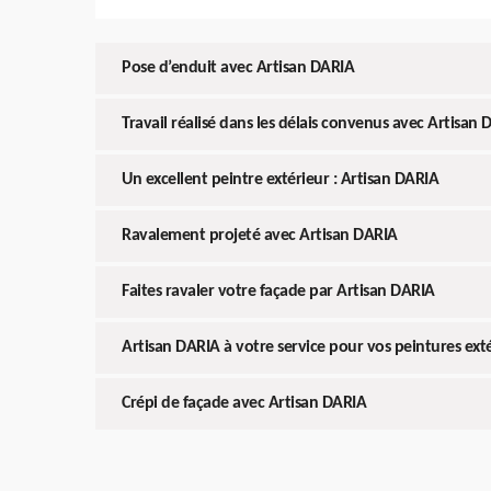
Pose d’enduit avec Artisan DARIA
Travail réalisé dans les délais convenus avec Artisan
Un excellent peintre extérieur : Artisan DARIA
Ravalement projeté avec Artisan DARIA
Faites ravaler votre façade par Artisan DARIA
Artisan DARIA à votre service pour vos peintures ext
Crépi de façade avec Artisan DARIA