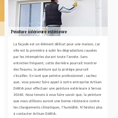
La façade est un élément délicat pour une maison, car
elle est la première à subir les dégradations causées
par les intempéries durant toute l’année. Sans
entretien fréquent, cette dernière pourrait montrer
des fissures, la peinture qui la protège pourrait
s’écailler. En tant que peintre professionnel ; sachez
que, vous pouvez faire appel à notre entreprise Artisan
DARIA pour effectuer une peinture extérieure à Servas
30340. Nous tenons à vous faire savoir que, la peinture
que nous utilisons auront une bonne résistance contre
les changements climatiques, l’humidité. N’hésitez plus
à contacter Artisan DARIA.