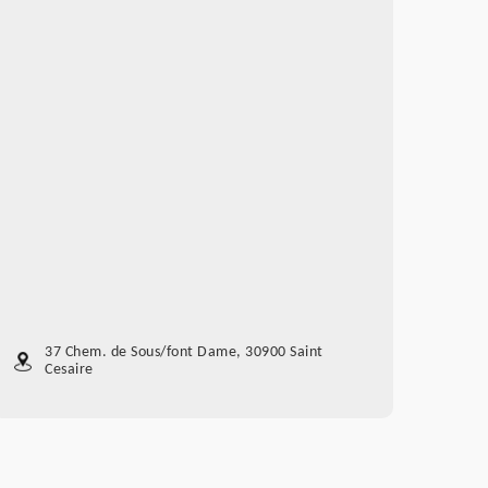
37 Chem. de Sous/font Dame, 30900 Saint
Cesaire