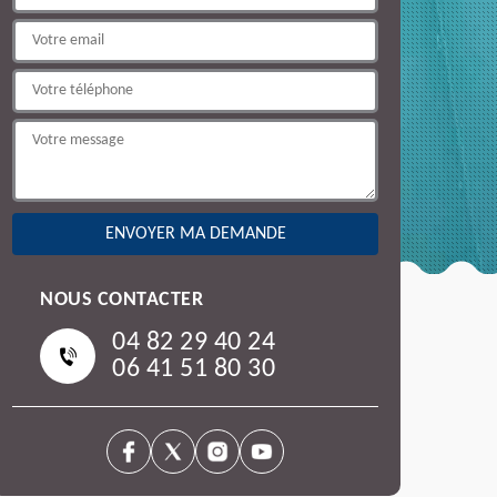
NOUS CONTACTER
04 82 29 40 24
06 41 51 80 30