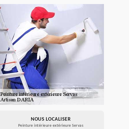
NOUS LOCALISER
Peinture intérieure extérieure Servas