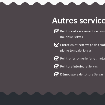
Autres servic
Peinture et ravalement de co
boutique Servas
Entretien et nettoyage de tom
pierre tombale Servas
Peintre ferronnerie fer et méta
Peinture intérieure Servas
Démoussage de toiture Servas