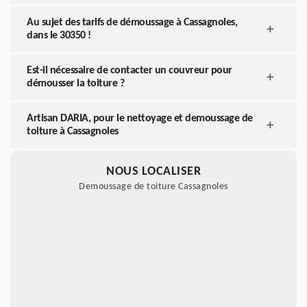
Au sujet des tarifs de démoussage à Cassagnoles,
dans le 30350 !
Est-il nécessaire de contacter un couvreur pour
démousser la toiture ?
Artisan DARIA, pour le nettoyage et demoussage de
toiture à Cassagnoles
NOUS LOCALISER
Demoussage de toiture Cassagnoles