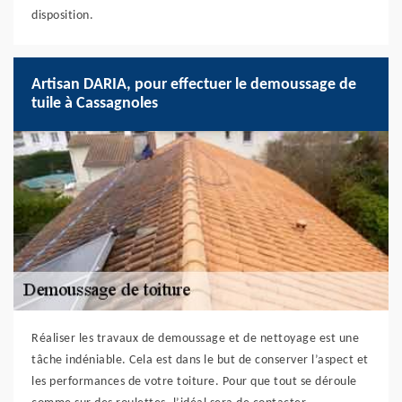
disposition.
Artisan DARIA, pour effectuer le demoussage de
tuile à Cassagnoles
Réaliser les travaux de demoussage et de nettoyage est une
tâche indéniable. Cela est dans le but de conserver l’aspect et
les performances de votre toiture. Pour que tout se déroule