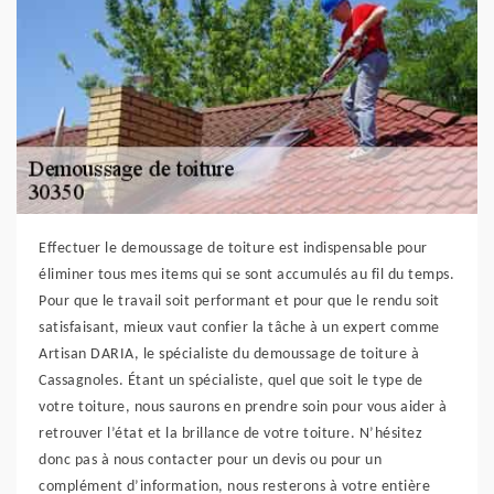
Effectuer le demoussage de toiture est indispensable pour
éliminer tous mes items qui se sont accumulés au fil du temps.
Pour que le travail soit performant et pour que le rendu soit
satisfaisant, mieux vaut confier la tâche à un expert comme
Artisan DARIA, le spécialiste du demoussage de toiture à
Cassagnoles. Étant un spécialiste, quel que soit le type de
votre toiture, nous saurons en prendre soin pour vous aider à
retrouver l’état et la brillance de votre toiture. N’hésitez
donc pas à nous contacter pour un devis ou pour un
complément d’information, nous resterons à votre entière