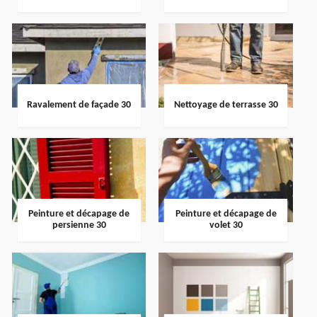
Ravalement de façade 30
Nettoyage de terrasse 30
Peinture et décapage de
Peinture et décapage de
persienne 30
volet 30