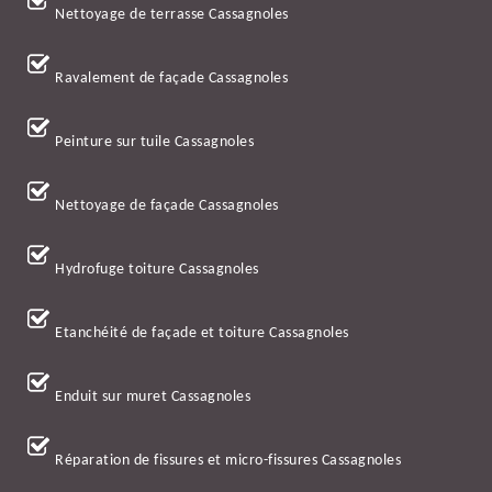
Nettoyage de terrasse Cassagnoles
Ravalement de façade Cassagnoles
Peinture sur tuile Cassagnoles
Nettoyage de façade Cassagnoles
Hydrofuge toiture Cassagnoles
Etanchéité de façade et toiture Cassagnoles
Enduit sur muret Cassagnoles
Réparation de fissures et micro-fissures Cassagnoles