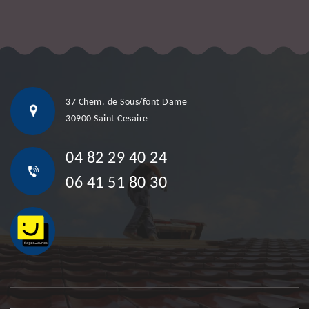
37 Chem. de Sous/font Dame
30900 Saint Cesaire
04 82 29 40 24
06 41 51 80 30