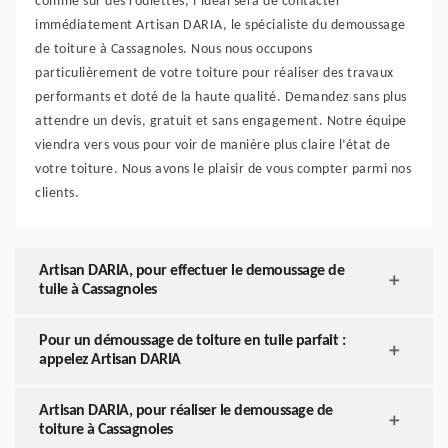
comme sur des roulettes, l’idéal sera de contacter
immédiatement Artisan DARIA, le spécialiste du demoussage
de toiture à Cassagnoles. Nous nous occupons
particulièrement de votre toiture pour réaliser des travaux
performants et doté de la haute qualité. Demandez sans plus
attendre un devis, gratuit et sans engagement. Notre équipe
viendra vers vous pour voir de manière plus claire l’état de
votre toiture. Nous avons le plaisir de vous compter parmi nos
clients.
Artisan DARIA, pour effectuer le demoussage de
tuile à Cassagnoles
Pour un démoussage de toiture en tuile parfait :
appelez Artisan DARIA
Artisan DARIA, pour réaliser le demoussage de
toiture à Cassagnoles