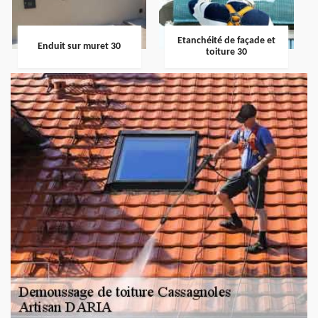
Etanchéité de façade et
Enduit sur muret 30
toiture 30