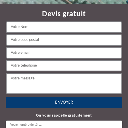
Devis gratuit
On vous rappelle gratuitement