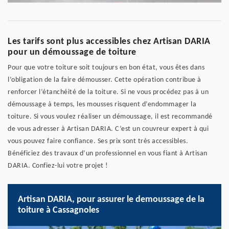
Les tarifs sont plus accessibles chez Artisan DARIA
pour un démoussage de toiture
Pour que votre toiture soit toujours en bon état, vous êtes dans
l’obligation de la faire démousser. Cette opération contribue à
renforcer l’étanchéité de la toiture. Si ne vous procédez pas à un
démoussage à temps, les mousses risquent d’endommager la
toiture. Si vous voulez réaliser un démoussage, il est recommandé
de vous adresser à Artisan DARIA. C’est un couvreur expert à qui
vous pouvez faire confiance. Ses prix sont très accessibles.
Bénéficiez des travaux d’un professionnel en vous fiant à Artisan
DARIA. Confiez-lui votre projet !
Artisan DARIA, pour assurer le demoussage de la
toiture à Cassagnoles