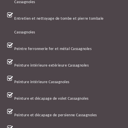
Cassagnoles
Entretien et nettoyage de tombe et pierre tombale
Cassagnoles
Peintre ferronnerie fer et métal Cassagnoles
Peinture intérieure extérieure Cassagnoles
Peinture intérieure Cassagnoles
Peinture et décapage de volet Cassagnoles
Peinture et décapage de persienne Cassagnoles