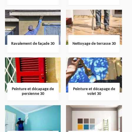
Ravalement de façade 30
Nettoyage de terrasse 30
Peinture et décapage de
Peinture et décapage de
persienne 30
volet 30