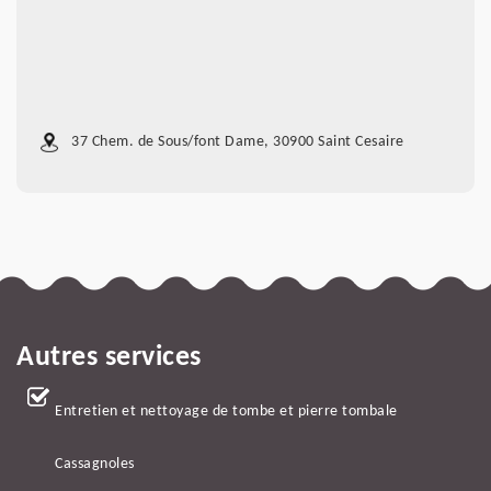
37 Chem. de Sous/font Dame, 30900 Saint Cesaire
Autres services
Entretien et nettoyage de tombe et pierre tombale
Cassagnoles