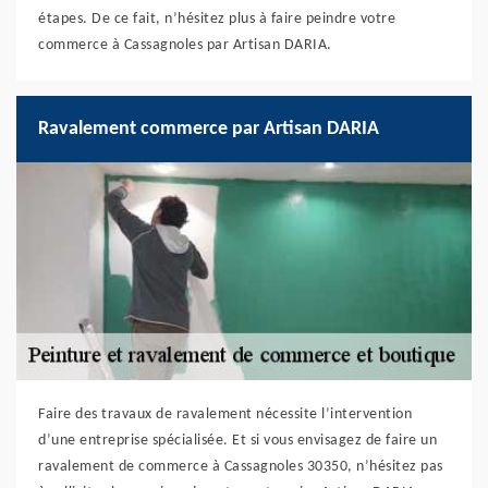
étapes. De ce fait, n’hésitez plus à faire peindre votre
commerce à Cassagnoles par Artisan DARIA.
Ravalement commerce par Artisan DARIA
Faire des travaux de ravalement nécessite l’intervention
d’une entreprise spécialisée. Et si vous envisagez de faire un
ravalement de commerce à Cassagnoles 30350, n’hésitez pas