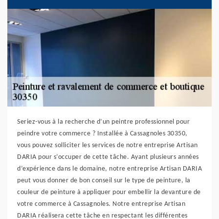
Seriez-vous à la recherche d’un peintre professionnel pour
peindre votre commerce ? Installée à Cassagnoles 30350,
vous pouvez solliciter les services de notre entreprise Artisan
DARIA pour s’occuper de cette tâche. Ayant plusieurs années
d’expérience dans le domaine, notre entreprise Artisan DARIA
peut vous donner de bon conseil sur le type de peinture, la
couleur de peinture à appliquer pour embellir la devanture de
votre commerce à Cassagnoles. Notre entreprise Artisan
DARIA réalisera cette tâche en respectant les différentes