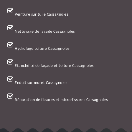
Peinture sur tuile Cassagnoles
Nettoyage de façade Cassagnoles
Hydrofuge toiture Cassagnoles
Etanchéité de façade et toiture Cassagnoles
Enduit sur muret Cassagnoles
Réparation de fissures et micro-fissures Cassagnoles