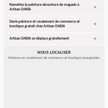
Remettez la peinture devanture de magasin à
Artisan DARIA
Devis peinture et ravalement de commerce et
boutique gratuit chez Artisan DARIA
Artisan DARIA se déplace gratuitement
NOUS LOCALISER
Peinture et ravalement de commerce et boutique Cassagnoles