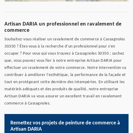
Artisan DARIA un professionnel en ravalement de
commerce
Souhaitez-vous réaliser un ravalement de commerce à Cassagnoles
30350 ? Êtes-vous à la recherche d’un professionnel pour s’en
occuper ? Pour vous qui vous trouvez à Cassagnoles 30350 ; sachez
que, vous pouvez vous fier à notre entreprise Artisan DARIA pour
effectuer un ravalement de votre commerce. Notre intervention va
contribuer à améliorer l’esthétique, la performance de la façade et
tout en protégeant cette dernière des intempéries. En utilisant les
matériels adéquats et des produits de qualité, notre entreprise
Artisan DARIA va vous assurer un excellent travail en ravalement
commerce à Cassagnoles.
Remettez vos projets de peinture de commerce à
Artisan DARIA