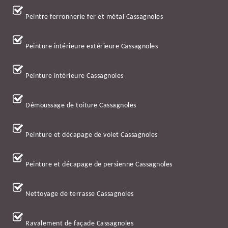
Peintre ferronnerie fer et métal Cassagnoles
Peinture intérieure extérieure Cassagnoles
Peinture intérieure Cassagnoles
Démoussage de toiture Cassagnoles
Peinture et décapage de volet Cassagnoles
Peinture et décapage de persienne Cassagnoles
Nettoyage de terrasse Cassagnoles
Ravalement de façade Cassagnoles