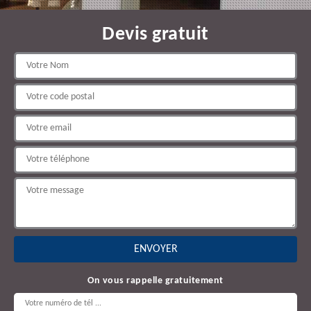
Devis gratuit
On vous rappelle gratuitement