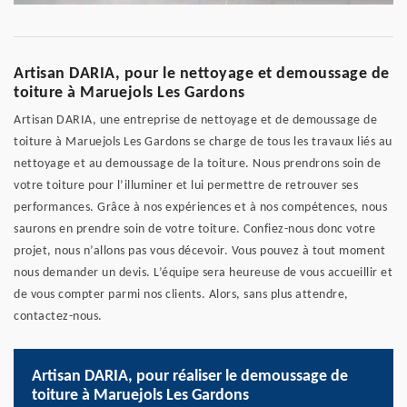
Artisan DARIA, pour le nettoyage et demoussage de
toiture à Maruejols Les Gardons
Artisan DARIA, une entreprise de nettoyage et de demoussage de
toiture à Maruejols Les Gardons se charge de tous les travaux liés au
nettoyage et au demoussage de la toiture. Nous prendrons soin de
votre toiture pour l’illuminer et lui permettre de retrouver ses
performances. Grâce à nos expériences et à nos compétences, nous
saurons en prendre soin de votre toiture. Confiez-nous donc votre
projet, nous n’allons pas vous décevoir. Vous pouvez à tout moment
nous demander un devis. L’équipe sera heureuse de vous accueillir et
de vous compter parmi nos clients. Alors, sans plus attendre,
contactez-nous.
Artisan DARIA, pour réaliser le demoussage de
toiture à Maruejols Les Gardons