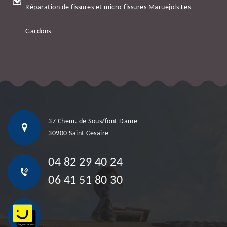
Réparation de fissures et micro-fissures Maruejols Les
Gardons
37 Chem. de Sous/font Dame
30900 Saint Cesaire
04 82 29 40 24
06 41 51 80 30