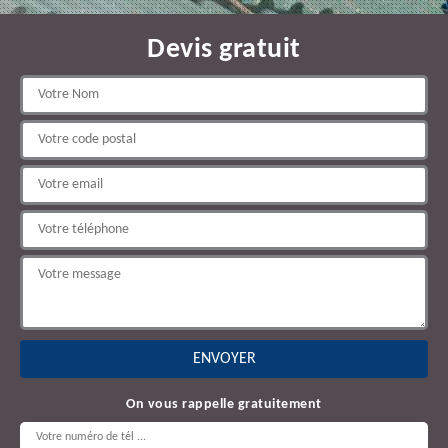
Devis gratuit
On vous rappelle gratuitement