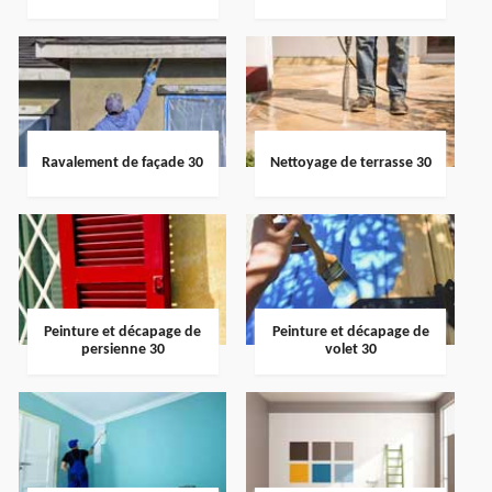
Ravalement de façade 30
Nettoyage de terrasse 30
Peinture et décapage de
Peinture et décapage de
persienne 30
volet 30