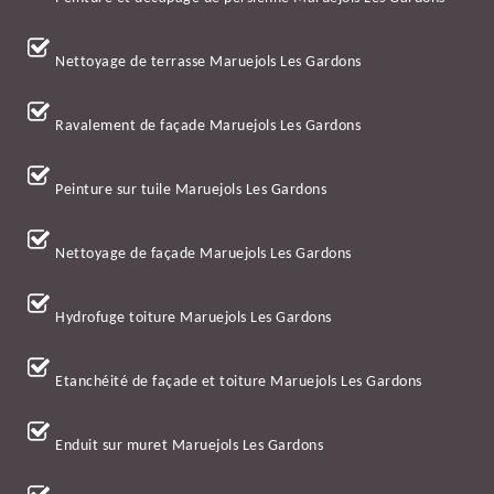
Nettoyage de terrasse Maruejols Les Gardons
Ravalement de façade Maruejols Les Gardons
Peinture sur tuile Maruejols Les Gardons
Nettoyage de façade Maruejols Les Gardons
Hydrofuge toiture Maruejols Les Gardons
Etanchéité de façade et toiture Maruejols Les Gardons
Enduit sur muret Maruejols Les Gardons