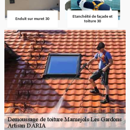
Etanchéité de façade et
Enduit sur muret 30
toiture 30