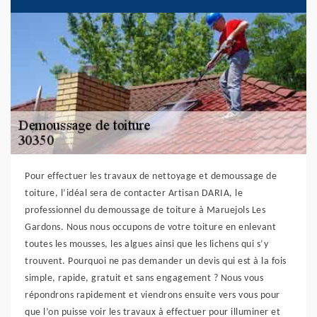
Pour effectuer les travaux de nettoyage et demoussage de
toiture, l’idéal sera de contacter Artisan DARIA, le
professionnel du demoussage de toiture à Maruejols Les
Gardons. Nous nous occupons de votre toiture en enlevant
toutes les mousses, les algues ainsi que les lichens qui s’y
trouvent. Pourquoi ne pas demander un devis qui est à la fois
simple, rapide, gratuit et sans engagement ? Nous vous
répondrons rapidement et viendrons ensuite vers vous pour
que l’on puisse voir les travaux à effectuer pour illuminer et