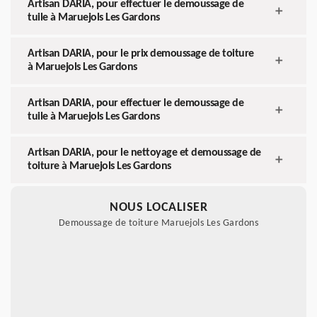
Artisan DARIA, pour effectuer le demoussage de
tuile à Maruejols Les Gardons
Artisan DARIA, pour le prix demoussage de toiture
à Maruejols Les Gardons
Artisan DARIA, pour effectuer le demoussage de
tuile à Maruejols Les Gardons
Artisan DARIA, pour le nettoyage et demoussage de
toiture à Maruejols Les Gardons
NOUS LOCALISER
Demoussage de toiture Maruejols Les Gardons