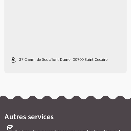
37 Chem. de Sous/font Dame, 30900 Saint Cesaire
Autres services