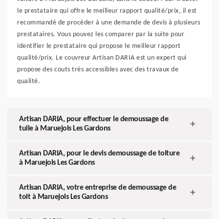
le prestataire qui offre le meilleur rapport qualité/prix, il est
recommandé de procéder à une demande de devis à plusieurs
prestataires. Vous pouvez les comparer par la suite pour
identifier le prestataire qui propose le meilleur rapport
qualité/prix. Le couvreur Artisan DARIA est un expert qui
propose des couts très accessibles avec des travaux de
qualité.
Artisan DARIA, pour effectuer le demoussage de
tuile à Maruejols Les Gardons
Artisan DARIA, pour le devis demoussage de toiture
à Maruejols Les Gardons
Artisan DARIA, votre entreprise de demoussage de
toit à Maruejols Les Gardons