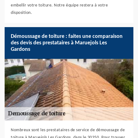
embellir votre toiture. Notre équipe restera à votre
disposition.
Démoussage de toiture : faites une comparaison
des devis des prestataires à Maruejols Les
Gardons
Nombreux sont les prestataires de service de démoussage de
toiture à Maruejols Les Gardons, dans le 30350. Pour trouver