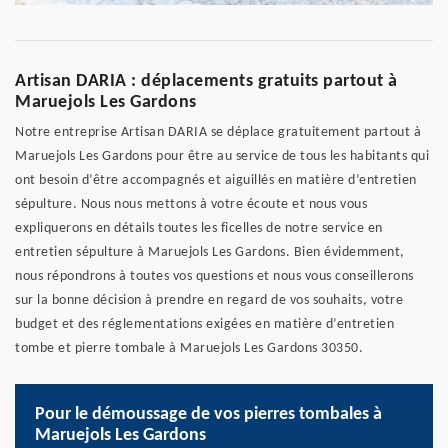
Artisan DARIA : déplacements gratuits partout à
Maruejols Les Gardons
Notre entreprise Artisan DARIA se déplace gratuitement partout à
Maruejols Les Gardons pour être au service de tous les habitants qui
ont besoin d’être accompagnés et aiguillés en matière d’entretien
sépulture. Nous nous mettons à votre écoute et nous vous
expliquerons en détails toutes les ficelles de notre service en
entretien sépulture à Maruejols Les Gardons. Bien évidemment,
nous répondrons à toutes vos questions et nous vous conseillerons
sur la bonne décision à prendre en regard de vos souhaits, votre
budget et des réglementations exigées en matière d’entretien
tombe et pierre tombale à Maruejols Les Gardons 30350.
Pour le démoussage de vos pierres tombales à
Maruejols Les Gardons