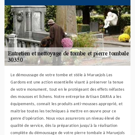
Le démoussage de votre tombe et stèle à Maruejols Les
Gardons est une action essentielle visant à préserver la tenue
de votre monument, tout en le protégeant des effets néfastes
des mousses et lichens. Notre entreprise Artisan DARIA a les
équipements, connait les produits anti-mousses approprié, et
maitrise toutes les techniques à mettre en œuvre pour ce
genre d’opération. Nous vous assurerons un niveau élevé de
qualité de service, dès la préparation jusqu’à la réalisation
complète du démoussage de votre pierre tombale à Maruejols