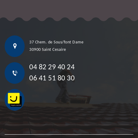
37 Chem. de Sous/font Dame
30900 Saint Cesaire
04 82 29 40 24
06 41 51 80 30