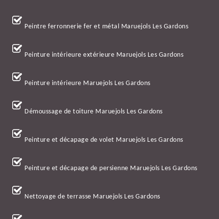
Peintre ferronnerie fer et métal Maruejols Les Gardons
Peinture intérieure extérieure Maruejols Les Gardons
Peinture intérieure Maruejols Les Gardons
Démoussage de toiture Maruejols Les Gardons
Peinture et décapage de volet Maruejols Les Gardons
Peinture et décapage de persienne Maruejols Les Gardons
Nettoyage de terrasse Maruejols Les Gardons