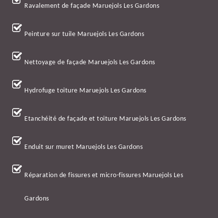
Ravalement de façade Maruejols Les Gardons
Peinture sur tuile Maruejols Les Gardons
Nettoyage de façade Maruejols Les Gardons
Hydrofuge toiture Maruejols Les Gardons
Etanchéité de façade et toiture Maruejols Les Gardons
Enduit sur muret Maruejols Les Gardons
Réparation de fissures et micro-fissures Maruejols Les
Gardons