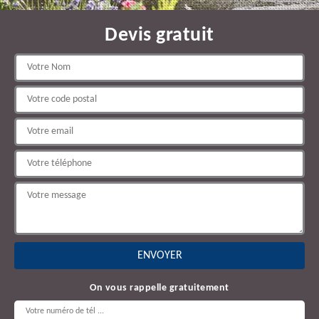
Devis gratuit
On vous rappelle gratuitement