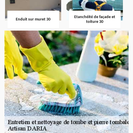
Etanchéité de façade et
Enduit sur muret 30
toiture 30