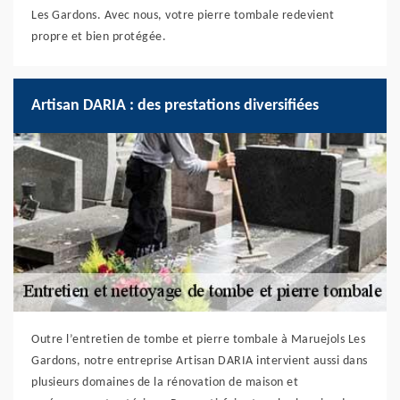
Les Gardons. Avec nous, votre pierre tombale redevient
propre et bien protégée.
Artisan DARIA : des prestations diversifiées
Outre l’entretien de tombe et pierre tombale à Maruejols Les
Gardons, notre entreprise Artisan DARIA intervient aussi dans
plusieurs domaines de la rénovation de maison et