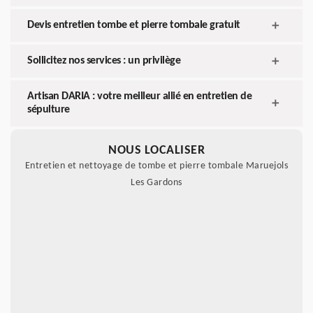
Devis entretien tombe et pierre tombale gratuit
Sollicitez nos services : un privilège
Artisan DARIA : votre meilleur allié en entretien de
sépulture
NOUS LOCALISER
Entretien et nettoyage de tombe et pierre tombale Maruejols
Les Gardons