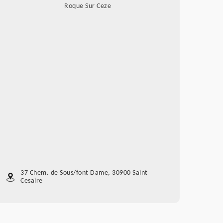
Roque Sur Ceze
37 Chem. de Sous/font Dame, 30900 Saint
Cesaire