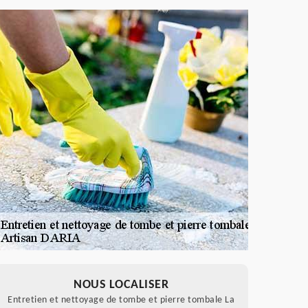
NOUS LOCALISER
Entretien et nettoyage de tombe et pierre tombale La