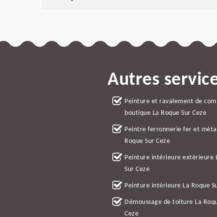
Autres servic
Peinture et ravalement de co
boutique La Roque Sur Ceze
Peintre ferronnerie fer et méta
Roque Sur Ceze
Peinture intérieure extérieure
Sur Ceze
Peinture intérieure La Roque S
Démoussage de toiture La Roq
Ceze