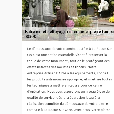
Le démoussage de votre tombe et stèle à La Roque Sur
Ceze est une action essentielle visant à préserver la
tenue de votre monument, tout en le protégeant des
effets néfastes des mousses et lichens. Notre
entreprise Artisan DARIA a les équipements, connait
les produits anti-mousses approprié, et maitrise toutes
les techniques à mettre en œuvre pour ce genre
d’opération. Nous vous assurerons un niveau élevé de
qualité de service, dès la préparation jusqu’à la
réalisation complète du démoussage de votre pierre
tombale à La Roque Sur Ceze. Avec nous, votre pierre