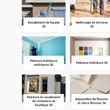
Ravalement de façade
Nettoyage de terrasse
30
30
Peinture intérieure
Peinture intérieure 30
extérieure 30
Peinture et ravalement
Réparation de fissures
de commerce et
et micro-fissures 30
boutique 30