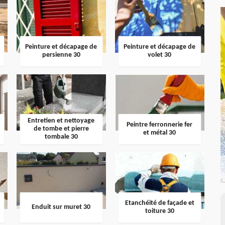
Peinture et décapage de
Peinture et décapage de
persienne 30
volet 30
Entretien et nettoyage
Peintre ferronnerie fer
de tombe et pierre
et métal 30
tombale 30
Etanchéité de façade et
Enduit sur muret 30
toiture 30