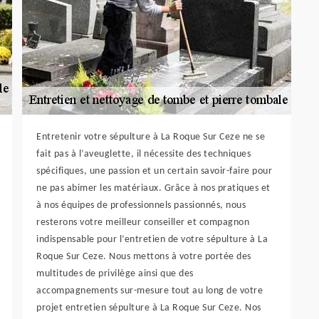
Entretenir votre sépulture à La Roque Sur Ceze ne se
fait pas à l’aveuglette, il nécessite des techniques
spécifiques, une passion et un certain savoir-faire pour
ne pas abimer les matériaux. Grâce à nos pratiques et
à nos équipes de professionnels passionnés, nous
resterons votre meilleur conseiller et compagnon
indispensable pour l’entretien de votre sépulture à La
Roque Sur Ceze. Nous mettons à votre portée des
multitudes de privilège ainsi que des
accompagnements sur-mesure tout au long de votre
projet entretien sépulture à La Roque Sur Ceze. Nos