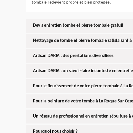
tombale redevient propre et bien protégée.
Devis entretien tombe et pierre tombale gratuit
Nettoyage de tombe et pierre tombale satisfaisant à
Artisan DARIA : des prestations diversifiées
Artisan DARIA : un savoir-faire incontesté en entreti
Pour le fleurissement de votre pierre tombale à La R
Pour la peinture de votre tombe à La Roque Sur Cez
Un réseau de professionnel en entretien sépulture à
Pourquoi nous choisir ?