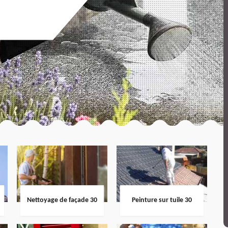
Nettoyage de façade 30
Peinture sur tuile 30