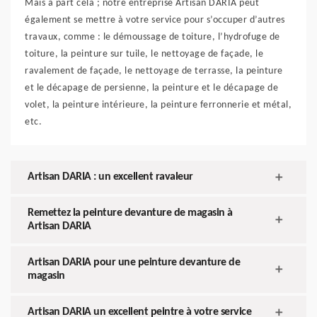
Mais à part cela ; notre entreprise Artisan DARIA peut
également se mettre à votre service pour s’occuper d’autres
travaux, comme : le démoussage de toiture, l’hydrofuge de
toiture, la peinture sur tuile, le nettoyage de façade, le
ravalement de façade, le nettoyage de terrasse, la peinture
et le décapage de persienne, la peinture et le décapage de
volet, la peinture intérieure, la peinture ferronnerie et métal,
etc.
Artisan DARIA : un excellent ravaleur
Remettez la peinture devanture de magasin à
Artisan DARIA
Artisan DARIA pour une peinture devanture de
magasin
Artisan DARIA un excellent peintre à votre service