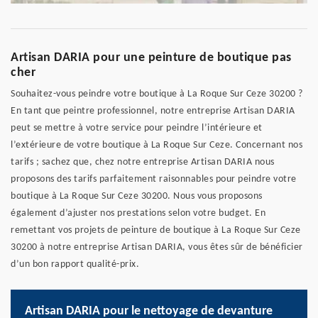
Artisan DARIA pour une peinture de boutique pas
cher
Souhaitez-vous peindre votre boutique à La Roque Sur Ceze 30200 ?
En tant que peintre professionnel, notre entreprise Artisan DARIA
peut se mettre à votre service pour peindre l’intérieure et
l’extérieure de votre boutique à La Roque Sur Ceze. Concernant nos
tarifs ; sachez que, chez notre entreprise Artisan DARIA nous
proposons des tarifs parfaitement raisonnables pour peindre votre
boutique à La Roque Sur Ceze 30200. Nous vous proposons
également d’ajuster nos prestations selon votre budget. En
remettant vos projets de peinture de boutique à La Roque Sur Ceze
30200 à notre entreprise Artisan DARIA, vous êtes sûr de bénéficier
d’un bon rapport qualité-prix.
Artisan DARIA pour le nettoyage de devanture