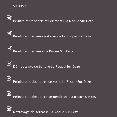
Sur Ceze
Peintre ferronnerie fer et métal La Roque Sur Ceze
Peinture intérieure extérieure La Roque Sur Ceze
Peinture intérieure La Roque Sur Ceze
Démoussage de toiture La Roque Sur Ceze
Peinture et décapage de volet La Roque Sur Ceze
Peinture et décapage de persienne La Roque Sur Ceze
Nettoyage de terrasse La Roque Sur Ceze