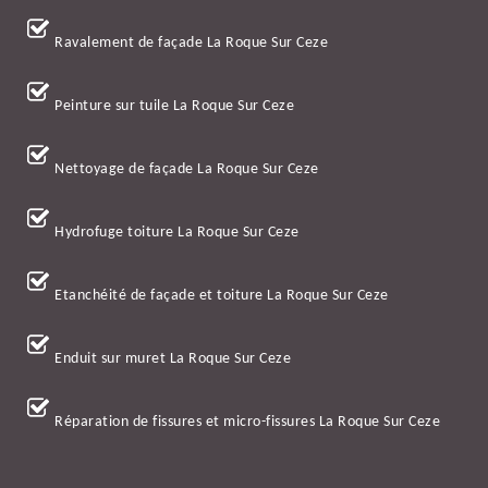
Ravalement de façade La Roque Sur Ceze
Peinture sur tuile La Roque Sur Ceze
Nettoyage de façade La Roque Sur Ceze
Hydrofuge toiture La Roque Sur Ceze
Etanchéité de façade et toiture La Roque Sur Ceze
Enduit sur muret La Roque Sur Ceze
Réparation de fissures et micro-fissures La Roque Sur Ceze