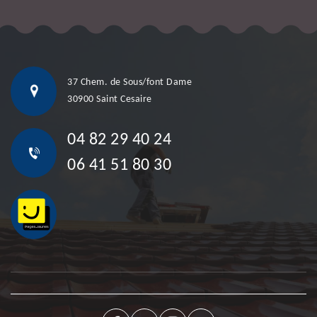
37 Chem. de Sous/font Dame
30900 Saint Cesaire
04 82 29 40 24
06 41 51 80 30