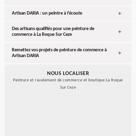
Artisan DARIA : un peintre à l’écoute
Des artisans qualifiés pour une peinture de
commerce à La Roque Sur Ceze
Remettez vos projets de peinture de commerce à
Artisan DARIA
NOUS LOCALISER
Peinture et ravalement de commerce et boutique La Roque
Sur Ceze