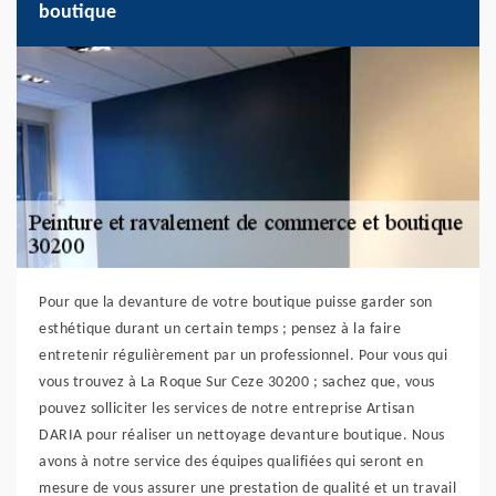
boutique
Pour que la devanture de votre boutique puisse garder son
esthétique durant un certain temps ; pensez à la faire
entretenir régulièrement par un professionnel. Pour vous qui
vous trouvez à La Roque Sur Ceze 30200 ; sachez que, vous
pouvez solliciter les services de notre entreprise Artisan
DARIA pour réaliser un nettoyage devanture boutique. Nous
avons à notre service des équipes qualifiées qui seront en
mesure de vous assurer une prestation de qualité et un travail