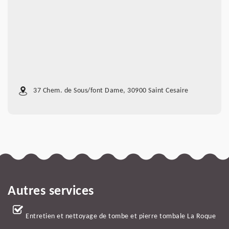
37 Chem. de Sous/font Dame, 30900 Saint Cesaire
Autres services
Entretien et nettoyage de tombe et pierre tombale La Roque