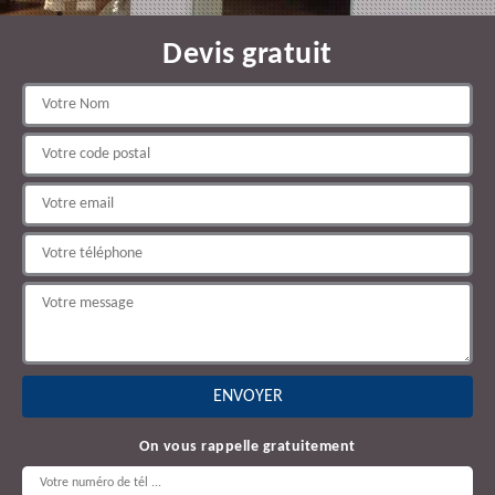
Devis gratuit
On vous rappelle gratuitement