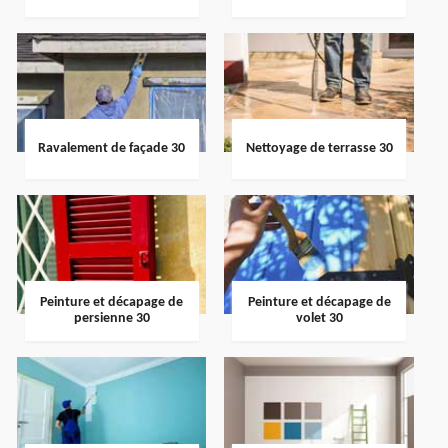
Ravalement de façade 30
Nettoyage de terrasse 30
Peinture et décapage de
Peinture et décapage de
persienne 30
volet 30