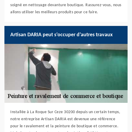
soigné en nettoyage devanture boutique. Rassurez-vous, nous
allons utiliser les meilleurs produits pour ce faire.
Artisan DARIA peut s’occuper d’autres travaux
Installée à La Roque Sur Ceze 30200 depuis un certain temps,
notre entreprise Artisan DARIA est devenue une référence
pour le ravalement et la peinture de boutique et commerce.