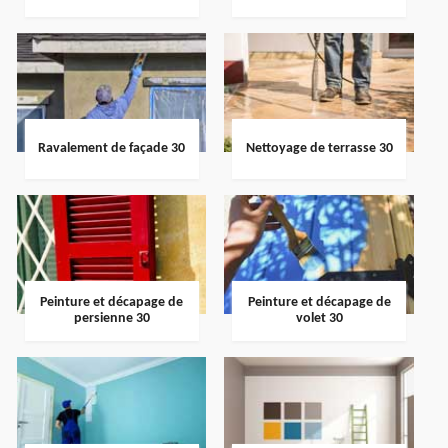
Ravalement de façade 30
Nettoyage de terrasse 30
Peinture et décapage de
Peinture et décapage de
persienne 30
volet 30