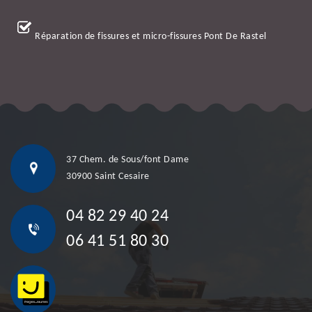
Réparation de fissures et micro-fissures Pont De Rastel
37 Chem. de Sous/font Dame
30900 Saint Cesaire
04 82 29 40 24
06 41 51 80 30