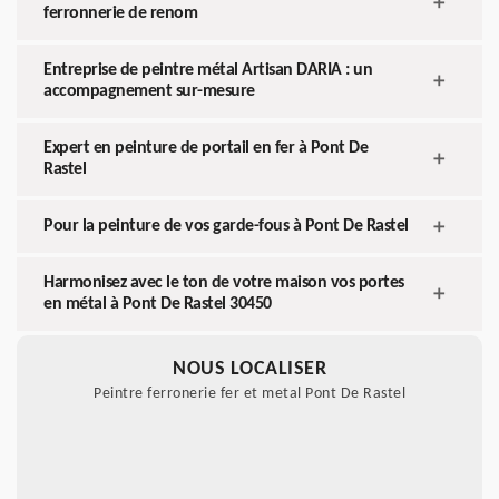
ferronnerie de renom
Entreprise de peintre métal Artisan DARIA : un
accompagnement sur-mesure
Expert en peinture de portail en fer à Pont De
Rastel
Pour la peinture de vos garde-fous à Pont De Rastel
Harmonisez avec le ton de votre maison vos portes
en métal à Pont De Rastel 30450
NOUS LOCALISER
Peintre ferronerie fer et metal Pont De Rastel