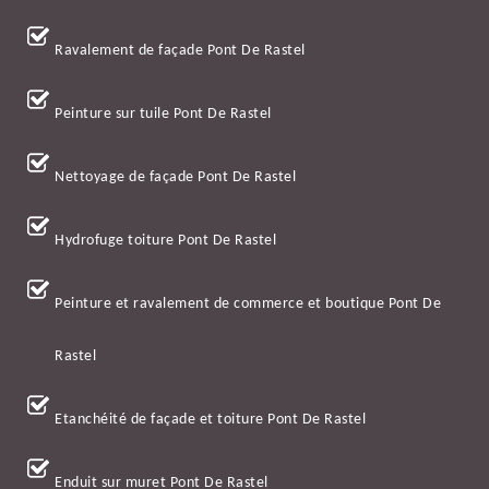
Ravalement de façade Pont De Rastel
Peinture sur tuile Pont De Rastel
Nettoyage de façade Pont De Rastel
Hydrofuge toiture Pont De Rastel
Peinture et ravalement de commerce et boutique Pont De
Rastel
Etanchéité de façade et toiture Pont De Rastel
Enduit sur muret Pont De Rastel