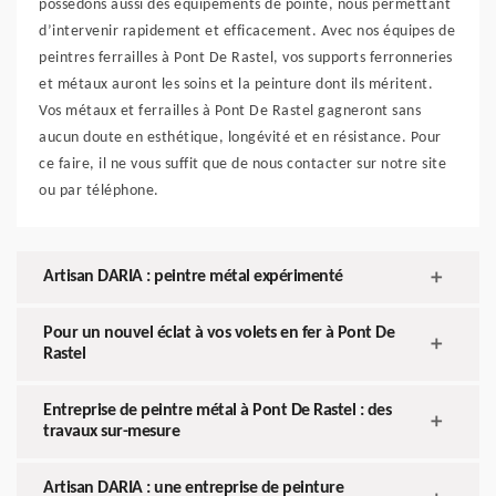
possédons aussi des équipements de pointe, nous permettant
d’intervenir rapidement et efficacement. Avec nos équipes de
peintres ferrailles à Pont De Rastel, vos supports ferronneries
et métaux auront les soins et la peinture dont ils méritent.
Vos métaux et ferrailles à Pont De Rastel gagneront sans
aucun doute en esthétique, longévité et en résistance. Pour
ce faire, il ne vous suffit que de nous contacter sur notre site
ou par téléphone.
Artisan DARIA : peintre métal expérimenté
Pour un nouvel éclat à vos volets en fer à Pont De
Rastel
Entreprise de peintre métal à Pont De Rastel : des
travaux sur-mesure
Artisan DARIA : une entreprise de peinture