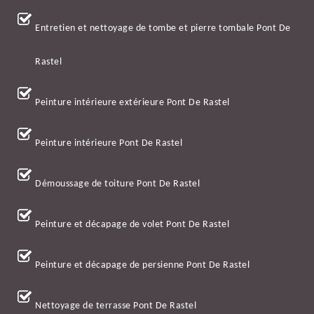
Entretien et nettoyage de tombe et pierre tombale Pont De
Rastel
Peinture intérieure extérieure Pont De Rastel
Peinture intérieure Pont De Rastel
Démoussage de toiture Pont De Rastel
Peinture et décapage de volet Pont De Rastel
Peinture et décapage de persienne Pont De Rastel
Nettoyage de terrasse Pont De Rastel