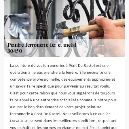
La peinture de vos ferronneries à Pont De Rastel est une
opération à ne pas prendre à la légère. Elle nécessite une
compétence professionnelle, des équipements appropriés et
un savoir-faire spécifique pour parvenir au résultat voulu.
C’est pour cette raison que nous vous suggérons de toujours
faire appel à une entreprise spécialisée comme la nôtre pour
assurer le bon déroulement de votre projet peinture
ferronnerie à Pont De Rastel. Nous veillerons à ce que les
travaux se passent dans les meilleures conditions, respectant
vos souhaits et les normes en vigueur en matière de peinture