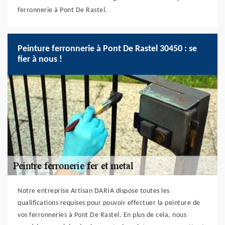
ferronnerie à Pont De Rastel.
Peinture ferronnerie à Pont De Rastel 30450 : se
fier à nous !
Notre entreprise Artisan DARIA dispose toutes les
qualifications requises pour pouvoir effectuer la peinture de
vos ferronneries à Pont De Rastel. En plus de cela, nous