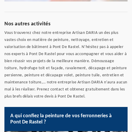
Nos autres activités
Vous trouverez chez notre entreprise Artisan DARIA un des plus
vastes choix en matière de peinture, nettoyage, entretien et
valorisation de bâtiment à Pont De Rastel. N’hésitez pas à appeler
nos experts à Pont De Rastel pour vous accompagner et vous aider à
bien réussir vos projets de la meilleure manière. Démoussage
toiture, hydrofuge toit et façade, ravalement, décapage et peinture
persienne, peinture et décapage volet, peinture tuile, entretien et
maintenance toiture,… notre entreprise Artisan DARIA n’aura aucun
mal à les réaliser. Prenez contact et obtenez gratuitement dans les
plus brefs délais votre devis à Pont De Rastel.
A qui confiez la peinture de vos ferronneries à
Pont De Rastel ?