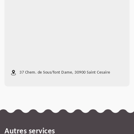
37 Chem. de Sous/font Dame, 30900 Saint Cesaire
Autres services