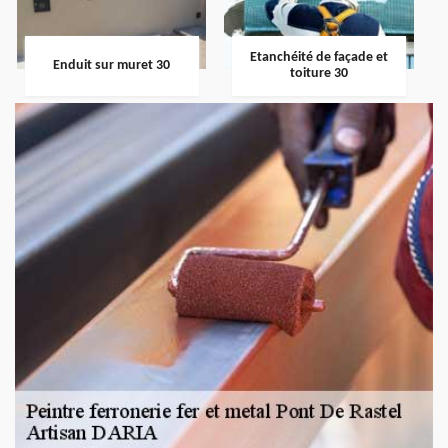
Etanchéité de façade et
Enduit sur muret 30
toiture 30