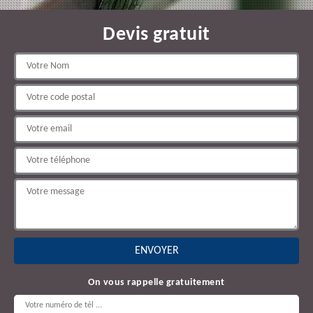
Devis gratuit
On vous rappelle gratuitement