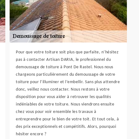
Pour que votre toiture soit plus que parfaite, n’hésitez
pas à contacter Artisan DARIA, le professionnel du
demoussage de toiture à Pont De Rastel. Nous nous
chargeons particulièrement du demoussage de votre
toiture pour l’illuminer et l’embellir. Sans plus attendre
donc, veillez nous contacter. Nous restons à votre
disposition pour vous aider à retrouver les qualités
indéniables de votre toiture. Nous viendrons ensuite
chez vous pour voir ensemble les travaux à
entreprendre pour le bien de votre toit. Et tout cela, à
des prix exceptionnels et compétitifs. Alors, pourquoi
hésiter encore ?