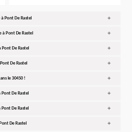
 à Pont De Rastel
e à Pont De Rastel
à Pont De Rastel
 Pont De Rastel
ans le 30450 !
à Pont De Rastel
à Pont De Rastel
Pont De Rastel