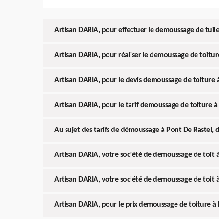
Artisan DARIA, pour effectuer le demoussage de tuile
Artisan DARIA, pour réaliser le demoussage de toitur
Artisan DARIA, pour le devis demoussage de toiture 
Artisan DARIA, pour le tarif demoussage de toiture à
Au sujet des tarifs de démoussage à Pont De Rastel, d
Artisan DARIA, votre société de demoussage de toit 
Artisan DARIA, votre société de demoussage de toit 
Artisan DARIA, pour le prix demoussage de toiture à 