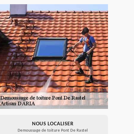
NOUS LOCALISER
Demoussage de toiture Pont De Rastel