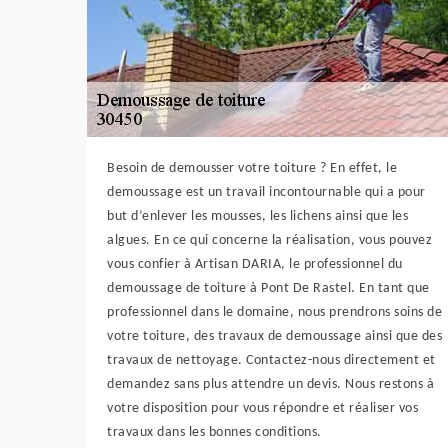
Besoin de demousser votre toiture ? En effet, le
demoussage est un travail incontournable qui a pour
but d’enlever les mousses, les lichens ainsi que les
algues. En ce qui concerne la réalisation, vous pouvez
vous confier à Artisan DARIA, le professionnel du
demoussage de toiture à Pont De Rastel. En tant que
professionnel dans le domaine, nous prendrons soins de
votre toiture, des travaux de demoussage ainsi que des
travaux de nettoyage. Contactez-nous directement et
demandez sans plus attendre un devis. Nous restons à
votre disposition pour vous répondre et réaliser vos
travaux dans les bonnes conditions.