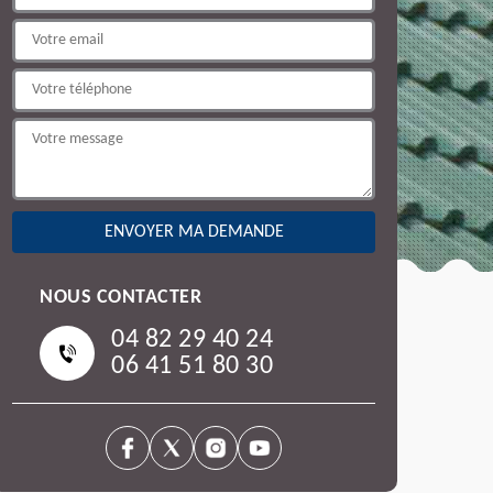
NOUS CONTACTER
04 82 29 40 24
06 41 51 80 30