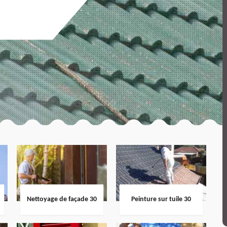
Nettoyage de façade 30
Peinture sur tuile 30