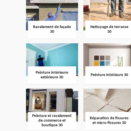
Ravalement de façade
Nettoyage de terrasse
30
30
Peinture intérieure
Peinture intérieure 30
extérieure 30
Peinture et ravalement
Réparation de fissures
de commerce et
et micro-fissures 30
boutique 30