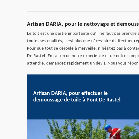
Artisan DARIA, pour le nettoyage et demoussa
Le toit est une partie importante qu’il ne faut pas prendre à
toutes ses qualités, il est plus que nécessaire d’effectuer
Pour que tout se déroule à merveille, n’hésitez pas à conta
De Rastel. En raison de notre expérience et de notre compét
attendre, demandez rapidement un devis. Nous vous répondr
Artisan DARIA, pour effectuer le
demoussage de tuile à Pont De Rastel