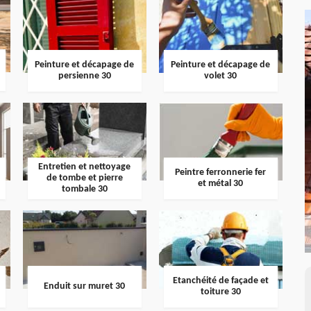
Peinture et décapage de
Peinture et décapage de
persienne 30
volet 30
Entretien et nettoyage
Peintre ferronnerie fer
de tombe et pierre
et métal 30
tombale 30
Etanchéité de façade et
Enduit sur muret 30
toiture 30