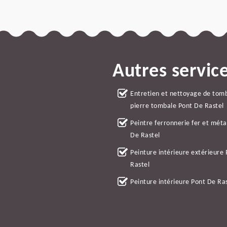
Autres servic
Entretien et nettoyage de tom
pierre tombale Pont De Rastel
Peintre ferronnerie fer et méta
De Rastel
Peinture intérieure extérieure
Rastel
Peinture intérieure Pont De Ra