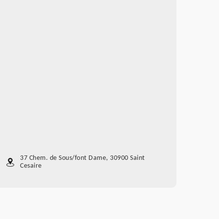
37 Chem. de Sous/font Dame, 30900 Saint
Cesaire