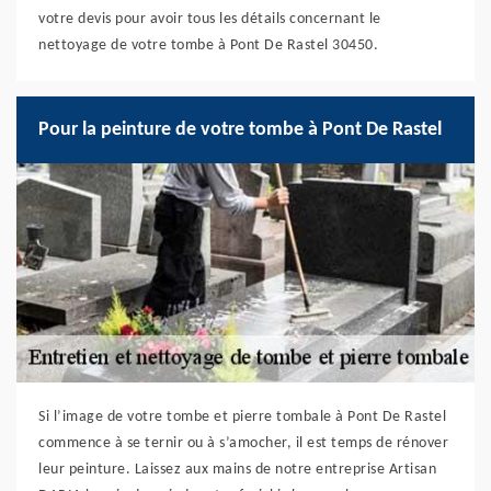
votre devis pour avoir tous les détails concernant le
nettoyage de votre tombe à Pont De Rastel 30450.
Pour la peinture de votre tombe à Pont De Rastel
Si l’image de votre tombe et pierre tombale à Pont De Rastel
commence à se ternir ou à s’amocher, il est temps de rénover
leur peinture. Laissez aux mains de notre entreprise Artisan