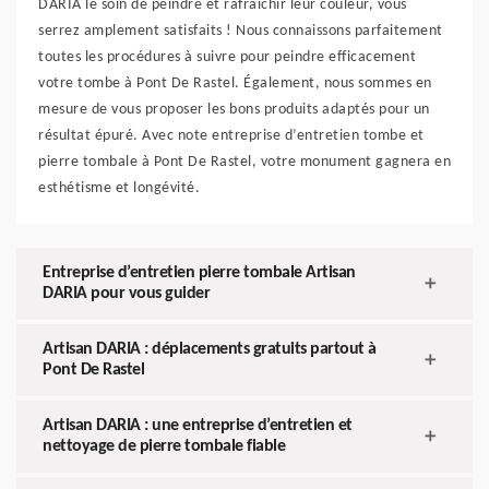
DARIA le soin de peindre et rafraichir leur couleur, vous
serrez amplement satisfaits ! Nous connaissons parfaitement
toutes les procédures à suivre pour peindre efficacement
votre tombe à Pont De Rastel. Également, nous sommes en
mesure de vous proposer les bons produits adaptés pour un
résultat épuré. Avec note entreprise d’entretien tombe et
pierre tombale à Pont De Rastel, votre monument gagnera en
esthétisme et longévité.
Entreprise d’entretien pierre tombale Artisan
DARIA pour vous guider
Artisan DARIA : déplacements gratuits partout à
Pont De Rastel
Artisan DARIA : une entreprise d’entretien et
nettoyage de pierre tombale fiable