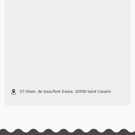
37 Chem. de Sous/font Dame, 30900 Saint Cesaire