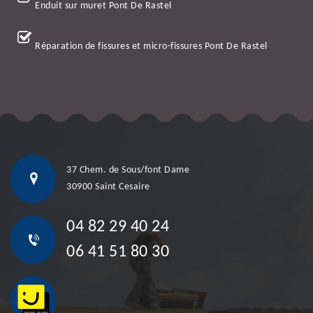
Enduit sur muret Pont De Rastel
Réparation de fissures et micro-fissures Pont De Rastel
37 Chem. de Sous/font Dame
30900 Saint Cesaire
04 82 29 40 24
06 41 51 80 30