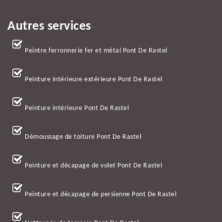
Autres services
Peintre ferronnerie fer et métal Pont De Rastel
Peinture intérieure extérieure Pont De Rastel
Peinture intérieure Pont De Rastel
Démoussage de toiture Pont De Rastel
Peinture et décapage de volet Pont De Rastel
Peinture et décapage de persienne Pont De Rastel