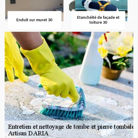
Etanchéité de façade et
Enduit sur muret 30
toiture 30