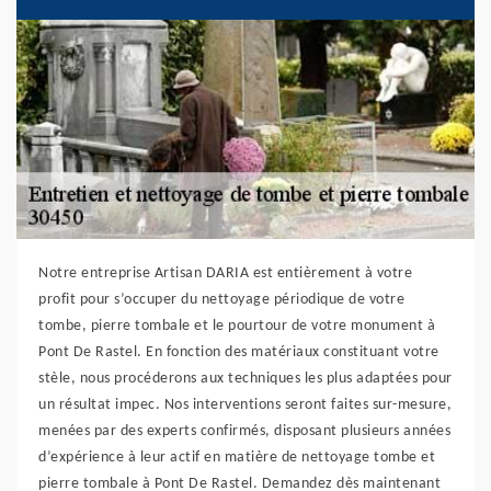
Notre entreprise Artisan DARIA est entièrement à votre
profit pour s’occuper du nettoyage périodique de votre
tombe, pierre tombale et le pourtour de votre monument à
Pont De Rastel. En fonction des matériaux constituant votre
stèle, nous procéderons aux techniques les plus adaptées pour
un résultat impec. Nos interventions seront faites sur-mesure,
menées par des experts confirmés, disposant plusieurs années
d’expérience à leur actif en matière de nettoyage tombe et
pierre tombale à Pont De Rastel. Demandez dès maintenant