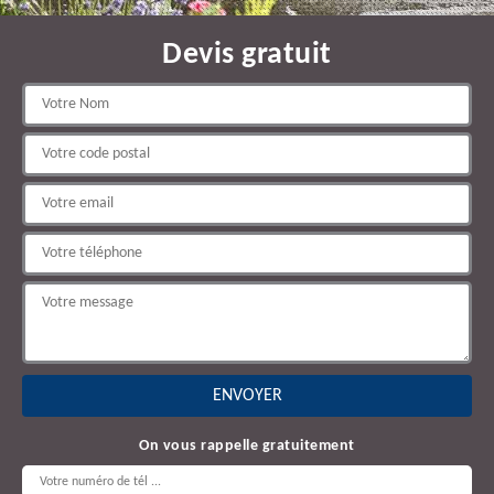
Devis gratuit
On vous rappelle gratuitement