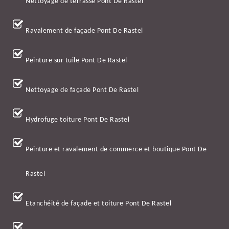
Nettoyage de terrasse Pont De Rastel
Ravalement de façade Pont De Rastel
Peinture sur tuile Pont De Rastel
Nettoyage de façade Pont De Rastel
Hydrofuge toiture Pont De Rastel
Peinture et ravalement de commerce et boutique Pont De
Rastel
Etanchéité de façade et toiture Pont De Rastel