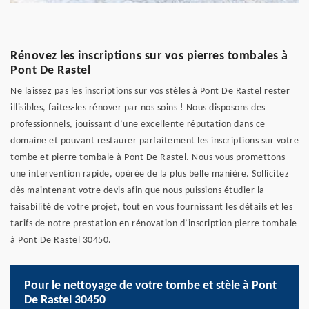
Rénovez les inscriptions sur vos pierres tombales à
Pont De Rastel
Ne laissez pas les inscriptions sur vos stèles à Pont De Rastel rester
illisibles, faites-les rénover par nos soins ! Nous disposons des
professionnels, jouissant d’une excellente réputation dans ce
domaine et pouvant restaurer parfaitement les inscriptions sur votre
tombe et pierre tombale à Pont De Rastel. Nous vous promettons
une intervention rapide, opérée de la plus belle manière. Sollicitez
dès maintenant votre devis afin que nous puissions étudier la
faisabilité de votre projet, tout en vous fournissant les détails et les
tarifs de notre prestation en rénovation d’inscription pierre tombale
à Pont De Rastel 30450.
Pour le nettoyage de votre tombe et stèle à Pont
De Rastel 30450