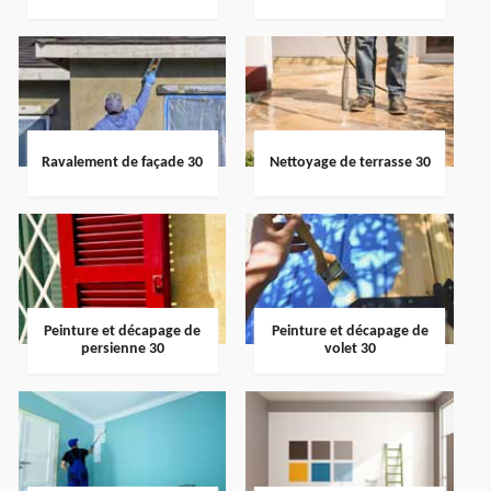
Ravalement de façade 30
Nettoyage de terrasse 30
Peinture et décapage de
Peinture et décapage de
persienne 30
volet 30