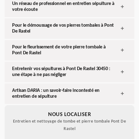
Un réseau de professionnel en entretien sépulture à
votre écoute
Pour le démoussage de vos pierres tombales à Pont
De Rastel
Pour le fleurissement de votre pierre tombale à
Pont De Rastel
Entretenir vos sépultures à Pont De Rastel 30450 :
une étape à ne pas négliger
Artisan DARIA : un savoir-faire incontesté en
entretien de sépulture
NOUS LOCALISER
Entretien et nettoyage de tombe et pierre tombale Pont De
Rastel