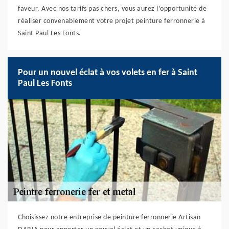
faveur. Avec nos tarifs pas chers, vous aurez l’opportunité de
réaliser convenablement votre projet peinture ferronnerie à
Saint Paul Les Fonts.
Pour un nouvel éclat à vos volets en fer à Saint
Paul Les Fonts
Choisissez notre entreprise de peinture ferronnerie Artisan