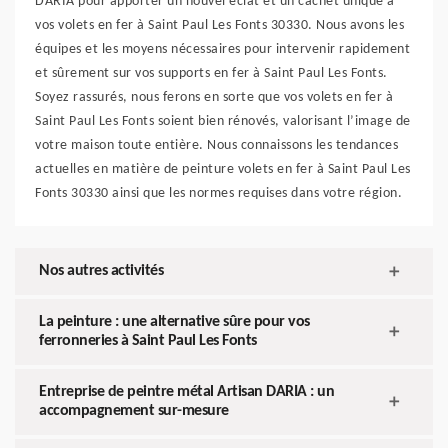
DARIA pour apporter un nouvel éclat et un cachet unique à
vos volets en fer à Saint Paul Les Fonts 30330. Nous avons les
équipes et les moyens nécessaires pour intervenir rapidement
et sûrement sur vos supports en fer à Saint Paul Les Fonts.
Soyez rassurés, nous ferons en sorte que vos volets en fer à
Saint Paul Les Fonts soient bien rénovés, valorisant l’image de
votre maison toute entière. Nous connaissons les tendances
actuelles en matière de peinture volets en fer à Saint Paul Les
Fonts 30330 ainsi que les normes requises dans votre région.
Nos autres activités
La peinture : une alternative sûre pour vos
ferronneries à Saint Paul Les Fonts
Entreprise de peintre métal Artisan DARIA : un
accompagnement sur-mesure