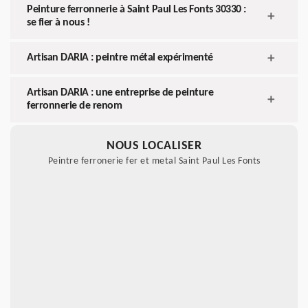
Peinture ferronnerie à Saint Paul Les Fonts 30330 :
se fier à nous !
Artisan DARIA : peintre métal expérimenté
Artisan DARIA : une entreprise de peinture
ferronnerie de renom
NOUS LOCALISER
Peintre ferronerie fer et metal Saint Paul Les Fonts