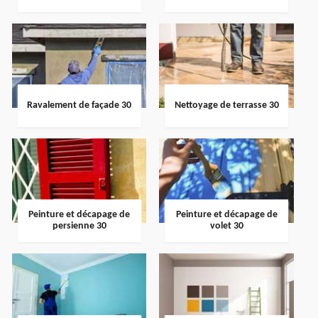
Ravalement de façade 30
Nettoyage de terrasse 30
Peinture et décapage de
Peinture et décapage de
persienne 30
volet 30