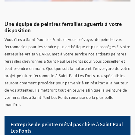
Une équipe de peintres ferrailles aguerris à votre
disposition
Vous êtes à Saint Paul Les Fonts et vous prévoyez de peindre vos
ferronneries pour les rendre plus esthétique et plus protégés ? Notre
entreprise Artisan DARIA met à votre service nos artisans peintres
ferrailles chevronnés à Saint Paul Les Fonts pour vous conseiller et
tout prendre en main. Quelque soit la nature et l’envergure de votre
projet peinture ferronnerie à Saint Paul Les Fonts, nos spécialistes
sauront comment procéder pour parvenir à un résultat à la hauteur
de vos attentes. Ils mettront tout en œuvre afin que la peinture de
vos ferrailles à Saint Paul Les Fonts réussisse de la plus belle
manière.
Entreprise de peintre métal pas chère à Saint Paul
Les Fonts