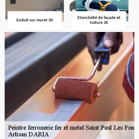
Etanchéité de façade et
Enduit sur muret 30
toiture 30