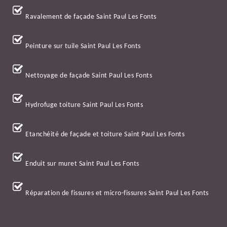
Ravalement de façade Saint Paul Les Fonts
Peinture sur tuile Saint Paul Les Fonts
Nettoyage de façade Saint Paul Les Fonts
Hydrofuge toiture Saint Paul Les Fonts
Etanchéité de façade et toiture Saint Paul Les Fonts
Enduit sur muret Saint Paul Les Fonts
Réparation de fissures et micro-fissures Saint Paul Les Fonts