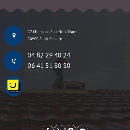
37 Chem. de Sous/font Dame
30900 Saint Cesaire
04 82 29 40 24
06 41 51 80 30