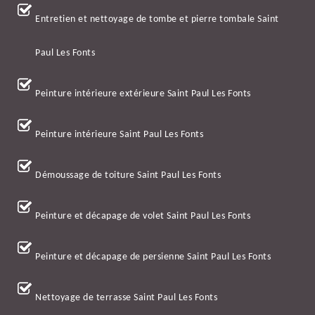
Entretien et nettoyage de tombe et pierre tombale Saint
Paul Les Fonts
Peinture intérieure extérieure Saint Paul Les Fonts
Peinture intérieure Saint Paul Les Fonts
Démoussage de toiture Saint Paul Les Fonts
Peinture et décapage de volet Saint Paul Les Fonts
Peinture et décapage de persienne Saint Paul Les Fonts
Nettoyage de terrasse Saint Paul Les Fonts