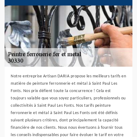
Notre entreprise Artisan DARIA propose les meilleurs tarifs en
matière de peinture ferronnerie et métal à Saint Paul Les
Fonts. Nos prix défient toute la concurrence ! Cela est
toujours valable que vous soyez particuliers, professionnels ou
collectivités à Saint Paul Les Fonts. Nos tarifs peinture
ferronnerie et métal à Saint Paul Les Fonts ont été définis
suivant plusieurs critères, dont principalement la capacité
financière de nos clients. Nous nous évertuons à fournir tous
les conseils indispensables pour faire évoluer le tarif en votre