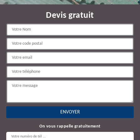
Devis gratuit
On vous rappelle gratuitement