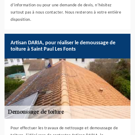
d’information ou pour une demande de devis, n’hésitez
surtout pas à nous contacter. Nous resterons à votre entière
disposition.
Artisan DARIA, pour réaliser le demoussage de
toiture à Saint Paul Les Fonts
Pour effectuer les travaux de nettoyage et demoussage de