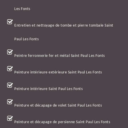
Les Fonts
Entretien et nettoyage de tombe et pierre tombale Saint
Paul Les Fonts
Peintre ferronnerie fer et métal Saint Paul Les Fonts
Peinture intérieure extérieure Saint Paul Les Fonts
Peinture intérieure Saint Paul Les Fonts
Peinture et décapage de volet Saint Paul Les Fonts
Peinture et décapage de persienne Saint Paul Les Fonts