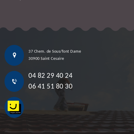
37 Chem. de Sous/font Dame
30900 Saint Cesaire
04 82 29 40 24
06 41 51 80 30