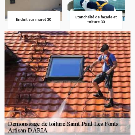
Etanchéité de façade et
Enduit sur muret 30
toiture 30