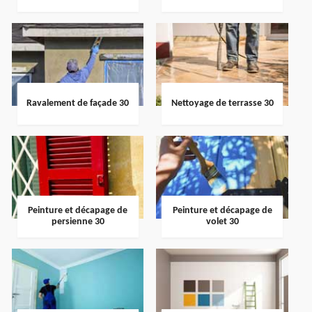
Ravalement de façade 30
Nettoyage de terrasse 30
Peinture et décapage de
Peinture et décapage de
persienne 30
volet 30