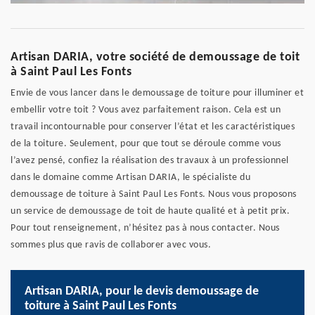
Artisan DARIA, votre société de demoussage de toit
à Saint Paul Les Fonts
Envie de vous lancer dans le demoussage de toiture pour illuminer et
embellir votre toit ? Vous avez parfaitement raison. Cela est un
travail incontournable pour conserver l’état et les caractéristiques
de la toiture. Seulement, pour que tout se déroule comme vous
l’avez pensé, confiez la réalisation des travaux à un professionnel
dans le domaine comme Artisan DARIA, le spécialiste du
demoussage de toiture à Saint Paul Les Fonts. Nous vous proposons
un service de demoussage de toit de haute qualité et à petit prix.
Pour tout renseignement, n’hésitez pas à nous contacter. Nous
sommes plus que ravis de collaborer avec vous.
Artisan DARIA, pour le devis demoussage de
toiture à Saint Paul Les Fonts