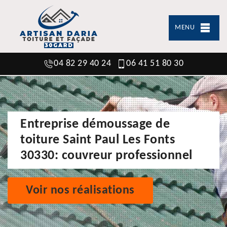
MENU
04 82 29 40 24
06 41 51 80 30
Entreprise démoussage de
toiture Saint Paul Les Fonts
30330: couvreur professionnel
Voir nos réalisations