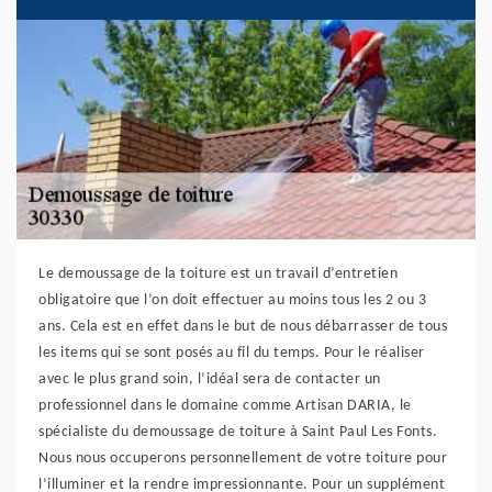
Le demoussage de la toiture est un travail d’entretien
obligatoire que l’on doit effectuer au moins tous les 2 ou 3
ans. Cela est en effet dans le but de nous débarrasser de tous
les items qui se sont posés au fil du temps. Pour le réaliser
avec le plus grand soin, l’idéal sera de contacter un
professionnel dans le domaine comme Artisan DARIA, le
spécialiste du demoussage de toiture à Saint Paul Les Fonts.
Nous nous occuperons personnellement de votre toiture pour
l’illuminer et la rendre impressionnante. Pour un supplément