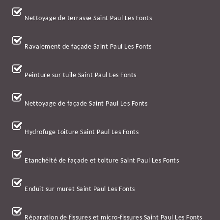
Nettoyage de terrasse Saint Paul Les Fonts
Ravalement de façade Saint Paul Les Fonts
Peinture sur tuile Saint Paul Les Fonts
Nettoyage de façade Saint Paul Les Fonts
Hydrofuge toiture Saint Paul Les Fonts
Etanchéité de façade et toiture Saint Paul Les Fonts
Enduit sur muret Saint Paul Les Fonts
Réparation de fissures et micro-fissures Saint Paul Les Fonts