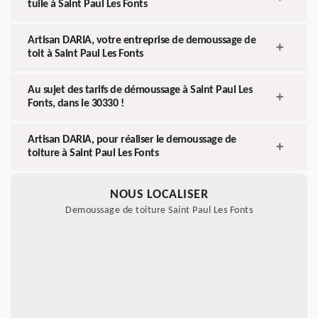
tuile à Saint Paul Les Fonts
Artisan DARIA, votre entreprise de demoussage de
toit à Saint Paul Les Fonts
Au sujet des tarifs de démoussage à Saint Paul Les
Fonts, dans le 30330 !
Artisan DARIA, pour réaliser le demoussage de
toiture à Saint Paul Les Fonts
NOUS LOCALISER
Demoussage de toiture Saint Paul Les Fonts