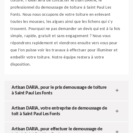
toiture, l’idéal sera de contacter Artisan DARIA, le
professionnel du demoussage de toiture à Saint Paul Les
Fonts. Nous nous occupons de votre toiture en enlevant
toutes les mousses, les algues ainsi que les lichens qui s’y
trouvent. Pourquoi ne pas demander un devis qui est à la fois
simple, rapide, gratuit et sans engagement ? Nous vous
répondrons rapidement et viendrons ensuite vers vous pour
que l’on puisse voir les travaux à effectuer pour illuminer et
embellir votre toiture. Notre équipe restera à votre
disposition.
Artisan DARIA, pour le prix demoussage de toiture
à Saint Paul Les Fonts
Artisan DARIA, votre entreprise de demoussage de
toit à Saint Paul Les Fonts
Artisan DARIA, pour effectuer le demoussage de