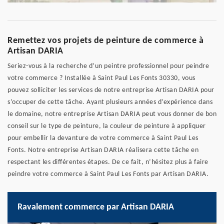
Remettez vos projets de peinture de commerce à
Artisan DARIA
Seriez-vous à la recherche d’un peintre professionnel pour peindre
votre commerce ? Installée à Saint Paul Les Fonts 30330, vous
pouvez solliciter les services de notre entreprise Artisan DARIA pour
s’occuper de cette tâche. Ayant plusieurs années d’expérience dans
le domaine, notre entreprise Artisan DARIA peut vous donner de bon
conseil sur le type de peinture, la couleur de peinture à appliquer
pour embellir la devanture de votre commerce à Saint Paul Les
Fonts. Notre entreprise Artisan DARIA réalisera cette tâche en
respectant les différentes étapes. De ce fait, n’hésitez plus à faire
peindre votre commerce à Saint Paul Les Fonts par Artisan DARIA.
Ravalement commerce par Artisan DARIA