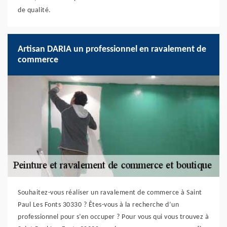
de qualité.
Artisan DARIA un professionnel en ravalement de
commerce
Souhaitez-vous réaliser un ravalement de commerce à Saint
Paul Les Fonts 30330 ? Êtes-vous à la recherche d’un
professionnel pour s’en occuper ? Pour vous qui vous trouvez à