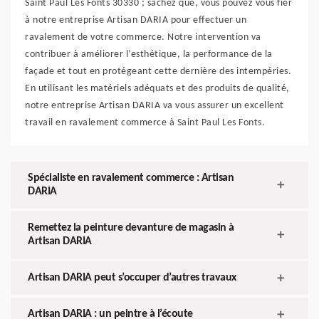
Saint Paul Les Fonts 30330 ; sachez que, vous pouvez vous fier
à notre entreprise Artisan DARIA pour effectuer un
ravalement de votre commerce. Notre intervention va
contribuer à améliorer l’esthétique, la performance de la
façade et tout en protégeant cette dernière des intempéries.
En utilisant les matériels adéquats et des produits de qualité,
notre entreprise Artisan DARIA va vous assurer un excellent
travail en ravalement commerce à Saint Paul Les Fonts.
Spécialiste en ravalement commerce : Artisan
DARIA
Remettez la peinture devanture de magasin à
Artisan DARIA
Artisan DARIA peut s’occuper d’autres travaux
Artisan DARIA : un peintre à l’écoute