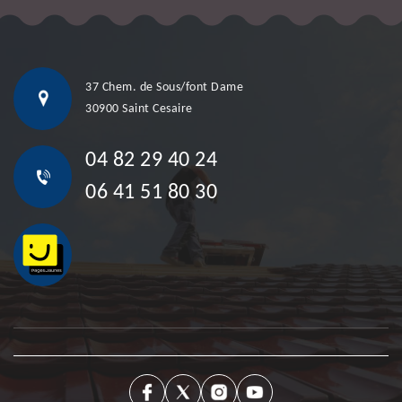
37 Chem. de Sous/font Dame
30900 Saint Cesaire
04 82 29 40 24
06 41 51 80 30