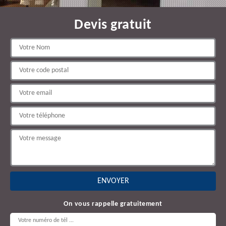
Devis gratuit
On vous rappelle gratuitement