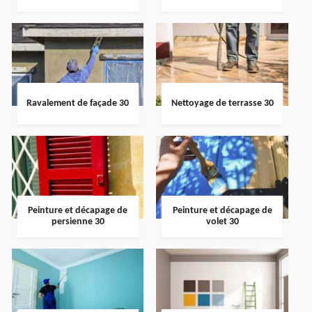
Ravalement de façade 30
Nettoyage de terrasse 30
Peinture et décapage de
Peinture et décapage de
persienne 30
volet 30