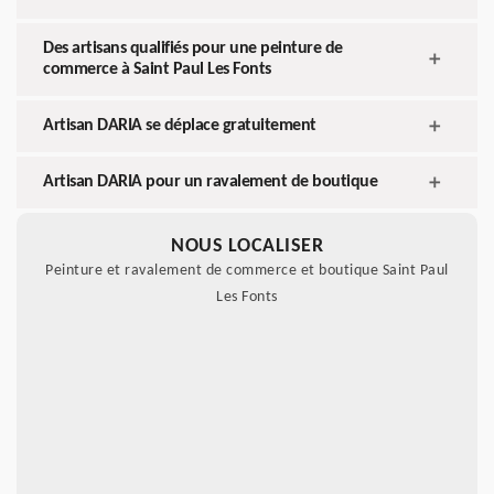
Des artisans qualifiés pour une peinture de
commerce à Saint Paul Les Fonts
Artisan DARIA se déplace gratuitement
Artisan DARIA pour un ravalement de boutique
NOUS LOCALISER
Peinture et ravalement de commerce et boutique Saint Paul
Les Fonts