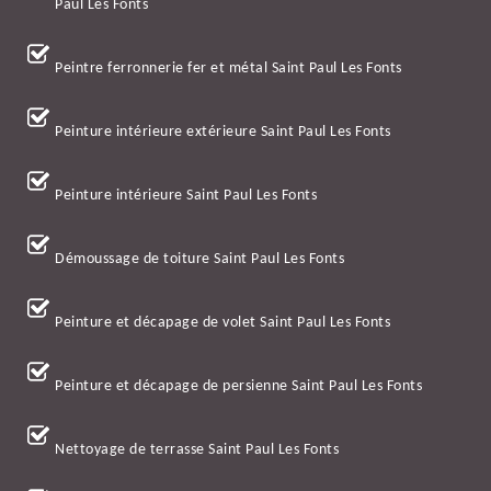
Paul Les Fonts
Peintre ferronnerie fer et métal Saint Paul Les Fonts
Peinture intérieure extérieure Saint Paul Les Fonts
Peinture intérieure Saint Paul Les Fonts
Démoussage de toiture Saint Paul Les Fonts
Peinture et décapage de volet Saint Paul Les Fonts
Peinture et décapage de persienne Saint Paul Les Fonts
Nettoyage de terrasse Saint Paul Les Fonts