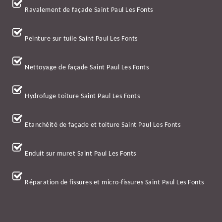
Ravalement de façade Saint Paul Les Fonts
Peinture sur tuile Saint Paul Les Fonts
Nettoyage de façade Saint Paul Les Fonts
Hydrofuge toiture Saint Paul Les Fonts
Etanchéité de façade et toiture Saint Paul Les Fonts
Enduit sur muret Saint Paul Les Fonts
Réparation de fissures et micro-fissures Saint Paul Les Fonts