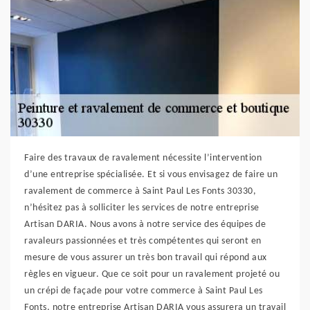
Faire des travaux de ravalement nécessite l’intervention
d’une entreprise spécialisée. Et si vous envisagez de faire un
ravalement de commerce à Saint Paul Les Fonts 30330,
n’hésitez pas à solliciter les services de notre entreprise
Artisan DARIA. Nous avons à notre service des équipes de
ravaleurs passionnées et très compétentes qui seront en
mesure de vous assurer un très bon travail qui répond aux
règles en vigueur. Que ce soit pour un ravalement projeté ou
un crépi de façade pour votre commerce à Saint Paul Les
Fonts, notre entreprise Artisan DARIA vous assurera un travail